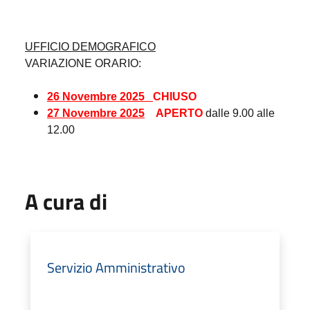
UFFICIO DEMOGRAFICO
VARIAZIONE ORARIO:
26 Novembre 2025
CHIUSO
27 Novembre 2025
APERTO
dalle 9.00 alle
12.00
A cura di
Servizio Amministrativo