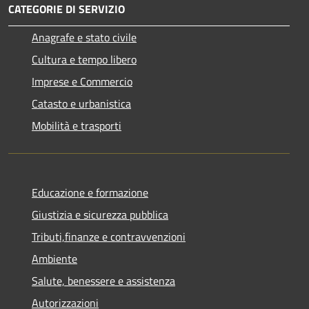
CATEGORIE DI SERVIZIO
Anagrafe e stato civile
Cultura e tempo libero
Imprese e Commercio
Catasto e urbanistica
Mobilità e trasporti
Educazione e formazione
Giustizia e sicurezza pubblica
Tributi,finanze e contravvenzioni
Ambiente
Salute, benessere e assistenza
Autorizzazioni