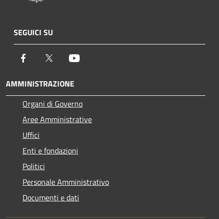
SEGUICI SU
Facebook
Twitter
Youtube
AMMINISTRAZIONE
Organi di Governo
Aree Amministrative
Uffici
Enti e fondazioni
Politici
Personale Amministrativo
Documenti e dati