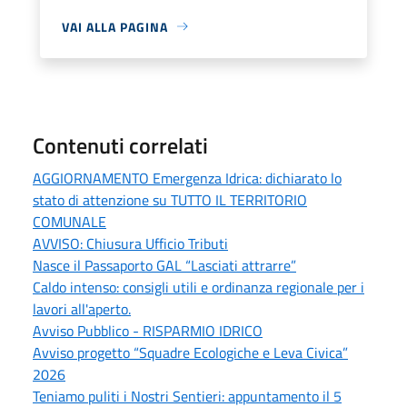
VAI ALLA PAGINA
Contenuti correlati
AGGIORNAMENTO Emergenza Idrica: dichiarato lo
stato di attenzione su TUTTO IL TERRITORIO
COMUNALE
AVVISO: Chiusura Ufficio Tributi
Nasce il Passaporto GAL “Lasciati attrarre”
Caldo intenso: consigli utili e ordinanza regionale per i
lavori all'aperto.
Avviso Pubblico - RISPARMIO IDRICO
Avviso progetto “Squadre Ecologiche e Leva Civica”
2026
Teniamo puliti i Nostri Sentieri: appuntamento il 5