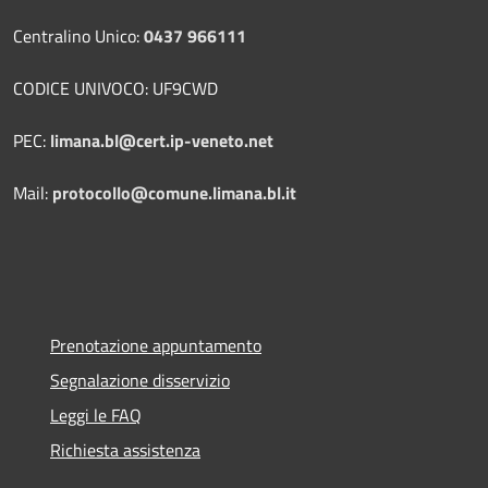
Centralino Unico:
0437 966111
CODICE UNIVOCO: UF9CWD
PEC:
limana.bl@cert.ip-veneto.net
Mail:
protocollo@comune.limana.bl.it
Prenotazione appuntamento
Segnalazione disservizio
Leggi le FAQ
Richiesta assistenza