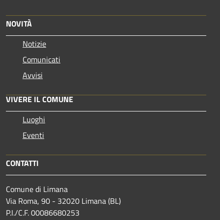
NOVITÀ
Notizie
Comunicati
Avvisi
VIVERE IL COMUNE
Luoghi
Eventi
CONTATTI
Comune di Limana
Via Roma, 90 - 32020 Limana (BL)
P.I./C.F. 00086680253