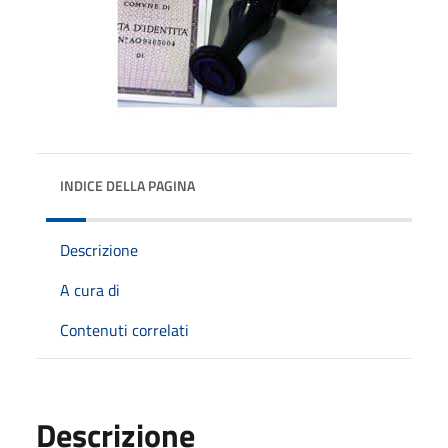
INDICE DELLA PAGINA
Descrizione
A cura di
Contenuti correlati
Descrizione