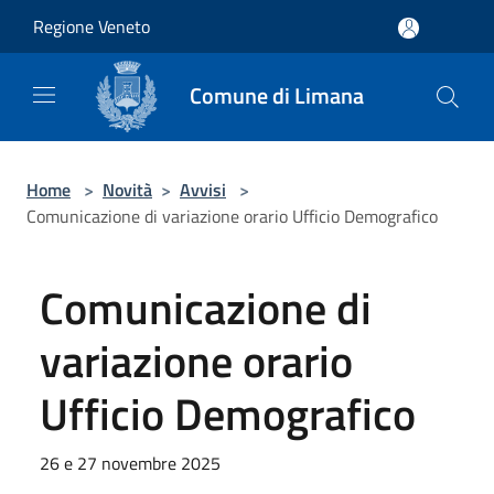
Salta al contenuto principale
Regione Veneto
Comune di Limana
Home
>
Novità
>
Avvisi
>
Comunicazione di variazione orario Ufficio Demografico
Comunicazione di
variazione orario
Ufficio Demografico
26 e 27 novembre 2025