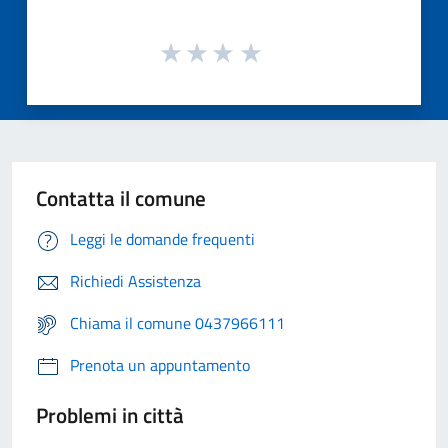
Contatta il comune
Leggi le domande frequenti
Richiedi Assistenza
Chiama il comune 0437966111
Prenota un appuntamento
Problemi in città