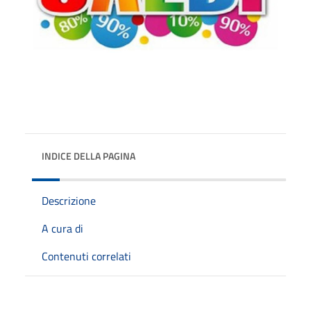
INDICE DELLA PAGINA
Descrizione
A cura di
Contenuti correlati