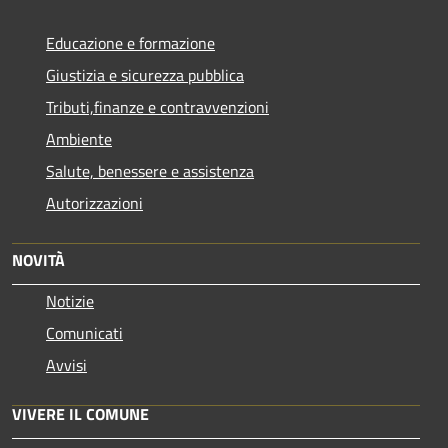
Educazione e formazione
Giustizia e sicurezza pubblica
Tributi,finanze e contravvenzioni
Ambiente
Salute, benessere e assistenza
Autorizzazioni
NOVITÀ
Notizie
Comunicati
Avvisi
VIVERE IL COMUNE