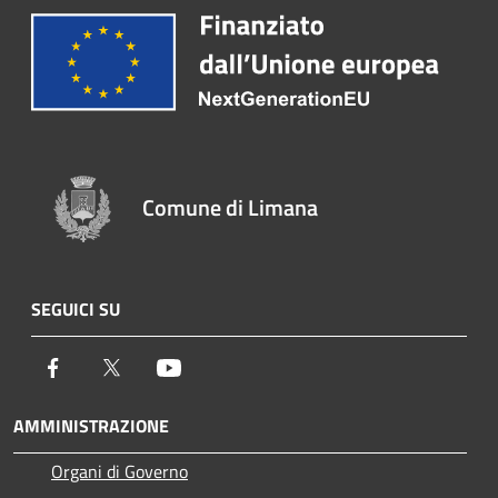
Comune di Limana
SEGUICI SU
Facebook
Twitter
Youtube
AMMINISTRAZIONE
Organi di Governo