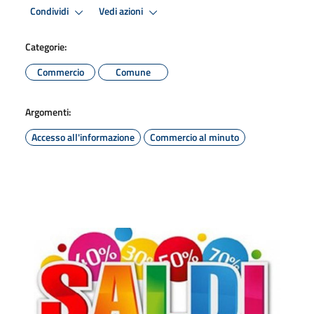
Condividi
Vedi azioni
Categorie:
Commercio
Comune
Argomenti:
Accesso all'informazione
Commercio al minuto