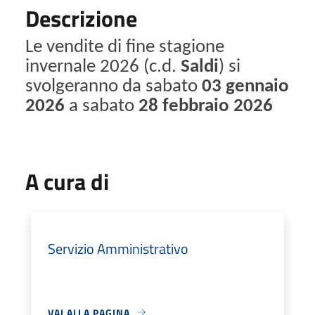
Descrizione
Le vendite di fine stagione
invernale 2026 (c.d.
Saldi
) si
svolgeranno da sabato
03 gennaio
2026
a sabato
28 febbraio 2026
A cura di
Servizio Amministrativo
VAI ALLA PAGINA