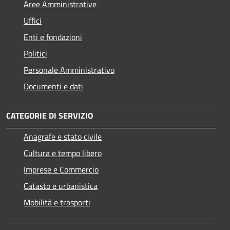
Aree Amministrative
Uffici
Enti e fondazioni
Politici
Personale Amministrativo
Documenti e dati
CATEGORIE DI SERVIZIO
Anagrafe e stato civile
Cultura e tempo libero
Imprese e Commercio
Catasto e urbanistica
Mobilità e trasporti