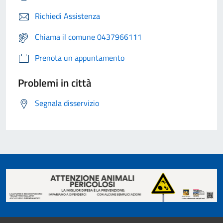
Richiedi Assistenza
Chiama il comune 0437966111
Prenota un appuntamento
Problemi in città
Segnala disservizio