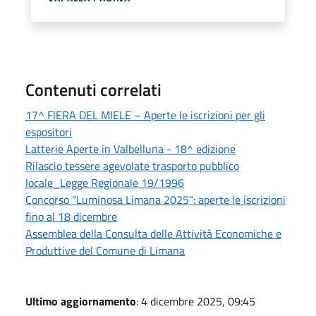
Contenuti correlati
17^ FIERA DEL MIELE – Aperte le iscrizioni per gli
espositori
Latterie Aperte in Valbelluna - 18^ edizione
Rilascio tessere agevolate trasporto pubblico
locale_Legge Regionale 19/1996
Concorso “Luminosa Limana 2025”: aperte le iscrizioni
fino al 18 dicembre
Assemblea della Consulta delle Attività Economiche e
Produttive del Comune di Limana
Ultimo aggiornamento
: 4 dicembre 2025, 09:45