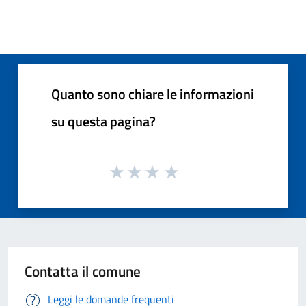
Quanto sono chiare le informazioni
su questa pagina?
Contatta il comune
Leggi le domande frequenti