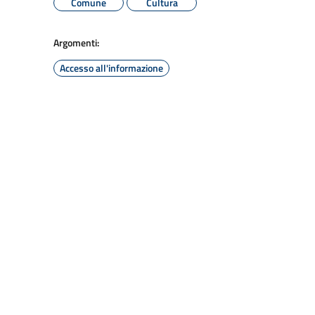
Comune
Cultura
Argomenti:
Accesso all'informazione