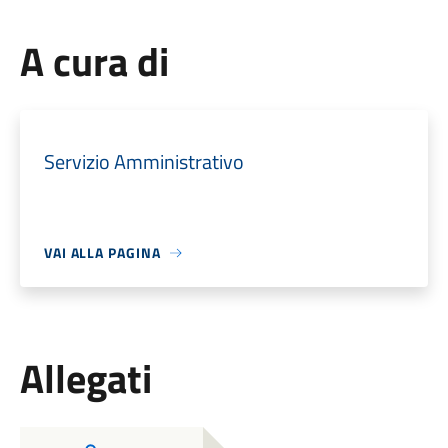
A cura di
Servizio Amministrativo
VAI ALLA PAGINA
Allegati