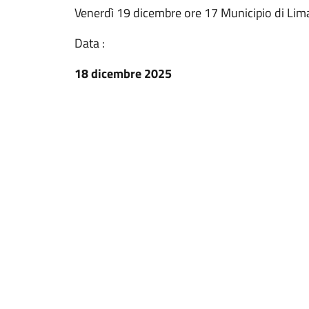
Venerdì 19 dicembre ore 17 Municipio di Lim
Data :
18 dicembre 2025