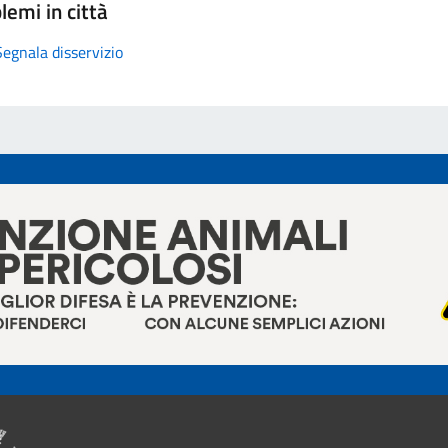
lemi in città
Segnala disservizio