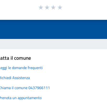
atta il comune
Leggi le domande frequenti
Richiedi Assistenza
Chiama il comune 0437966111
Prenota un appuntamento