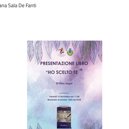
ana Sala De Fanti