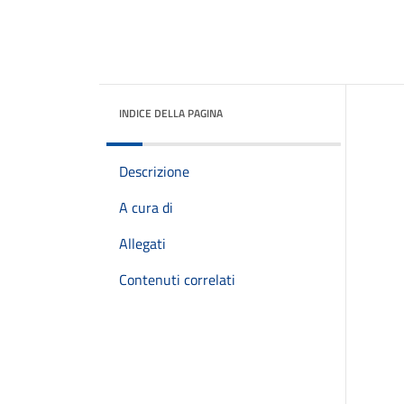
INDICE DELLA PAGINA
Descrizione
A cura di
Allegati
Contenuti correlati