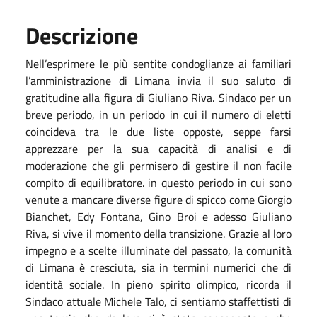
Descrizione
Nell’esprimere le più sentite condoglianze ai familiari
l’amministrazione di Limana invia il suo saluto di
gratitudine alla figura di Giuliano Riva. Sindaco per un
breve periodo, in un periodo in cui il numero di eletti
coincideva tra le due liste opposte, seppe farsi
apprezzare per la sua capacità di analisi e di
moderazione che gli permisero di gestire il non facile
compito di equilibratore. in questo periodo in cui sono
venute a mancare diverse figure di spicco come Giorgio
Bianchet, Edy Fontana, Gino Broi e adesso Giuliano
Riva, si vive il momento della transizione. Grazie al loro
impegno e a scelte illuminate del passato, la comunità
di Limana è cresciuta, sia in termini numerici che di
identità sociale. In pieno spirito olimpico, ricorda il
Sindaco attuale Michele Talo, ci sentiamo staffettisti di