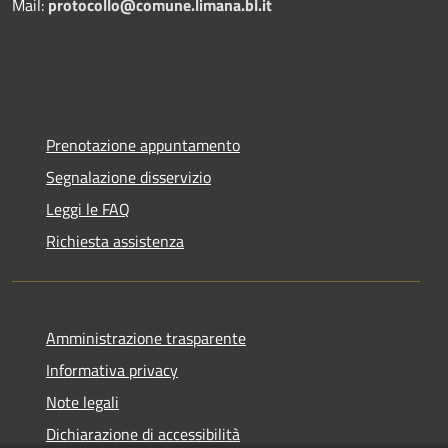
Mail:
protocollo@comune.limana.bl.it
Prenotazione appuntamento
Segnalazione disservizio
Leggi le FAQ
Richiesta assistenza
Amministrazione trasparente
Informativa privacy
Note legali
Dichiarazione di accessibilità