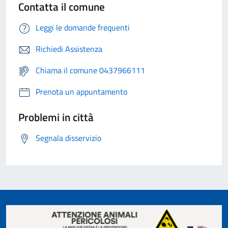
Contatta il comune
Leggi le domande frequenti
Richiedi Assistenza
Chiama il comune 0437966111
Prenota un appuntamento
Problemi in città
Segnala disservizio