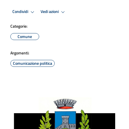
Condividi
Vedi azioni
Categorie:
Comune
Argomenti:
Comunicazione politica