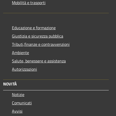
Mobilità e trasporti
Educazione e formazione
Giustizia e sicurezza pubblica
Tributi,finanze e contravvenzioni
Ambiente
Salute, benessere e assistenza
Autorizzazioni
NOVITÀ
Notizie
Comunicati
Avvisi