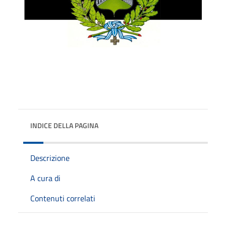
INDICE DELLA PAGINA
Descrizione
A cura di
Contenuti correlati