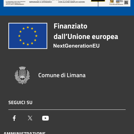
Comune di Limana
SEGUICI SU
Facebook
Twitter
Youtube
AMMINISTRAZIONE