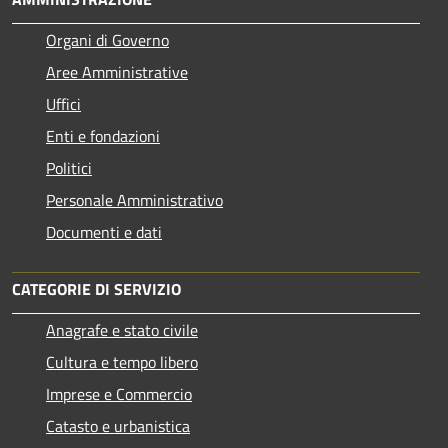
Organi di Governo
Aree Amministrative
Uffici
Enti e fondazioni
Politici
Personale Amministrativo
Documenti e dati
CATEGORIE DI SERVIZIO
Anagrafe e stato civile
Cultura e tempo libero
Imprese e Commercio
Catasto e urbanistica