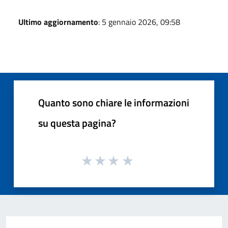
Ultimo aggiornamento
: 5 gennaio 2026, 09:58
Quanto sono chiare le informazioni
su questa pagina?