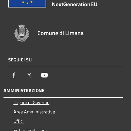
Comune di Limana
SEGUICI SU
Facebook
Twitter
Youtube
AMMINISTRAZIONE
Organi di Governo
Aree Amministrative
Uffici
Enti e fondazioni