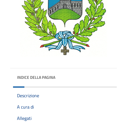
INDICE DELLA PAGINA
Descrizione
A cura di
Allegati