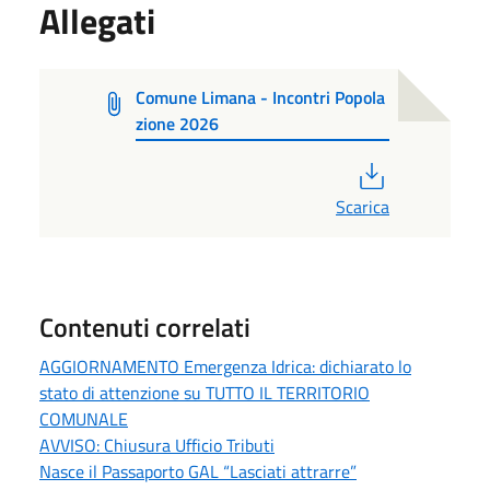
Allegati
Comune Limana - Incontri Popola
zione 2026
PDF
Scarica
Contenuti correlati
AGGIORNAMENTO Emergenza Idrica: dichiarato lo
stato di attenzione su TUTTO IL TERRITORIO
COMUNALE
AVVISO: Chiusura Ufficio Tributi
Nasce il Passaporto GAL “Lasciati attrarre”