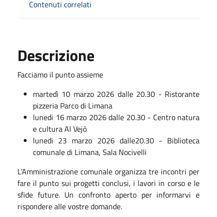
Contenuti correlati
Descrizione
Facciamo il punto assieme
martedì 10 marzo 2026 dalle 20.30 - Ristorante
pizzeria Parco di Limana
lunedi 16 marzo 2026 dalle 20.30 - Centro natura
e cultura Al Vejò
lunedi 23 marzo 2026 dalle20.30 - Biblioteca
comunale di Limana, Sala Nocivelli
L’Amministrazione comunale organizza tre incontri per
fare il punto sui progetti conclusi, i lavori in corso e le
sfide future. Un confronto aperto per informarvi e
rispondere alle vostre domande.