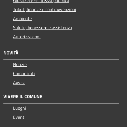
Giustizia e sicurezza pubblica
Tributi,finanze e contravvenzioni
Ambiente
Salute, benessere e assistenza
Autorizzazioni
NOVITÀ
Notizie
Comunicati
Avvisi
VIVERE IL COMUNE
Luoghi
Eventi