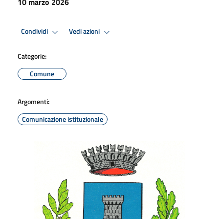
10 marzo 2026
Condividi
Vedi azioni
Categorie:
Comune
Argomenti:
Comunicazione istituzionale