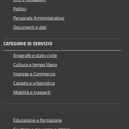
Politici
Personale Amministrativo
Documenti e dati
CATEGORIE DI SERVIZIO
Anagrafe e stato civile
Cultura e tempo libero
Imprese e Commercio
Catasto e urbanistica
Mobilità e trasporti
Educazione e formazione