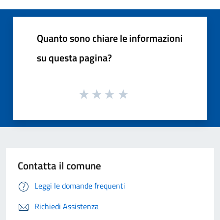
Quanto sono chiare le informazioni
su questa pagina?
Contatta il comune
Leggi le domande frequenti
Richiedi Assistenza