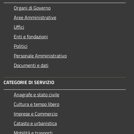
Organi di Governo
Aree Amministrative
Uffici
Enti e fondazioni
Politici
Personale Amministrativo
Documenti e dati
CATEGORIE DI SERVIZIO
Anagrafe e stato civile
Cultura e tempo libero
Imprese e Commercio
Catasto e urbanistica
Mobilità e trasporti