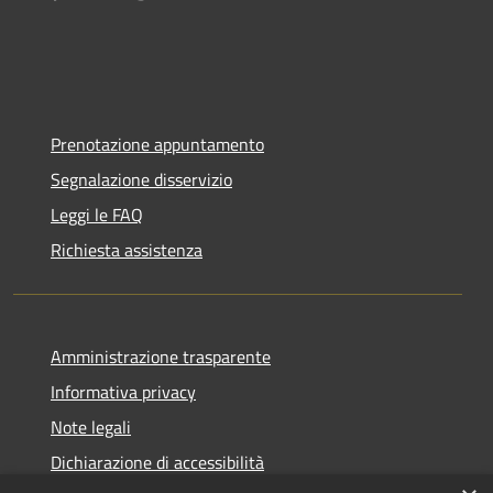
Prenotazione appuntamento
Segnalazione disservizio
Leggi le FAQ
Richiesta assistenza
Amministrazione trasparente
Informativa privacy
Note legali
Dichiarazione di accessibilità