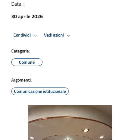
Data :
30 aprile 2026
Condividi
Vedi azioni
Categorie:
Comune
Argomenti:
Comunicazione istituzionale