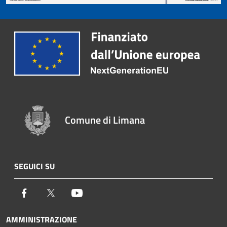
Comune di Limana
SEGUICI SU
Facebook
Twitter
Youtube
AMMINISTRAZIONE