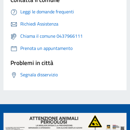
Leggi le domande frequenti
Richiedi Assistenza
Chiama il comune 0437966111
Prenota un appuntamento
Problemi in città
Segnala disservizio