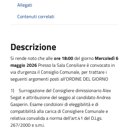
Allegati
Contenuti correlati
Descrizione
Si rende noto che alle
ore 18:00
del giorno
Mercoledì 6
maggio 2026
Presso la Sala Consiliare è convocato in
via d'urgenza il Consiglio Comunale, per trattare i
seguenti argomenti posti all’ORDINE DEL GIORNO
1) Surrogazione del Consigliere dimissionario Alex
Segat e attribuzione del seggio al candidato Andrea
Gasperin. Esame condizioni di eleggibilità e di
compatibilità alla carica di Consigliere Comunale e
relativa convalida a norma dell’art.41 del D.Lgs.
267/2000 e s.m.i.