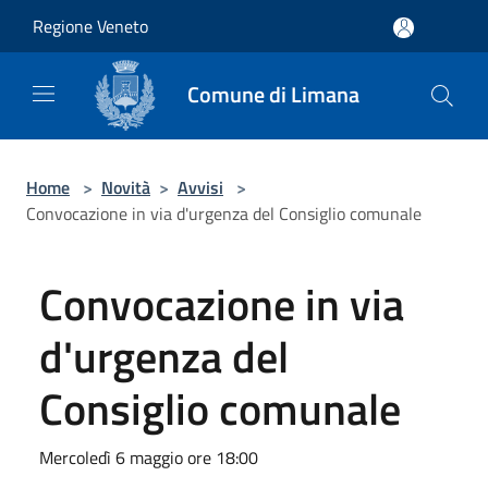
Salta al contenuto principale
Regione Veneto
Comune di Limana
Home
>
Novità
>
Avvisi
>
Convocazione in via d'urgenza del Consiglio comunale
Convocazione in via
d'urgenza del
Consiglio comunale
Mercoledì 6 maggio ore 18:00