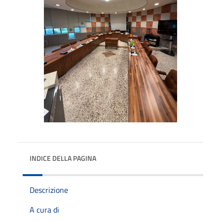
INDICE DELLA PAGINA
Descrizione
A cura di