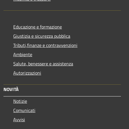
Educazione e formazione
Giustizia e sicurezza pubblica
Tributi,finanze e contravvenzioni
Ambiente
Salute, benessere e assistenza
Autorizzazioni
NOVITÀ
Notizie
Comunicati
Avvisi