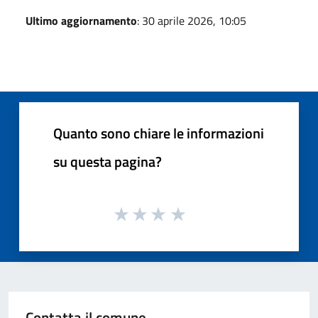
Ultimo aggiornamento
: 30 aprile 2026, 10:05
Quanto sono chiare le informazioni
su questa pagina?
Contatta il comune