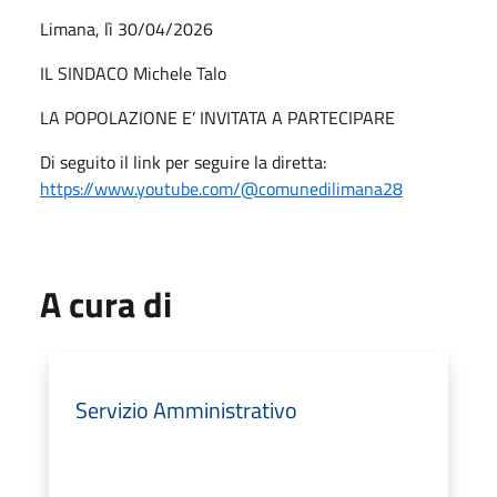
Limana, lì 30/04/2026
IL SINDACO Michele Talo
LA POPOLAZIONE E’ INVITATA A PARTECIPARE
Di seguito il link per seguire la diretta:
https://www.youtube.com/@comunedilimana28
A cura di
Servizio Amministrativo