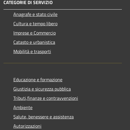
CATEGORIE DI SERVIZIO
Anagrafe e stato civile
Cultura e tempo libero
Imprese e Commercio
Catasto e urbanistica
Mobilità e trasporti
Educazione e formazione
Giustizia e sicurezza pubblica
Tributi,finanze e contravvenzioni
Ambiente
Salute, benessere e assistenza
Autorizzazioni