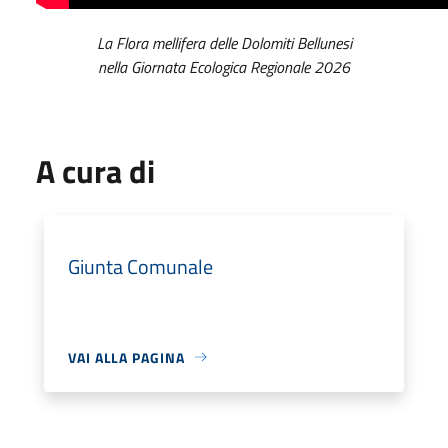
La Flora mellifera delle Dolomiti Bellunesi
nella Giornata Ecologica Regionale 2026
A cura di
Giunta Comunale
VAI ALLA PAGINA