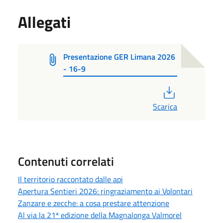
Allegati
Presentazione GER Limana 2026
- 16-9
PDF
Scarica
Contenuti correlati
Il territorio raccontato dalle api
Apertura Sentieri 2026: ringraziamento ai Volontari
Zanzare e zecche: a cosa prestare attenzione
Al via la 21ª edizione della Magnalonga Valmorel