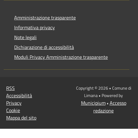
Amministrazione trasparente
Informativa privacy
Note legali
Dichiarazione di accessibilità
Moduli Privacy Amministrazione trasparente
RSS
Copyright © 2026 • Comune di
Accessibilità
Limana • Powered by
Privacy
Municipium
Accesso
•
Cookie
redazione
Mappa del sito