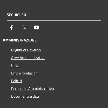
SEGUICI SU
Facebook
Twitter
Youtube
AMMINISTRAZIONE
Organi di Governo
Aree Amministrative
Uffici
Enti e fondazioni
Politici
Personale Amministrativo
Documenti e dati