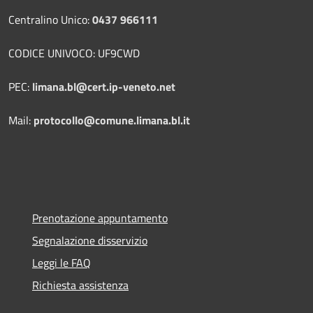
Centralino Unico:
0437 966111
CODICE UNIVOCO: UF9CWD
PEC:
limana.bl@cert.ip-veneto.net
Mail:
protocollo@comune.limana.bl.it
Prenotazione appuntamento
Segnalazione disservizio
Leggi le FAQ
Richiesta assistenza