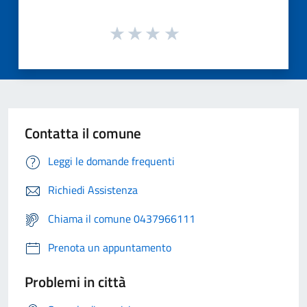
Contatta il comune
Leggi le domande frequenti
Richiedi Assistenza
Chiama il comune 0437966111
Prenota un appuntamento
Problemi in città