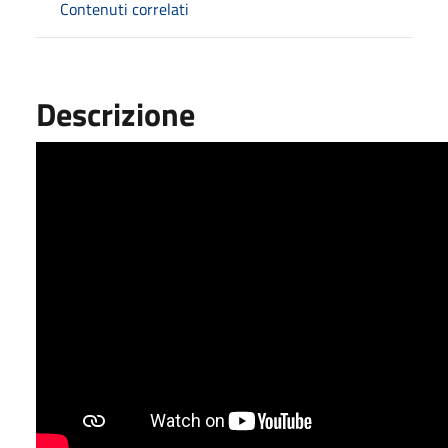
Contenuti correlati
Descrizione