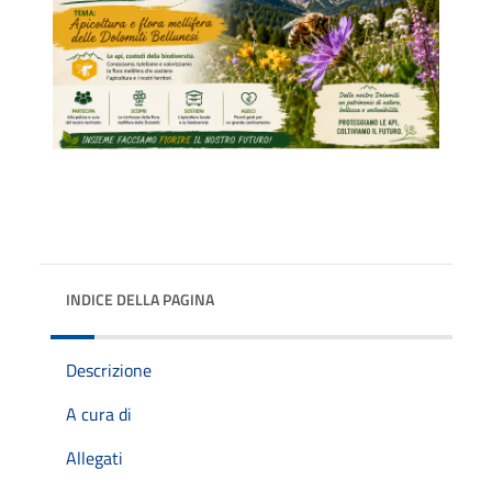
INDICE DELLA PAGINA
Descrizione
A cura di
Allegati