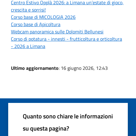
Centro Estivo Opplà 2026: a Limana un’estate di gioco,
crescita e sorrisi!
Corso base di MICOLOGIA 2026
Corso base di Apicoltura
Webcam panoramica sulle Dolomiti Bellunesi
Corso di potatura - innesti - frutticoltura e orticoltura
- 2026 a Limana
Ultimo aggiornamento
: 16 giugno 2026, 12:43
Quanto sono chiare le informazioni
su questa pagina?