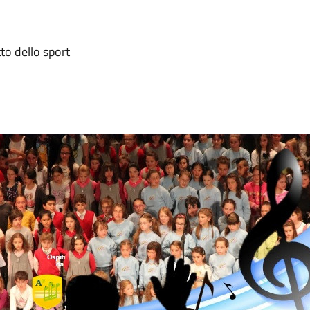
o dello sport