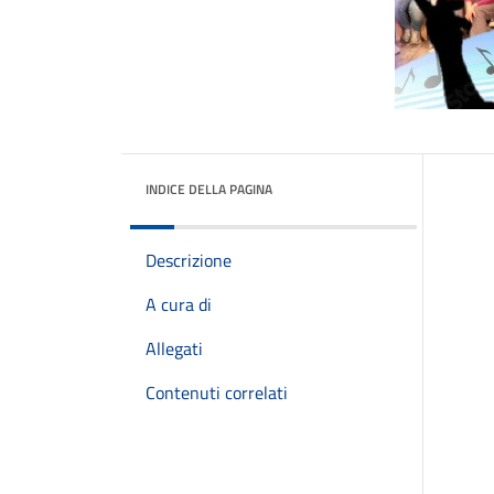
INDICE DELLA PAGINA
Descrizione
A cura di
Allegati
Contenuti correlati