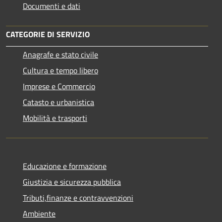
Documenti e dati
CATEGORIE DI SERVIZIO
Anagrafe e stato civile
Cultura e tempo libero
Imprese e Commercio
Catasto e urbanistica
Mobilità e trasporti
Educazione e formazione
Giustizia e sicurezza pubblica
Tributi,finanze e contravvenzioni
Ambiente