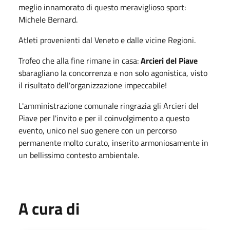
meglio innamorato di questo meraviglioso sport:
Michele Bernard.
Atleti provenienti dal Veneto e dalle vicine Regioni.
Trofeo che alla fine rimane in casa:
Arcieri del Piave
sbaragliano la concorrenza e non solo agonistica, visto
il risultato dell'organizzazione impeccabile!
L'amministrazione comunale ringrazia gli Arcieri del
Piave per l'invito e per il coinvolgimento a questo
evento, unico nel suo genere con un percorso
permanente molto curato, inserito armoniosamente in
un bellissimo contesto ambientale.
A cura di