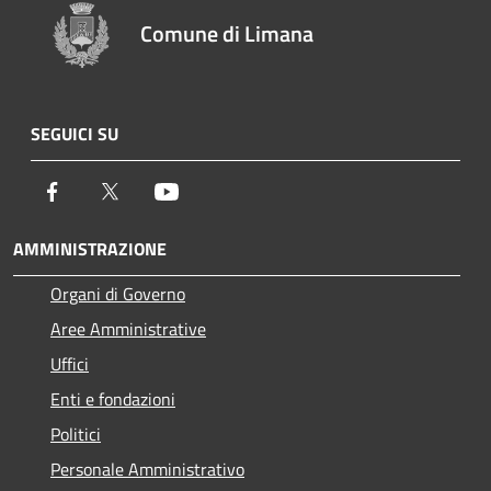
Comune di Limana
SEGUICI SU
Facebook
Twitter
Youtube
AMMINISTRAZIONE
Organi di Governo
Aree Amministrative
Uffici
Enti e fondazioni
Politici
Personale Amministrativo