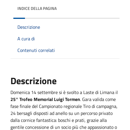
INDICE DELLA PAGINA
Descrizione
A cura di
Contenuti correlati
Descrizione
Domenica 14 settembre si è svolto a Laste di Limana il
25° Trofeo Memorial Luigi Tormen
. Gara valida come
fase finale del Campionato regionale Tiro di campagna,
24 bersagli disposti ad anello su un percorso privato
dalla cornice fantastica: boschi e prati, grazie alla
gentile concessione di un socio più che appassionato o