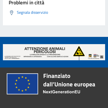
Problemi in città
Segnala disservizio