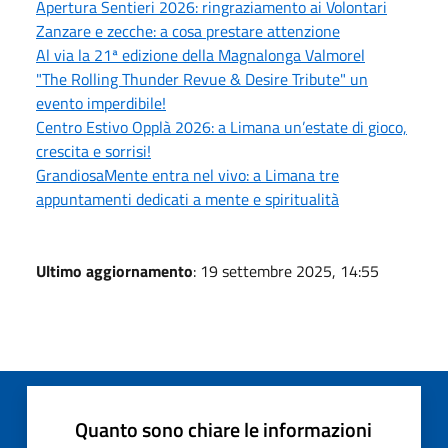
Apertura Sentieri 2026: ringraziamento ai Volontari
Zanzare e zecche: a cosa prestare attenzione
Al via la 21ª edizione della Magnalonga Valmorel
"The Rolling Thunder Revue & Desire Tribute" un
evento imperdibile!
Centro Estivo Opplà 2026: a Limana un’estate di gioco,
crescita e sorrisi!
GrandiosaMente entra nel vivo: a Limana tre
appuntamenti dedicati a mente e spiritualità
Ultimo aggiornamento
: 19 settembre 2025, 14:55
Quanto sono chiare le informazioni