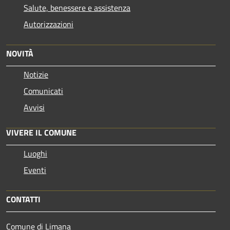
Salute, benessere e assistenza
Autorizzazioni
NOVITÀ
Notizie
Comunicati
Avvisi
VIVERE IL COMUNE
Luoghi
Eventi
CONTATTI
Comune di Limana