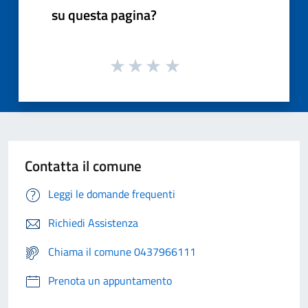
su questa pagina?
Contatta il comune
Leggi le domande frequenti
Richiedi Assistenza
Chiama il comune 0437966111
Prenota un appuntamento