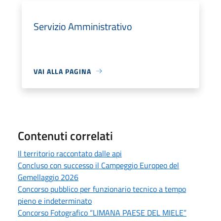
Servizio Amministrativo
VAI ALLA PAGINA
Contenuti correlati
Il territorio raccontato dalle api
Concluso con successo il Campeggio Europeo del
Gemellaggio 2026
Concorso pubblico per funzionario tecnico a tempo
pieno e indeterminato
Concorso Fotografico “LIMANA PAESE DEL MIELE”