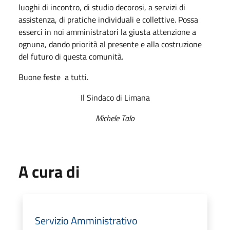
luoghi di incontro, di studio decorosi, a servizi di
assistenza, di pratiche individuali e collettive. Possa
esserci in noi amministratori la giusta attenzione a
ognuna, dando priorità al presente e alla costruzione
del futuro di questa comunità.
Buone feste a tutti.
Il Sindaco di Limana
Michele Talo
A cura di
Servizio Amministrativo