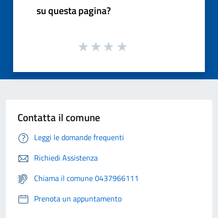
su questa pagina?
Contatta il comune
Leggi le domande frequenti
Richiedi Assistenza
Chiama il comune 0437966111
Prenota un appuntamento