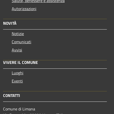
Salute, benessere e assistenza
Autorizzazioni
NOVITÀ
Notizie
Comunicati
Avvisi
VIVERE IL COMUNE
Luoghi
Eventi
CONTATTI
Comune di Limana