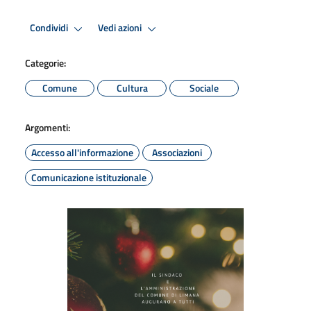
Condividi
Vedi azioni
Categorie:
Comune
Cultura
Sociale
Argomenti:
Accesso all'informazione
Associazioni
Comunicazione istituzionale