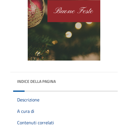
INDICE DELLA PAGINA
Descrizione
A cura di
Contenuti correlati