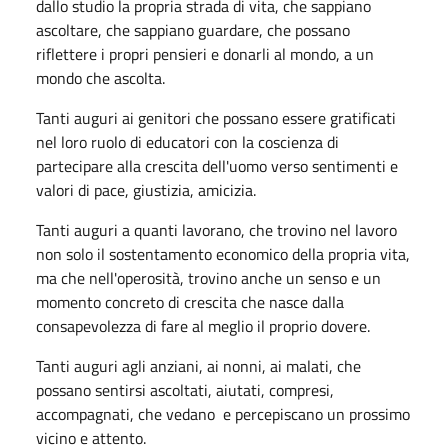
dallo studio la propria strada di vita, che sappiano
ascoltare, che sappiano guardare, che possano
riflettere i propri pensieri e donarli al mondo, a un
mondo che ascolta.
Tanti auguri ai genitori che possano essere gratificati
nel loro ruolo di educatori con la coscienza di
partecipare alla crescita dell'uomo verso sentimenti e
valori di pace, giustizia, amicizia.
Tanti auguri a quanti lavorano, che trovino nel lavoro
non solo il sostentamento economico della propria vita,
ma che nell'operosità, trovino anche un senso e un
momento concreto di crescita che nasce dalla
consapevolezza di fare al meglio il proprio dovere.
Tanti auguri agli anziani, ai nonni, ai malati, che
possano sentirsi ascoltati, aiutati, compresi,
accompagnati, che vedano e percepiscano un prossimo
vicino e attento.