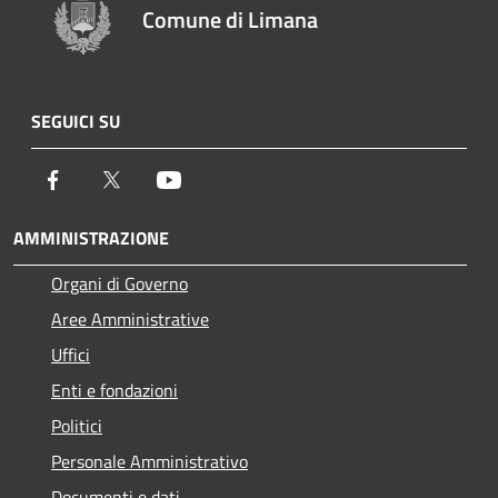
Comune di Limana
SEGUICI SU
Facebook
Twitter
Youtube
AMMINISTRAZIONE
Organi di Governo
Aree Amministrative
Uffici
Enti e fondazioni
Politici
Personale Amministrativo
Documenti e dati