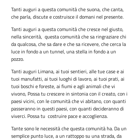
Tanti auguri a questa comunità che suona, che canta,
che parla, discute e costruisce il domani nel presente.
Tanti auguri a questa comunità che cresce nel giusto,
nella sincerità, questa comunità che sa ringraziare chi
da qualcosa, che sa dare e che sa ricevere, che cerca la
luce in fondo a un tunnel, una stella in fondo a un
pozzo.
Tanti auguri Limana, ai tuoi sentieri, alle tue case e ai
tuoi manufatti, ai tuoi luoghi di lavoro, ai tuoi prati, ai
tuoi boschi e foreste, ai fiumi e agli animali che vi
vivono, Possa tu crescere in sintonia con il creato, con i
paesi vicini, con le comunità che vi abitano, con quanti
passeranno in questi paesi, con quanti decideranno di
viverci. Possa tu costruire pace e accoglienza.
Tante sono le necessità che questa comunità ha. Da un
semplice punto luce, a un rattoppo su una strada, da