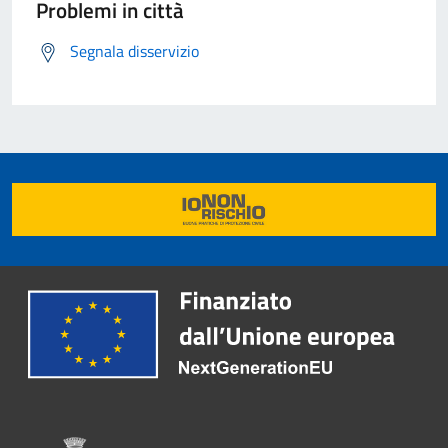
Problemi in città
Segnala disservizio