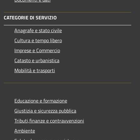
CATEGORIE DI SERVIZIO
Anagrafe e stato civile
Cultura e tempo libero
Imprese e Commercio
Catasto e urbanistica
Mobilità e trasporti
Educazione e formazione
Giustizia e sicurezza pubblica
Tributi,finanze e contravvenzioni
Ambiente