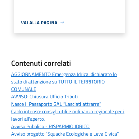
VAI ALLA PAGINA
Contenuti correlati
AGGIORNAMENTO Emergenza Idrica: dichiarato lo
stato di attenzione su TUTTO IL TERRITORIO
COMUNALE
AVVISO: Chiusura Ufficio Tributi
Nasce il Passaporto GAL “Lasciati attrarre”
Caldo intenso: consigli utili e ordinanza regionale per i
lavori all'aperto.
Avviso Pubblico - RISPARMIO IDRICO
Avviso progetto “Squadre Ecologiche e Leva Civica”