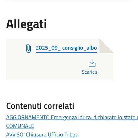
Allegati
2025_09_ consiglio_albo
PDF
Scarica
Contenuti correlati
AGGIORNAMENTO Emergenza Idrica: dichiarato lo stato 
COMUNALE
AVVISO: Chiusura Ufficio Tributi