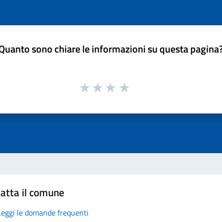
Quanto sono chiare le informazioni su questa pagina
atta il comune
Leggi le domande frequenti