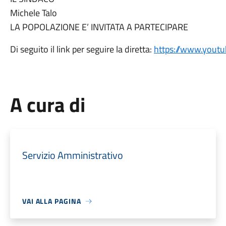
Michele Talo
LA POPOLAZIONE E’ INVITATA A PARTECIPARE
Di seguito il link per seguire la diretta:
https://www.you
A cura di
Servizio Amministrativo
VAI ALLA PAGINA