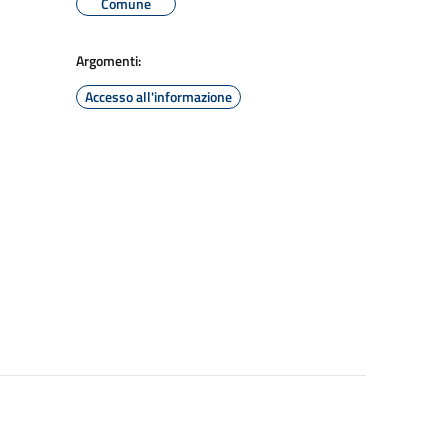
Comune
Argomenti:
Accesso all'informazione