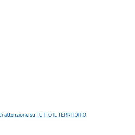
di attenzione su TUTTO IL TERRITORIO