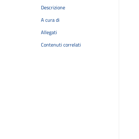
Descrizione
A cura di
Allegati
Contenuti correlati