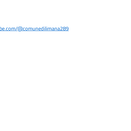
tube.com/@comunedilimana289