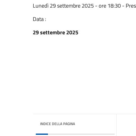
Lunedì 29 settembre 2025 - ore 18:30 - Press
Data :
29 settembre 2025
INDICE DELLA PAGINA