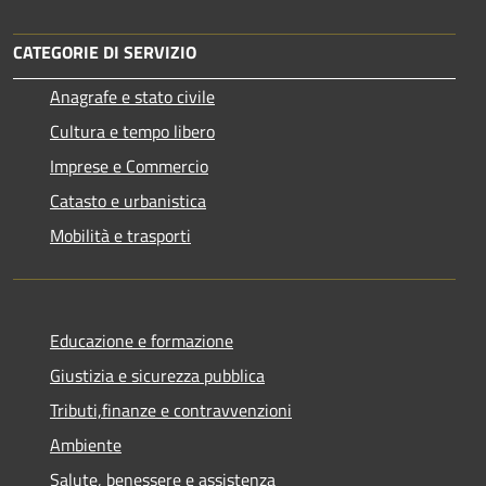
CATEGORIE DI SERVIZIO
Anagrafe e stato civile
Cultura e tempo libero
Imprese e Commercio
Catasto e urbanistica
Mobilità e trasporti
Educazione e formazione
Giustizia e sicurezza pubblica
Tributi,finanze e contravvenzioni
Ambiente
Salute, benessere e assistenza