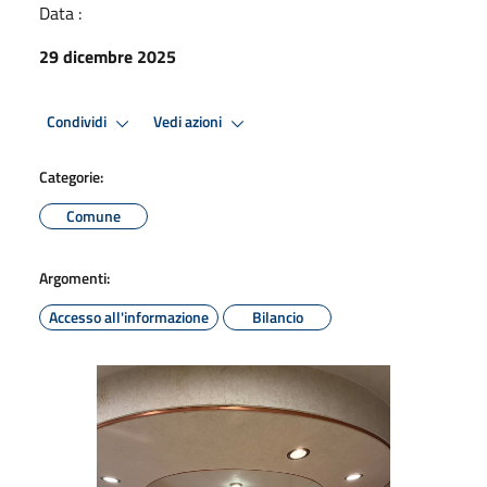
Data :
29 dicembre 2025
Condividi
Vedi azioni
Categorie:
Comune
Argomenti:
Accesso all'informazione
Bilancio