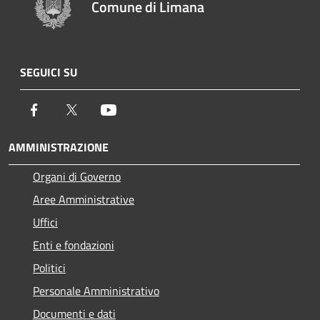
Comune di Limana
SEGUICI SU
Facebook
Twitter
Youtube
AMMINISTRAZIONE
Organi di Governo
Aree Amministrative
Uffici
Enti e fondazioni
Politici
Personale Amministrativo
Documenti e dati