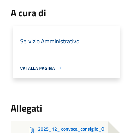
A cura di
Servizio Amministrativo
VAI ALLA PAGINA
Allegati
2025_12_ convoca_consiglio_O