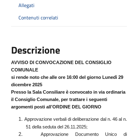
Allegati
Contenuti correlati
Descrizione
AVVISO DI CONVOCAZIONE DEL CONSIGLIO
COMUNALE
si rende noto che alle ore 16:00 del giorno Lunedì 29
dicembre 2025
Presso la Sala Consiliare è convocato in via ordinaria
il Consiglio Comunale, per trattare i seguenti
argomenti posti all’ORDINE DEL GIORNO
1.
Approvazione verbali di deliberazione dal n. 46 al n.
51 della seduta del 26.11.2025;
2.
Approvazione Documento Unico di