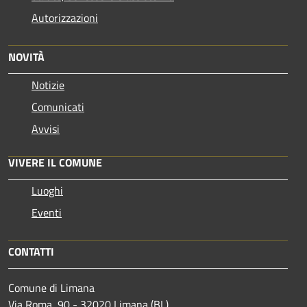
Autorizzazioni
NOVITÀ
Notizie
Comunicati
Avvisi
VIVERE IL COMUNE
Luoghi
Eventi
CONTATTI
Comune di Limana
Via Roma, 90 - 32020 Limana (BL)