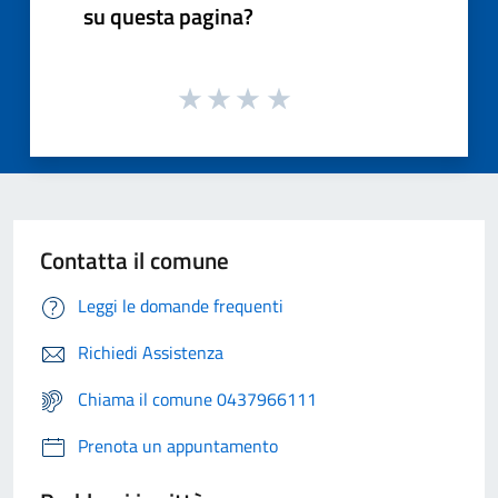
su questa pagina?
Contatta il comune
Leggi le domande frequenti
Richiedi Assistenza
Chiama il comune 0437966111
Prenota un appuntamento