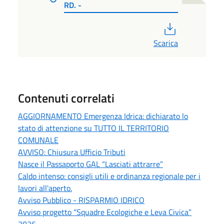
RD. -
PDF
Scarica
Contenuti correlati
AGGIORNAMENTO Emergenza Idrica: dichiarato lo
stato di attenzione su TUTTO IL TERRITORIO
COMUNALE
AVVISO: Chiusura Ufficio Tributi
Nasce il Passaporto GAL “Lasciati attrarre”
Caldo intenso: consigli utili e ordinanza regionale per i
lavori all'aperto.
Avviso Pubblico - RISPARMIO IDRICO
Avviso progetto “Squadre Ecologiche e Leva Civica”
2026