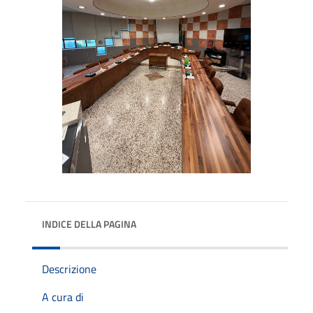
INDICE DELLA PAGINA
Descrizione
A cura di