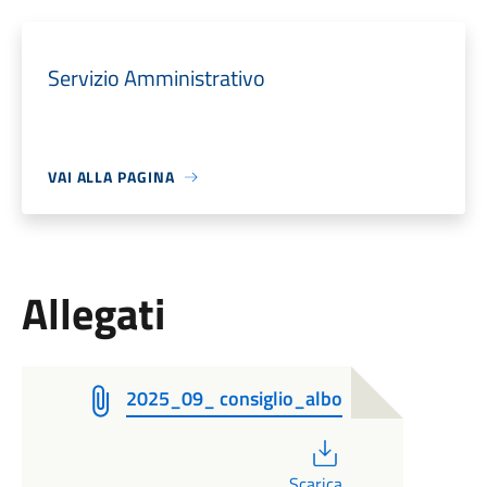
Servizio Amministrativo
VAI ALLA PAGINA
Allegati
2025_09_ consiglio_albo
PDF
Scarica