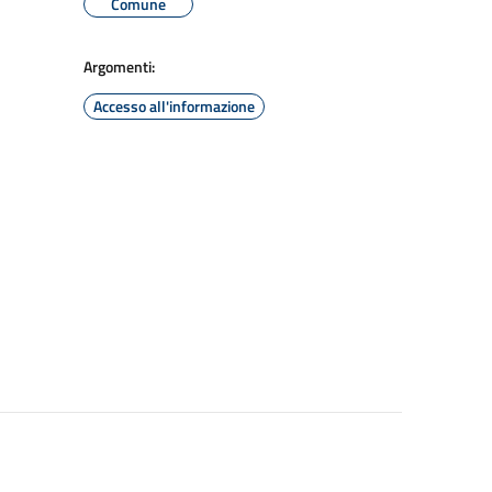
Comune
Argomenti:
Accesso all'informazione