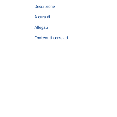
Descrizione
A cura di
Allegati
Contenuti correlati