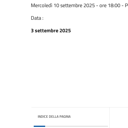
Mercoledì 10 settembre 2025 - ore 18:00 - Pr
Data :
3 settembre 2025
INDICE DELLA PAGINA