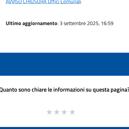
AVVISO CHIUSURA Uffici Comunali
Ultimo aggiornamento
: 3 settembre 2025, 16:59
Quanto sono chiare le informazioni su questa pagina