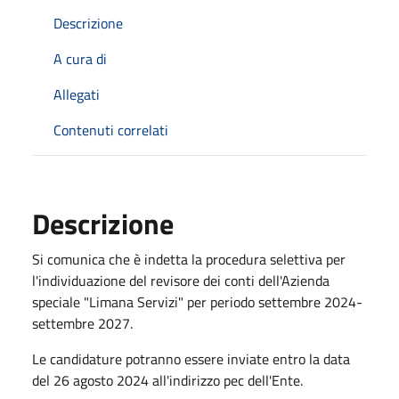
Descrizione
A cura di
Allegati
Contenuti correlati
Descrizione
Si comunica che è indetta la procedura selettiva per
l'individuazione del revisore dei conti dell'Azienda
speciale "Limana Servizi" per periodo settembre 2024-
settembre 2027.
Le candidature potranno essere inviate entro la data
del 26 agosto 2024 all'indirizzo pec dell'Ente.