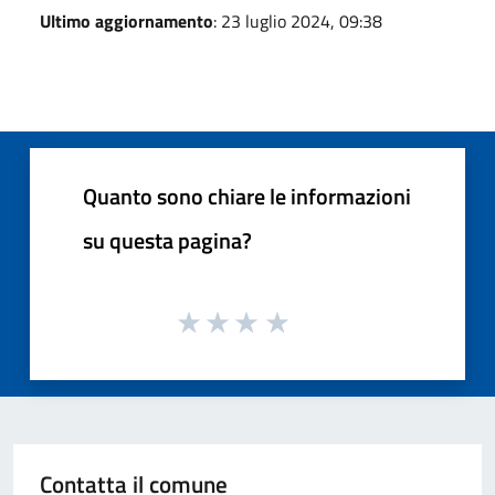
Ultimo aggiornamento
: 23 luglio 2024, 09:38
Quanto sono chiare le informazioni
su questa pagina?
Contatta il comune