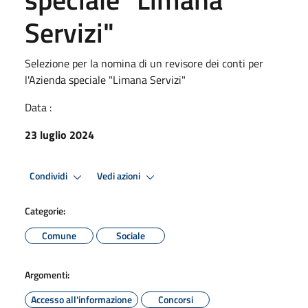
Servizi"
Selezione per la nomina di un revisore dei conti per
l'Azienda speciale "Limana Servizi"
Data :
23 luglio 2024
Condividi
Vedi azioni
Categorie:
Comune
Sociale
Argomenti:
Accesso all'informazione
Concorsi