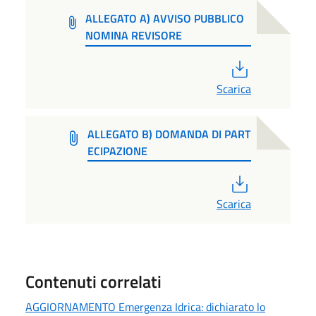
ALLEGATO A) AVVISO PUBBLICO
NOMINA REVISORE
PDF
Scarica
ALLEGATO B) DOMANDA DI PART
ECIPAZIONE
PDF
Scarica
Contenuti correlati
AGGIORNAMENTO Emergenza Idrica: dichiarato lo