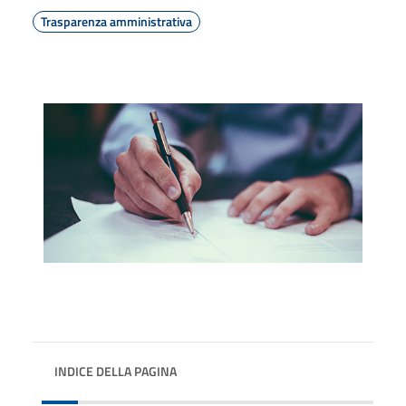
Trasparenza amministrativa
INDICE DELLA PAGINA