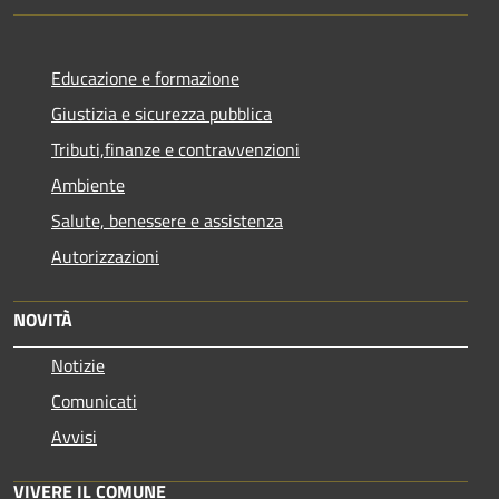
Educazione e formazione
Giustizia e sicurezza pubblica
Tributi,finanze e contravvenzioni
Ambiente
Salute, benessere e assistenza
Autorizzazioni
NOVITÀ
Notizie
Comunicati
Avvisi
VIVERE IL COMUNE