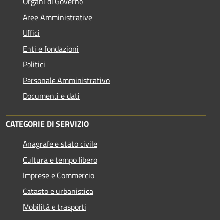
Organi di Governo
Aree Amministrative
Uffici
Enti e fondazioni
Politici
Personale Amministrativo
Documenti e dati
CATEGORIE DI SERVIZIO
Anagrafe e stato civile
Cultura e tempo libero
Imprese e Commercio
Catasto e urbanistica
Mobilità e trasporti