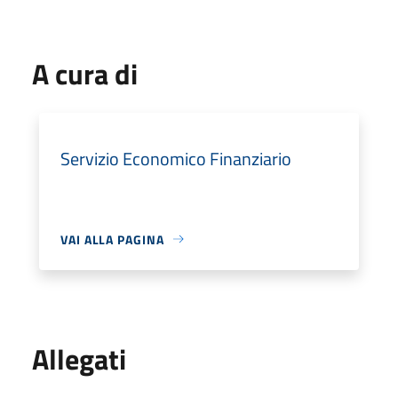
A cura di
Servizio Economico Finanziario
VAI ALLA PAGINA
Allegati