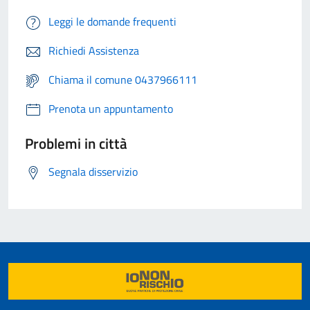
Leggi le domande frequenti
Richiedi Assistenza
Chiama il comune 0437966111
Prenota un appuntamento
Problemi in città
Segnala disservizio