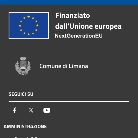
Comune di Limana
SEGUICI SU
Facebook
Twitter
Youtube
AMMINISTRAZIONE