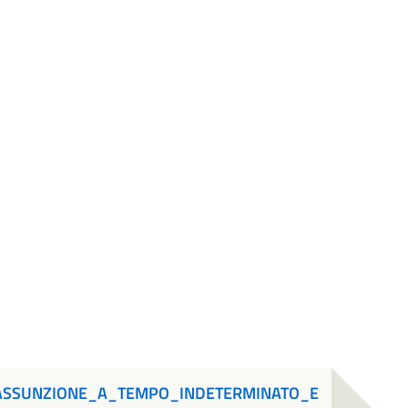
ASSUNZIONE_A_TEMPO_INDETERMINATO_E