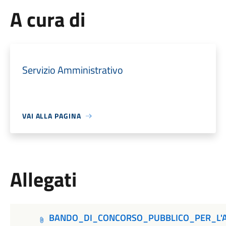
A cura di
Servizio Amministrativo
VAI ALLA PAGINA
Allegati
BANDO_DI_CONCORSO_PUBBLICO_PER_L'