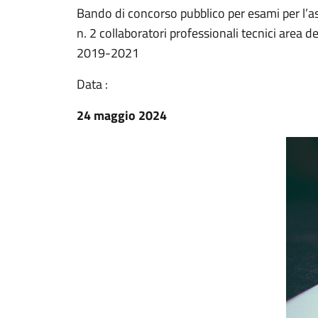
Bando di concorso pubblico per esami per l’
n. 2 collaboratori professionali tecnici area d
2019-2021
Data :
24 maggio 2024