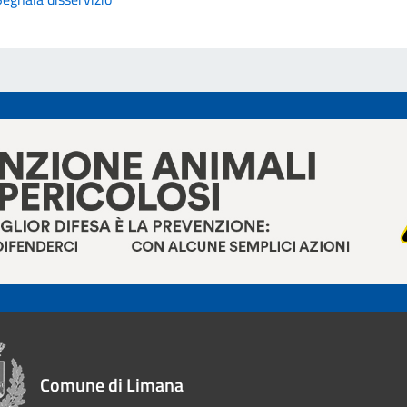
Comune di Limana