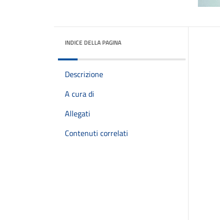
INDICE DELLA PAGINA
Descrizione
A cura di
Allegati
Contenuti correlati