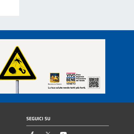
SEGUICI SU