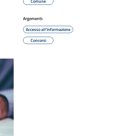
Comune
Argomenti:
Accesso all'informazione
Concorsi