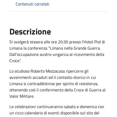
Contenuti correlati
Descrizione
Si svolgerà stasera alle ore 20:30 presso l’Hotel Piol di
Limana la conferenza “Limana nella Grande Guerra.
Dall’occupazione austro-ungarica al ricevimento della
Croce”.
Lo studioso Roberto Mezzacasa ripercorre gli
avvenimenti accaduti ed il contesto storico in cui
Limana si contraddistinse per spirito di resistenza,
ottenendo così il conferimento della Croce di Guerra al
Valor Militare.
Le celebrazioni continueranno sabato e domenica con
un ricco calendario di eventi disponibile sul sito del