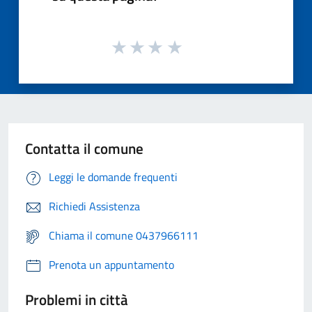
Contatta il comune
Leggi le domande frequenti
Richiedi Assistenza
Chiama il comune 0437966111
Prenota un appuntamento
Problemi in città