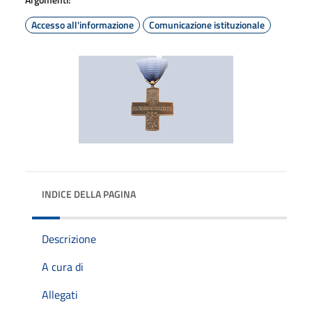
Accesso all'informazione
Comunicazione istituzionale
INDICE DELLA PAGINA
Descrizione
A cura di
Allegati