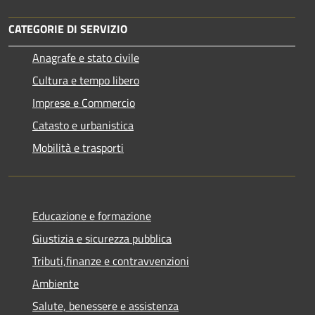
CATEGORIE DI SERVIZIO
Anagrafe e stato civile
Cultura e tempo libero
Imprese e Commercio
Catasto e urbanistica
Mobilità e trasporti
Educazione e formazione
Giustizia e sicurezza pubblica
Tributi,finanze e contravvenzioni
Ambiente
Salute, benessere e assistenza