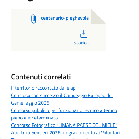
centenario-pieghevole
PDF
Scarica
Contenuti correlati
Il territorio raccontato dalle api
Concluso con successo il Campeggio Europeo del
Gemellaggio 2026
Concorso pubblico per funzionario tecnico a tempo
pieno e indeterminato
Concorso Fotografico “LIMANA PAESE DEL MIELE”
Apertura Sentieri 2026: ringraziamento ai Volontari