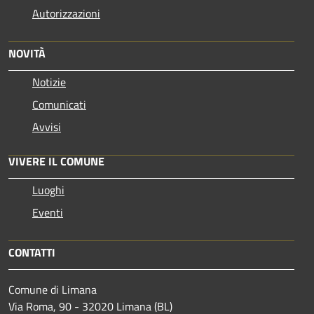
Autorizzazioni
NOVITÀ
Notizie
Comunicati
Avvisi
VIVERE IL COMUNE
Luoghi
Eventi
CONTATTI
Comune di Limana
Via Roma, 90 - 32020 Limana (BL)