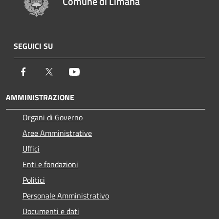
Comune di Limana
SEGUICI SU
Facebook
Twitter
Youtube
AMMINISTRAZIONE
Organi di Governo
Aree Amministrative
Uffici
Enti e fondazioni
Politici
Personale Amministrativo
Documenti e dati