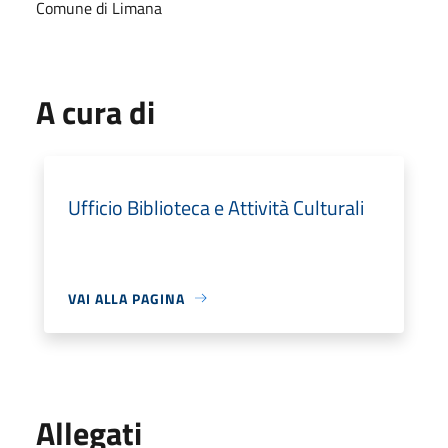
Comune di Limana
A cura di
Ufficio Biblioteca e Attività Culturali
VAI ALLA PAGINA
Allegati