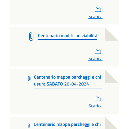
PDF
Scarica
Centenario modifiche viabilità
PDF
Scarica
Centenario mappa parcheggi e chi
usura SABATO 20-04-2024
PDF
Scarica
Centenario mappa parcheggi e chi