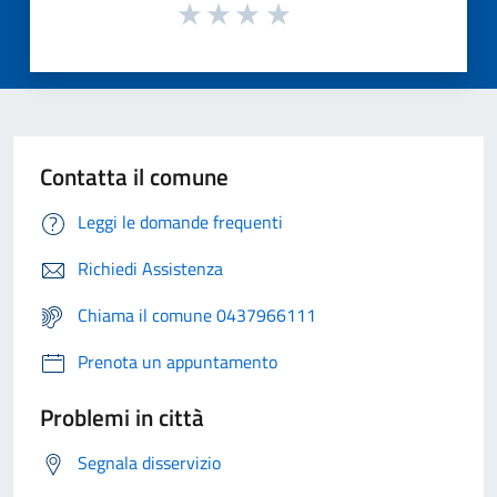
Contatta il comune
Leggi le domande frequenti
Richiedi Assistenza
Chiama il comune 0437966111
Prenota un appuntamento
Problemi in città
Segnala disservizio