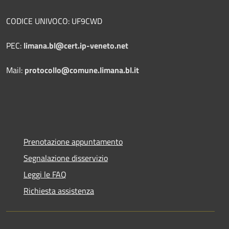
CODICE UNIVOCO: UF9CWD
PEC:
limana.bl@cert.ip-veneto.net
Mail:
protocollo@comune.limana.bl.it
Prenotazione appuntamento
Segnalazione disservizio
Leggi le FAQ
Richiesta assistenza