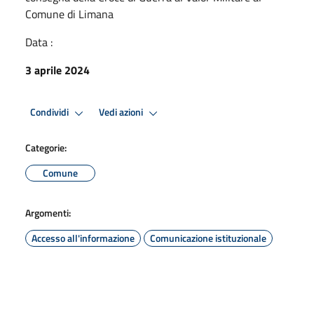
Comune di Limana
Data :
3 aprile 2024
Condividi
Vedi azioni
Categorie:
Comune
Argomenti:
Accesso all'informazione
Comunicazione istituzionale