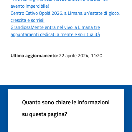
evento imperdibile!
Centro Estivo Opplà 2026: a Limana un’estate di gioco,
crescita e sorrisi!
GrandiosaMente entra nel vivo: a Limana tre
appuntamenti dedicati a mente e spiritualità
Ultimo aggiornamento
: 22 aprile 2024, 11:20
Quanto sono chiare le informazioni
su questa pagina?