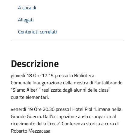
A cura di
Allegati
Contenuti correlati
Descrizione
giovedì 18 Ore 17.15 presso la Biblioteca
Comunale Inaugurazione della mostra di Fantalibrando
“Siamo Alberi” realiz­zata dagli alunni delle classi
quarte elementari.
venerdì 19 Ore 20.30 presso l’Hotel Piol “Limana nella
Grande Guerra. Dall’occupazione austro-ungarica al
ricevimento della Croce”. Conferenza storica a cura di
Roberto Mezzacasa.