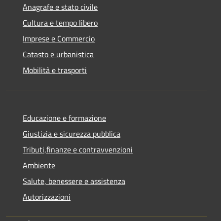
Anagrafe e stato civile
Cultura e tempo libero
Imprese e Commercio
Catasto e urbanistica
Mobilità e trasporti
Educazione e formazione
Giustizia e sicurezza pubblica
Tributi,finanze e contravvenzioni
Ambiente
Salute, benessere e assistenza
Autorizzazioni