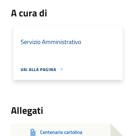
A cura di
Servizio Amministrativo
VAI ALLA PAGINA
Allegati
Centenario cartolina