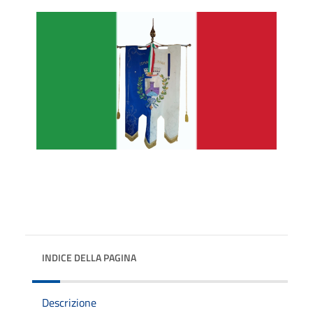
INDICE DELLA PAGINA
Descrizione