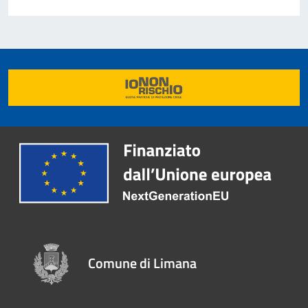
Comune di Limana