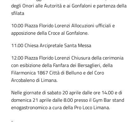
degli Onori alle Autori­tà e ai Gonfaloni e partenza della
sfilata
10.00 Piazza Florido Lorenzi Allocuzioni ufficiali e
apposizione della Cro­ce al Gonfalone.
11.00 Chiesa Arcipretale Santa Messa
12.00 Piazza Florido Lorenzi Chiusura della cerimonia
con esibizione del­la Fanfara dei Bersaglieri, della
Filarmonica 1867 Città di Belluno e del Coro
Arcobaleno di Limana.
Nelle giornate di sabato 20 aprile dalle ore 14.00 e di
domenica 21 aprile dalle 8.00 presso il Gym Bar stand
enogastronomico a cura della Pro Loco Limana.
..