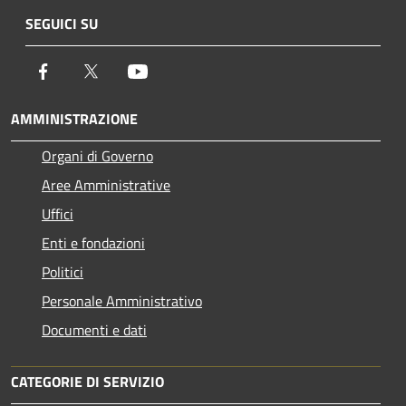
SEGUICI SU
Facebook
Twitter
Youtube
AMMINISTRAZIONE
Organi di Governo
Aree Amministrative
Uffici
Enti e fondazioni
Politici
Personale Amministrativo
Documenti e dati
CATEGORIE DI SERVIZIO