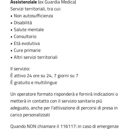
Assistenziale
(ex Guardia Medica)
Servizi territoriali, tra cui:
• Non autosufficienza
• Disabilità
• Salute mentale
• Consultorio
• Età evolutiva
• Cure primarie
• Altri servizi territoriali
Il servizio:
È attivo 24 ore su 24, 7 giorni su 7
È gratuito e multilingue
Un operatore formato risponderà e fornirà indicazioni o
metterà in contatto con il servizio sanitario più
adeguato, anche per l’attivazione di percorsi di presa in
carico personalizzati
Quando NON chiamare il 116117: in caso di emergenze