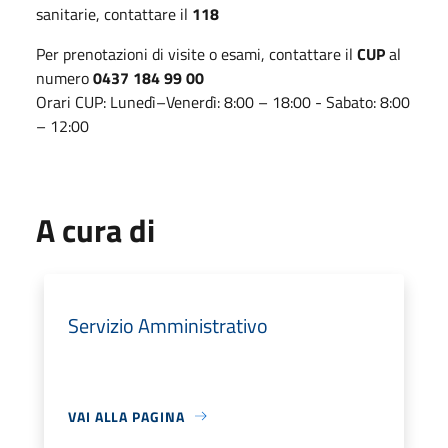
sanitarie, contattare il
118
Per prenotazioni di visite o esami, contattare il
CUP
al
numero
0437 184 99 00
Orari CUP: Lunedì–Venerdì: 8:00 – 18:00 - Sabato: 8:00
– 12:00
A cura di
Servizio Amministrativo
VAI ALLA PAGINA