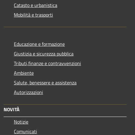
Catasto e urbanistica
Mobilità e trasporti
Educazione e formazione
Giustizia e sicurezza pubblica
Tributi,finanze e contravvenzioni
Ambiente
Salute, benessere e assistenza
Autorizzazioni
NOVITÀ
Notizie
Comunicati