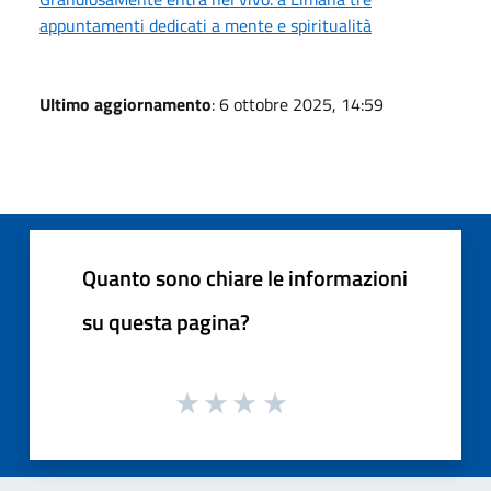
appuntamenti dedicati a mente e spiritualità
Ultimo aggiornamento
: 6 ottobre 2025, 14:59
Quanto sono chiare le informazioni
su questa pagina?