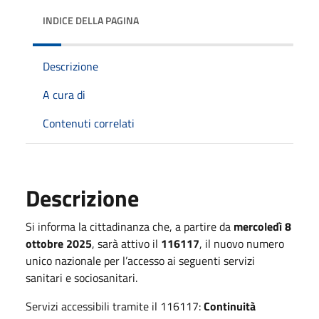
INDICE DELLA PAGINA
Descrizione
A cura di
Contenuti correlati
Descrizione
Si informa la cittadinanza che, a partire da
mercoledì 8
ottobre 2025
, sarà attivo il
116117
, il nuovo numero
unico nazionale per l’accesso ai seguenti servizi
sanitari e sociosanitari.
Servizi accessibili tramite il 116117:
Continuità