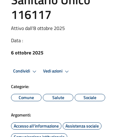
116117
Attivo dall’8 ottobre 2025
Data :
6 ottobre 2025
Condividi
Vedi azioni
Categorie:
Comune
Salute
Sociale
Argomenti:
Accesso all'informazione
Assistenza sociale
Comunicazione istituzionale