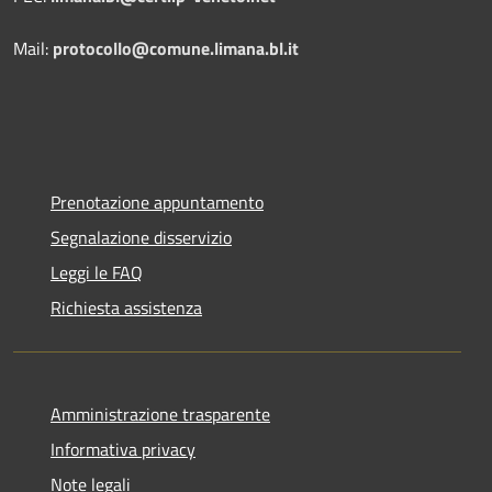
Mail:
protocollo@comune.limana.bl.it
Prenotazione appuntamento
Segnalazione disservizio
Leggi le FAQ
Richiesta assistenza
Amministrazione trasparente
Informativa privacy
Note legali