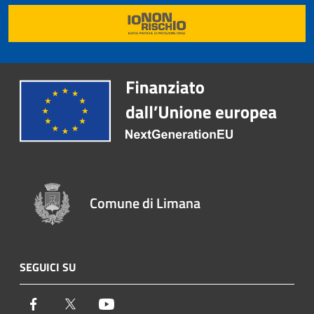
Comune di Limana
SEGUICI SU
Facebook
Twitter
Youtube