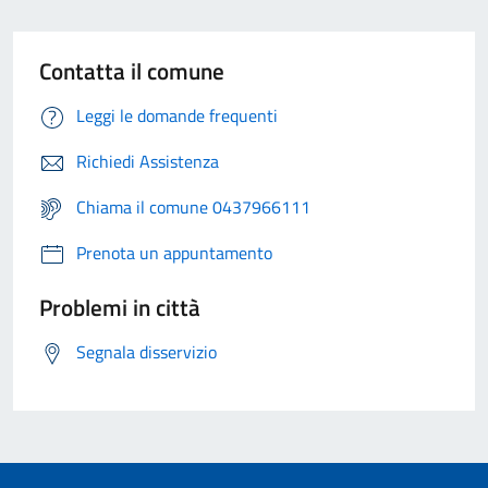
Contatta il comune
Leggi le domande frequenti
Richiedi Assistenza
Chiama il comune 0437966111
Prenota un appuntamento
Problemi in città
Segnala disservizio