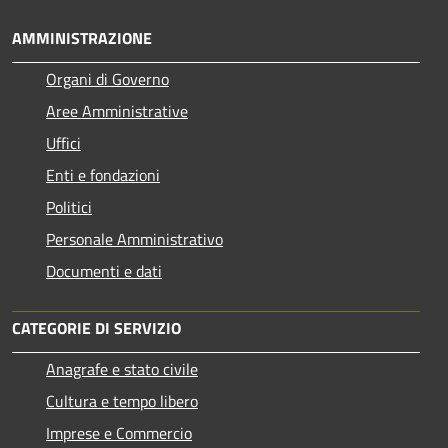
AMMINISTRAZIONE
Organi di Governo
Aree Amministrative
Uffici
Enti e fondazioni
Politici
Personale Amministrativo
Documenti e dati
CATEGORIE DI SERVIZIO
Anagrafe e stato civile
Cultura e tempo libero
Imprese e Commercio