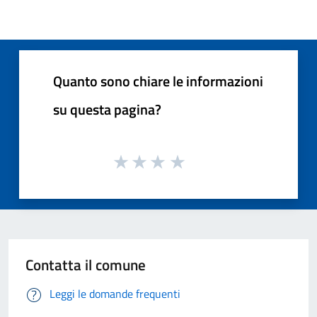
Quanto sono chiare le informazioni
su questa pagina?
Contatta il comune
Leggi le domande frequenti