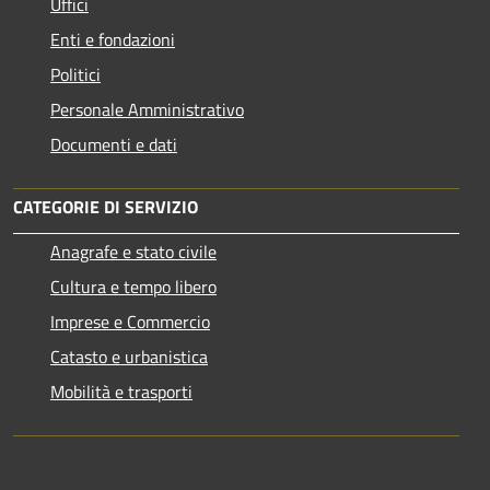
Uffici
Enti e fondazioni
Politici
Personale Amministrativo
Documenti e dati
CATEGORIE DI SERVIZIO
Anagrafe e stato civile
Cultura e tempo libero
Imprese e Commercio
Catasto e urbanistica
Mobilità e trasporti