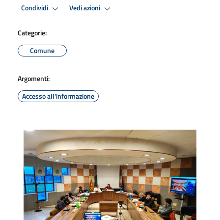
Condividi
Vedi azioni
Categorie:
Comune
Argomenti:
Accesso all'informazione