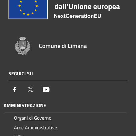
Comune di Limana
SEGUICI SU
Facebook
Twitter
Youtube
AMMINISTRAZIONE
Organi di Governo
Aree Amministrative