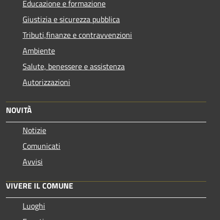
Educazione e formazione
Giustizia e sicurezza pubblica
Tributi,finanze e contravvenzioni
Ambiente
Salute, benessere e assistenza
Autorizzazioni
NOVITÀ
Notizie
Comunicati
Avvisi
VIVERE IL COMUNE
Luoghi