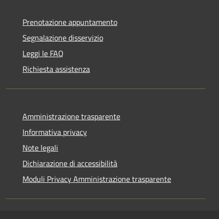
Prenotazione appuntamento
Segnalazione disservizio
Leggi le FAQ
Richiesta assistenza
Amministrazione trasparente
Informativa privacy
Note legali
Dichiarazione di accessibilità
Moduli Privacy Amministrazione trasparente