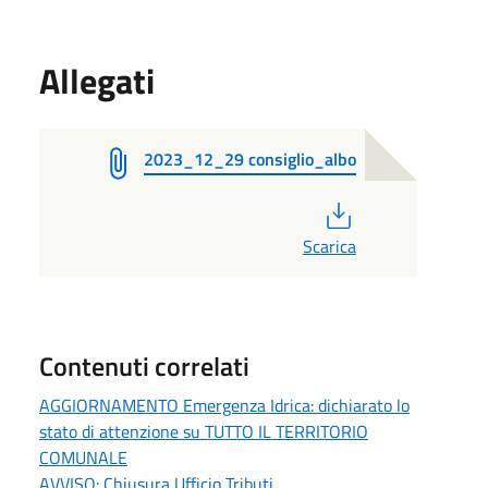
Allegati
2023_12_29 consiglio_albo
PDF
Scarica
Contenuti correlati
AGGIORNAMENTO Emergenza Idrica: dichiarato lo
stato di attenzione su TUTTO IL TERRITORIO
COMUNALE
AVVISO: Chiusura Ufficio Tributi