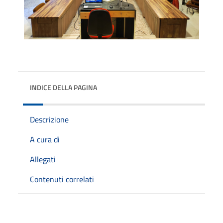
INDICE DELLA PAGINA
Descrizione
A cura di
Allegati
Contenuti correlati