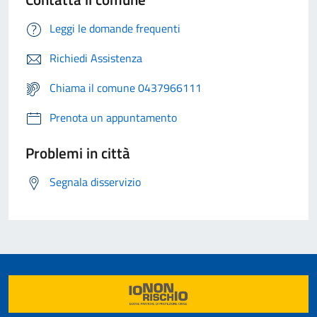
Leggi le domande frequenti
Richiedi Assistenza
Chiama il comune 0437966111
Prenota un appuntamento
Problemi in città
Segnala disservizio