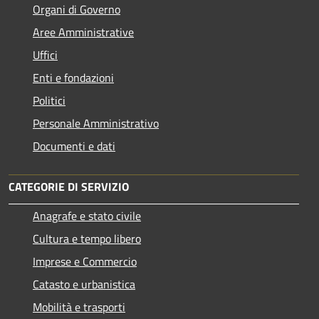
Organi di Governo
Aree Amministrative
Uffici
Enti e fondazioni
Politici
Personale Amministrativo
Documenti e dati
CATEGORIE DI SERVIZIO
Anagrafe e stato civile
Cultura e tempo libero
Imprese e Commercio
Catasto e urbanistica
Mobilità e trasporti