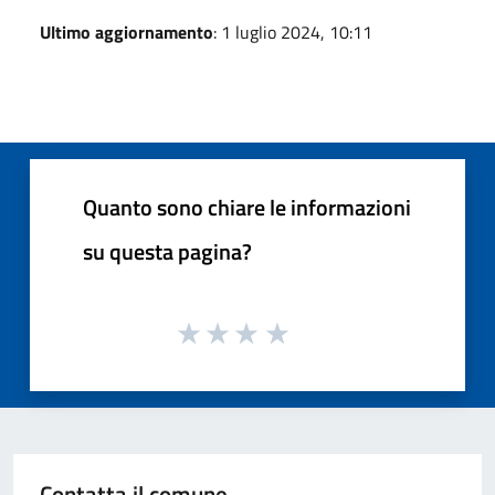
Ultimo aggiornamento
: 1 luglio 2024, 10:11
Quanto sono chiare le informazioni
su questa pagina?
Contatta il comune