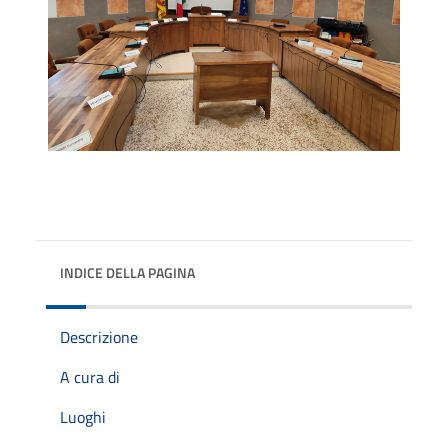
INDICE DELLA PAGINA
Descrizione
A cura di
Luoghi