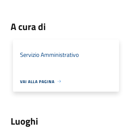
A cura di
Servizio Amministrativo
VAI ALLA PAGINA
Luoghi