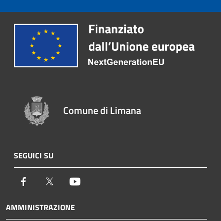
Comune di Limana
SEGUICI SU
Facebook
Twitter
Youtube
AMMINISTRAZIONE