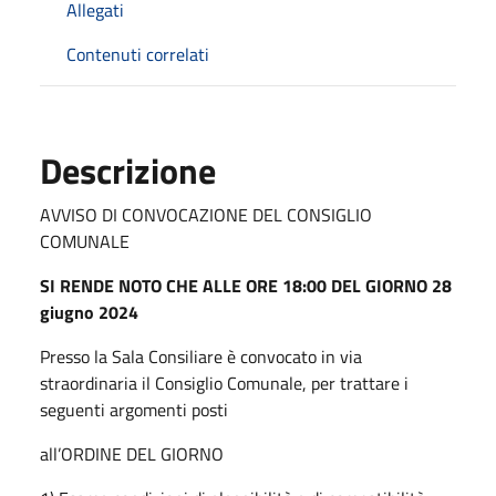
Allegati
Contenuti correlati
Descrizione
AVVISO DI CONVOCAZIONE DEL CONSIGLIO
COMUNALE
SI RENDE NOTO CHE ALLE ORE 18:00 DEL GIORNO
28
giugno 2024
Presso la Sala Consiliare è convocato in via
straordinaria il Consiglio Comunale, per trattare i
seguenti argomenti posti
all’ORDINE DEL GIORNO