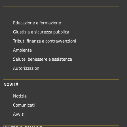
Educazione e formazione
Giustizia e sicurezza pubblica
Tributi,finanze e contravvenzioni
Ambiente
Salute, benessere e assistenza
Autorizzazioni
NOVITÀ
Notizie
Comunicati
Avvisi