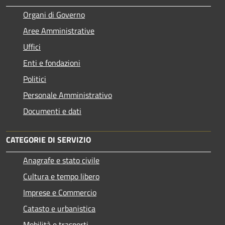
Organi di Governo
Aree Amministrative
Uffici
Enti e fondazioni
Politici
Personale Amministrativo
Documenti e dati
CATEGORIE DI SERVIZIO
Anagrafe e stato civile
Cultura e tempo libero
Imprese e Commercio
Catasto e urbanistica
Mobilità e trasporti