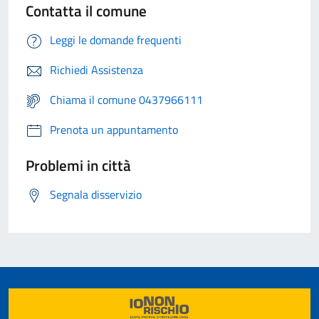
Contatta il comune
Leggi le domande frequenti
Richiedi Assistenza
Chiama il comune 0437966111
Prenota un appuntamento
Problemi in città
Segnala disservizio