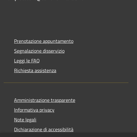
Prenotazione appuntamento
Segnalazione disservizio
Leggi le FAQ
Richiesta assistenza
Amministrazione trasparente
Informativa privacy
Note legali
Dichiarazione di accessibilità