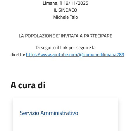
Limana, lì 19/11/2025
IL SINDACO
Michele Talo
LA POPOLAZIONE E’ INVITATA A PARTECIPARE
Di seguito il link per seguire la
diretta:
https://www.youtube.com/@comunedilimana289
A cura di
Servizio Amministrativo