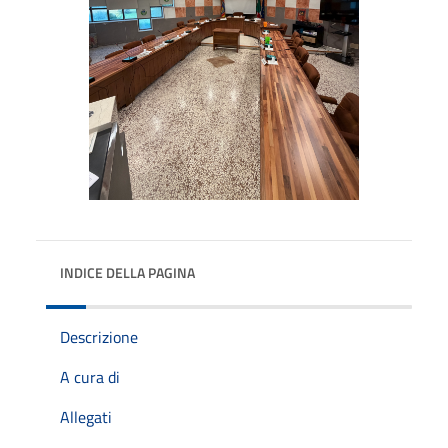
INDICE DELLA PAGINA
Descrizione
A cura di
Allegati