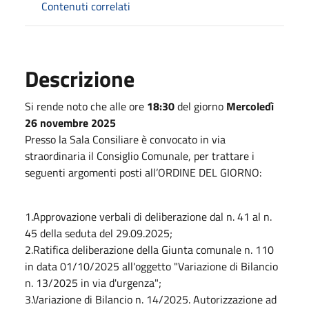
Contenuti correlati
Descrizione
Si rende noto che alle ore
18:30
del giorno
Mercoledì
26 novembre 2025
Presso la Sala Consiliare è convocato in via
straordinaria il Consiglio Comunale, per trattare i
seguenti argomenti posti all’ORDINE DEL GIORNO:
1.Approvazione verbali di deliberazione dal n. 41 al n.
45 della seduta del 29.09.2025;
2.Ratifica deliberazione della Giunta comunale n. 110
in data 01/10/2025 all'oggetto "Variazione di Bilancio
n. 13/2025 in via d'urgenza";
3.Variazione di Bilancio n. 14/2025. Autorizzazione ad