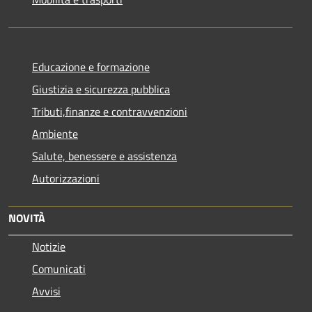
Educazione e formazione
Giustizia e sicurezza pubblica
Tributi,finanze e contravvenzioni
Ambiente
Salute, benessere e assistenza
Autorizzazioni
NOVITÀ
Notizie
Comunicati
Avvisi