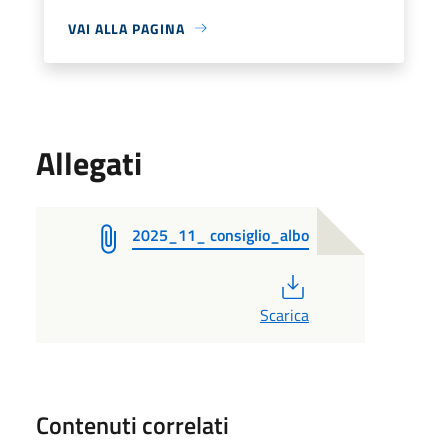
VAI ALLA PAGINA
Allegati
2025_11_ consiglio_albo
PDF
Scarica
Contenuti correlati