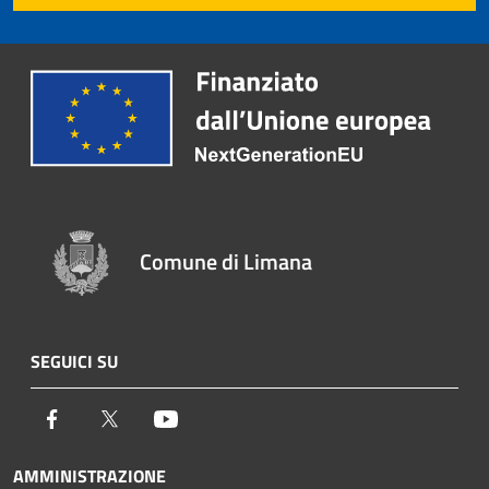
Comune di Limana
SEGUICI SU
Facebook
Twitter
Youtube
AMMINISTRAZIONE