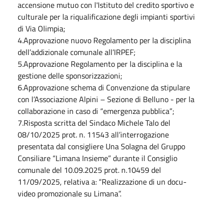
accensione mutuo con l'Istituto del credito sportivo e
culturale per la riqualificazione degli impianti sportivi
di Via Olimpia;
4.Approvazione nuovo Regolamento per la disciplina
dell’addizionale comunale all’IRPEF;
5.Approvazione Regolamento per la disciplina e la
gestione delle sponsorizzazioni;
6.Approvazione schema di Convenzione da stipulare
con l’Associazione Alpini – Sezione di Belluno - per la
collaborazione in caso di “emergenza pubblica”;
7.Risposta scritta del Sindaco Michele Talo del
08/10/2025 prot. n. 11543 all’interrogazione
presentata dal consigliere Una Solagna del Gruppo
Consiliare “Limana Insieme” durante il Consiglio
comunale del 10.09.2025 prot. n.10459 del
11/09/2025, relativa a: “Realizzazione di un docu-
video promozionale su Limana”.