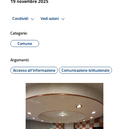
19 novembre 2025
Condividi
Vedi azioni
Categorie:
Comune
Argomenti:
Accesso all'informazione
Comunicazione istituzionale