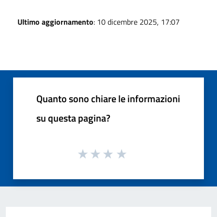
Ultimo aggiornamento
: 10 dicembre 2025, 17:07
Quanto sono chiare le informazioni
su questa pagina?