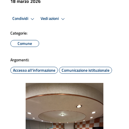
18 marzo 2026
Condividi
Vedi azioni
Categorie:
Comune
Argomenti:
Accesso all'informazione
Comunicazione istituzionale