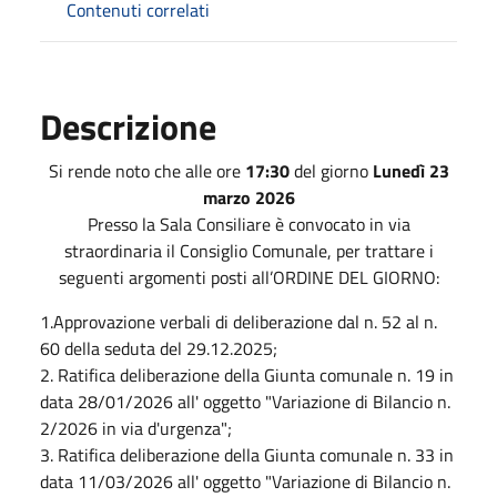
Contenuti correlati
Descrizione
Si rende noto che alle ore
17:30
del giorno
Lunedì 23
marzo 2026
Presso la Sala Consiliare è convocato in via
straordinaria il Consiglio Comunale, per trattare i
seguenti argomenti posti all’ORDINE DEL GIORNO:
1.Approvazione verbali di deliberazione dal n. 52 al n.
60 della seduta del 29.12.2025;
2. Ratifica deliberazione della Giunta comunale n. 19 in
data 28/01/2026 all' oggetto "Variazione di Bilancio n.
2/2026 in via d'urgenza";
3. Ratifica deliberazione della Giunta comunale n. 33 in
data 11/03/2026 all' oggetto "Variazione di Bilancio n.