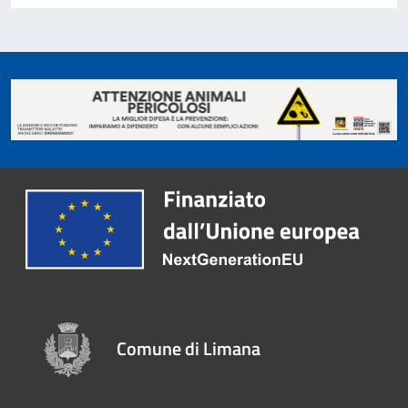
Comune di Limana