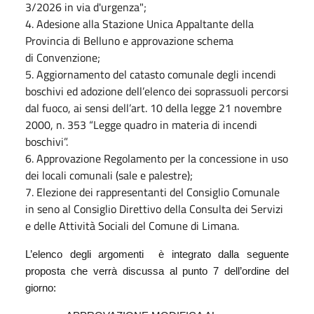
3/2026 in via d'urgenza";
4. Adesione alla Stazione Unica Appaltante della
Provincia di Belluno e approvazione schema
di Convenzione;
5. Aggiornamento del catasto comunale degli incendi
boschivi ed adozione dell’elenco dei soprassuoli percorsi
dal fuoco, ai sensi dell’art. 10 della legge 21 novembre
2000, n. 353 “Legge quadro in materia di incendi
boschivi”.
6. Approvazione Regolamento per la concessione in uso
dei locali comunali (sale e palestre);
7. Elezione dei rappresentanti del Consiglio Comunale
in seno al Consiglio Direttivo della Consulta dei Servizi
e delle Attività Sociali del Comune di Limana.
L’elenco degli argomenti è integrato dalla seguente
proposta che verrà discussa al punto 7 dell’ordine del
giorno: