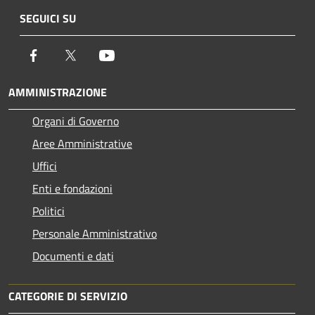
SEGUICI SU
Facebook
Twitter
Youtube
AMMINISTRAZIONE
Organi di Governo
Aree Amministrative
Uffici
Enti e fondazioni
Politici
Personale Amministrativo
Documenti e dati
CATEGORIE DI SERVIZIO