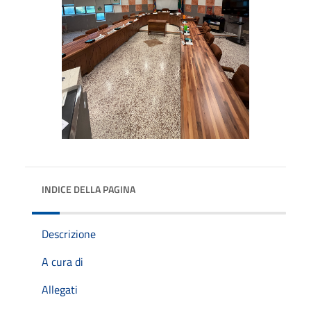
INDICE DELLA PAGINA
Descrizione
A cura di
Allegati