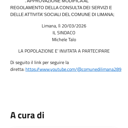
. APPROVAZIONE MODIFICA AL
REGOLAMENTO DELLA CONSULTA DEI SERVIZI E
DELLE ATTIVITA’ SOCIALI DEL COMUNE DI LIMANA;
Limana, lì 20/03/2026
IL SINDACO
Michele Talo
LA POPOLAZIONE E’ INVITATA A PARTECIPARE
Di seguito il link per seguire la
diretta:
https://www.youtube.com/@comunedilimana289
A cura di