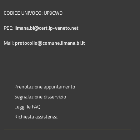
CODICE UNIVOCO: UF9CWD
PEC:
limana.bl@cert.ip-veneto.net
Mail:
protocollo@comune.limana.bl.it
Prenotazione appuntamento
Segnalazione disservizio
Leggi le FAQ
Richiesta assistenza