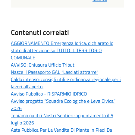
Contenuti correlati
AGGIORNAMENTO Emergenza Idrica: dichiarato lo
stato di attenzione su TUTTO IL TERRITORIO
COMUNALE
AVVISO: Chiusura Ufficio Tributi
Nasce il Passaporto GAL “Lasciati attrarre”
Caldo intenso: consigli utili e ordinanza regionale per i
lavori all'aperto.
Avviso Pubblico - RISPARMIO IDRICO
Avviso progetto “Squadre Ecologiche e Leva Civica”
2026
Teniamo puliti i Nostri Sentieri: appuntamento il 5
luglio 2026
Asta Pubblica Per La Vendita Di Piante In Piedi Da