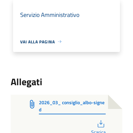
Servizio Amministrativo
VAI ALLA PAGINA
Allegati
2026_03_ consiglio_albo-signe
d
PDF
Scarica