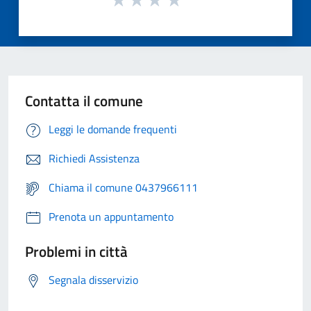
Contatta il comune
Leggi le domande frequenti
Richiedi Assistenza
Chiama il comune 0437966111
Prenota un appuntamento
Problemi in città
Segnala disservizio