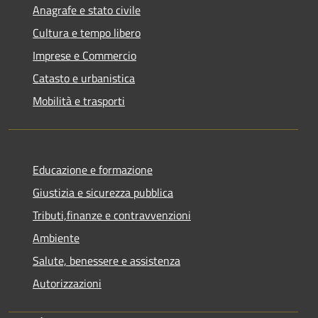
Anagrafe e stato civile
Cultura e tempo libero
Imprese e Commercio
Catasto e urbanistica
Mobilità e trasporti
Educazione e formazione
Giustizia e sicurezza pubblica
Tributi,finanze e contravvenzioni
Ambiente
Salute, benessere e assistenza
Autorizzazioni