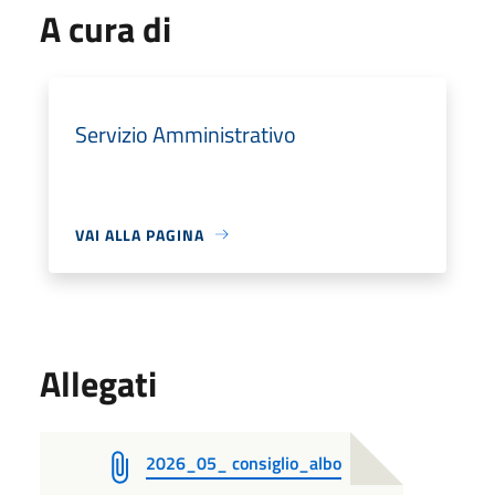
A cura di
Servizio Amministrativo
VAI ALLA PAGINA
Allegati
2026_05_ consiglio_albo