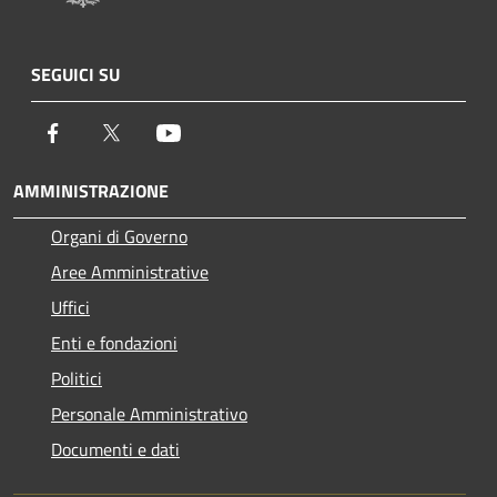
SEGUICI SU
Facebook
Twitter
Youtube
AMMINISTRAZIONE
Organi di Governo
Aree Amministrative
Uffici
Enti e fondazioni
Politici
Personale Amministrativo
Documenti e dati