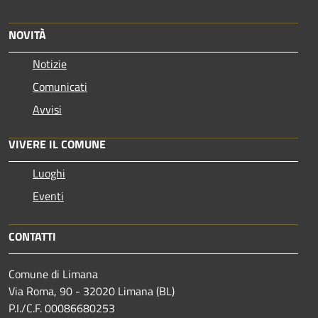
NOVITÀ
Notizie
Comunicati
Avvisi
VIVERE IL COMUNE
Luoghi
Eventi
CONTATTI
Comune di Limana
Via Roma, 90 - 32020 Limana (BL)
P.I./C.F. 00086680253