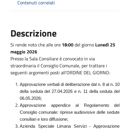
Contenuti correlati
Descrizione
Si rende noto che alle ore
18:00
del giorno
Lunedì 25
maggio 2026
Presso la Sala Consiliare è convocato in via
straordinaria il Consiglio Comunale, per trattare i
seguenti argomenti posti all’ORDINE DEL GIORNO:
Approvazione verbali di deliberazione dal n. 8 al n. 10
della seduta del 27.04.2026 e n. 11 della seduta del
06.05.2026;
Approvazione appendice al Regolamento del
Consiglio comunale: riprese audiovisive delle sedute
consiliari e loro diffusione;
Azienda Speciale Limana Servizi - Approvazione