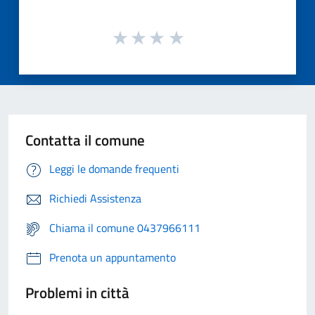
Contatta il comune
Leggi le domande frequenti
Richiedi Assistenza
Chiama il comune 0437966111
Prenota un appuntamento
Problemi in città