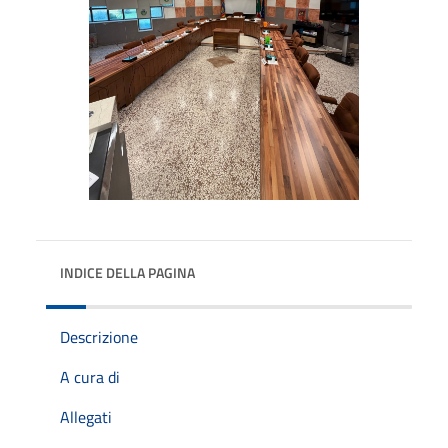
INDICE DELLA PAGINA
Descrizione
A cura di
Allegati