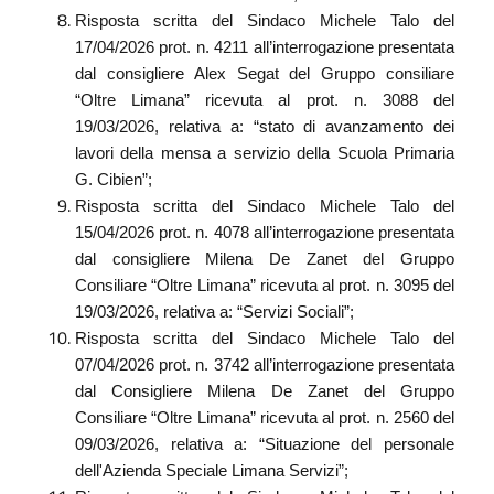
Risposta scritta del Sindaco Michele Talo del
17/04/2026 prot. n. 4211 all’interrogazione presentata
dal consigliere Alex Segat del Gruppo consiliare
“Oltre Limana” ricevuta al prot. n. 3088 del
19/03/2026, relativa a: “stato di avanzamento dei
lavori della mensa a servizio della Scuola Primaria
G. Cibien”;
Risposta scritta del Sindaco Michele Talo del
15/04/2026 prot. n. 4078 all’interrogazione presentata
dal consigliere Milena De Zanet del Gruppo
Consiliare “Oltre Limana” ricevuta al prot. n. 3095 del
19/03/2026, relativa a: “Servizi Sociali”;
Risposta scritta del Sindaco Michele Talo del
07/04/2026 prot. n. 3742 all’interrogazione presentata
dal Consigliere Milena De Zanet del Gruppo
Consiliare “Oltre Limana” ricevuta al prot. n. 2560 del
09/03/2026, relativa a: “Situazione del personale
dell'Azienda Speciale Limana Servizi”;