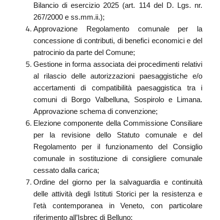
Bilancio di esercizio 2025 (art. 114 del D. Lgs. nr.
267/2000 e ss.mm.ii.);
Approvazione Regolamento comunale per la
concessione di contributi, di benefici economici e del
patrocinio da parte del Comune;
Gestione in forma associata dei procedimenti relativi
al rilascio delle autorizzazioni paesaggistiche e/o
accertamenti di compatibilità paesaggistica tra i
comuni di Borgo Valbelluna, Sospirolo e Limana.
Approvazione schema di convenzione;
Elezione componente della Commissione Consiliare
per la revisione dello Statuto comunale e del
Regolamento per il funzionamento del Consiglio
comunale in sostituzione di consigliere comunale
cessato dalla carica;
Ordine del giorno per la salvaguardia e continuità
delle attività degli Istituti Storici per la resistenza e
l’età contemporanea in Veneto, con particolare
riferimento all’Isbrec di Belluno;