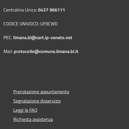
Centralino Unico:
0437 966111
CODICE UNIVOCO: UF9CWD
PEC:
limana.bl@cert.ip-veneto.net
Mail:
protocollo@comune.limana.bl.it
Prenotazione appuntamento
Segnalazione disservizio
Leggi le FAQ
Richiesta assistenza