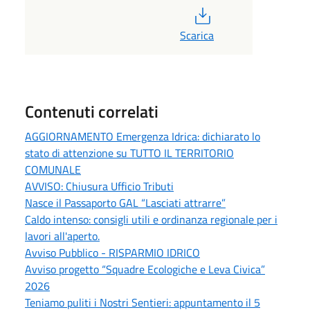
PDF
Scarica
Contenuti correlati
AGGIORNAMENTO Emergenza Idrica: dichiarato lo
stato di attenzione su TUTTO IL TERRITORIO
COMUNALE
AVVISO: Chiusura Ufficio Tributi
Nasce il Passaporto GAL “Lasciati attrarre”
Caldo intenso: consigli utili e ordinanza regionale per i
lavori all'aperto.
Avviso Pubblico - RISPARMIO IDRICO
Avviso progetto “Squadre Ecologiche e Leva Civica”
2026
Teniamo puliti i Nostri Sentieri: appuntamento il 5