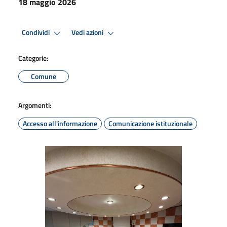
18 maggio 2026
Condividi
Vedi azioni
Categorie:
Comune
Argomenti:
Accesso all'informazione
Comunicazione istituzionale