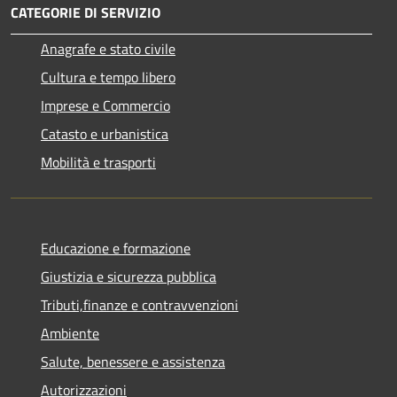
CATEGORIE DI SERVIZIO
Anagrafe e stato civile
Cultura e tempo libero
Imprese e Commercio
Catasto e urbanistica
Mobilità e trasporti
Educazione e formazione
Giustizia e sicurezza pubblica
Tributi,finanze e contravvenzioni
Ambiente
Salute, benessere e assistenza
Autorizzazioni