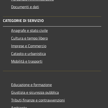
Documenti e dati
CATEGORIE DI SERVIZIO
Anagrafe e stato civile
Cultura e tempo libero
Imprese e Commercio
Catasto e urbanistica
Mobilità e trasporti
Educazione e formazione
Giustizia e sicurezza pubblica
Tributi,finanze e contravvenzioni
Ambiente