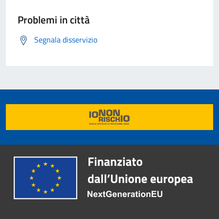
Problemi in città
Segnala disservizio