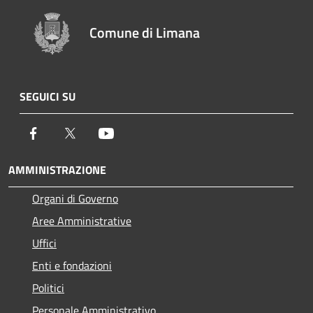
Comune di Limana
SEGUICI SU
Facebook
Twitter
Youtube
AMMINISTRAZIONE
Organi di Governo
Aree Amministrative
Uffici
Enti e fondazioni
Politici
Personale Amministrativo