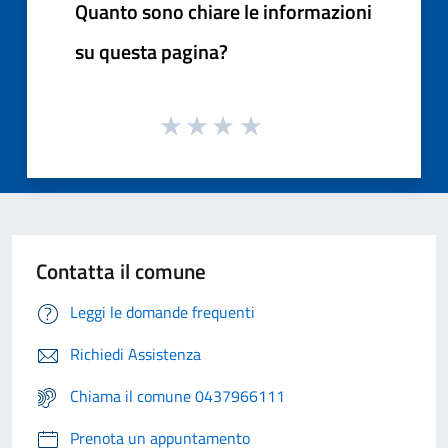
Quanto sono chiare le informazioni
su questa pagina?
Contatta il comune
Leggi le domande frequenti
Richiedi Assistenza
Chiama il comune 0437966111
Prenota un appuntamento