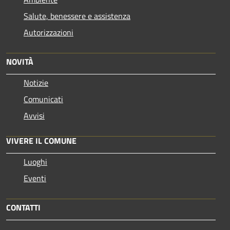
Salute, benessere e assistenza
Autorizzazioni
NOVITÀ
Notizie
Comunicati
Avvisi
VIVERE IL COMUNE
Luoghi
Eventi
CONTATTI