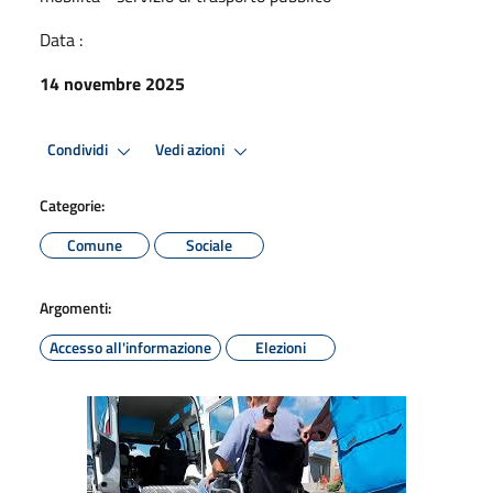
Data :
14 novembre 2025
Condividi
Vedi azioni
Categorie:
Comune
Sociale
Argomenti:
Accesso all'informazione
Elezioni