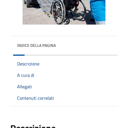
INDICE DELLA PAGINA
Descrizione
A cura di
Allegati
Contenuti correlati
Descrizione