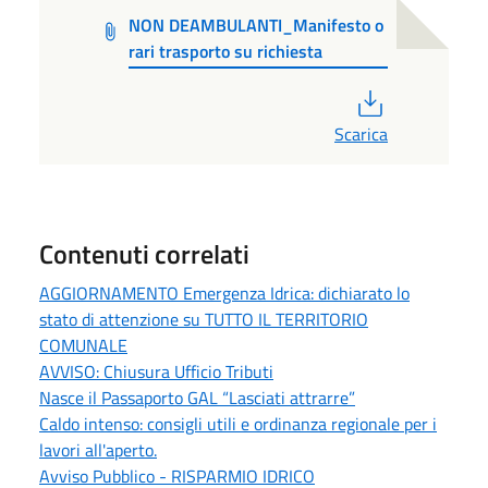
NON DEAMBULANTI_Manifesto o
rari trasporto su richiesta
PDF
Scarica
Contenuti correlati
AGGIORNAMENTO Emergenza Idrica: dichiarato lo
stato di attenzione su TUTTO IL TERRITORIO
COMUNALE
AVVISO: Chiusura Ufficio Tributi
Nasce il Passaporto GAL “Lasciati attrarre”
Caldo intenso: consigli utili e ordinanza regionale per i
lavori all'aperto.
Avviso Pubblico - RISPARMIO IDRICO