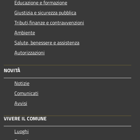
Educazione e formazione
Giustizia e sicurezza pubblica
Tributi,finanze e contravvenzioni
Ambiente
Salute, benessere e assistenza
Autorizzazioni
NOVITÀ
Notizie
Comunicati
Avvisi
VIVERE IL COMUNE
Luoghi