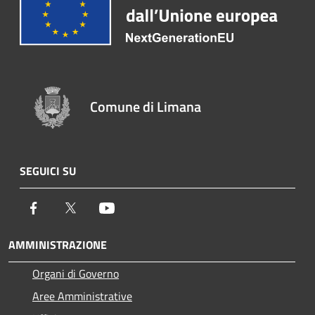
Comune di Limana
SEGUICI SU
Facebook
Twitter
Youtube
AMMINISTRAZIONE
Organi di Governo
Aree Amministrative