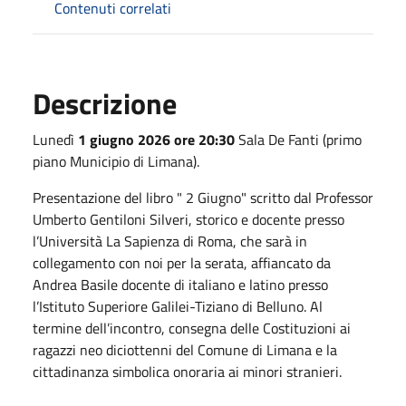
Contenuti correlati
Descrizione
Lunedì
1 giugno 2026 ore 20:30
Sala De Fanti (primo
piano Municipio di Limana).
Presentazione del libro " 2 Giugno" scritto dal Professor
Umberto Gentiloni Silveri, storico e docente presso
l’Università La Sapienza di Roma, che sarà in
collegamento con noi per la serata, affiancato da
Andrea Basile docente di italiano e latino presso
l’Istituto Superiore Galilei-Tiziano di Belluno. Al
termine dell’incontro, consegna delle Costituzioni ai
ragazzi neo diciottenni del Comune di Limana e la
cittadinanza simbolica onoraria ai minori stranieri.