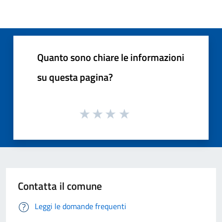
Quanto sono chiare le informazioni
su questa pagina?
Contatta il comune
Leggi le domande frequenti