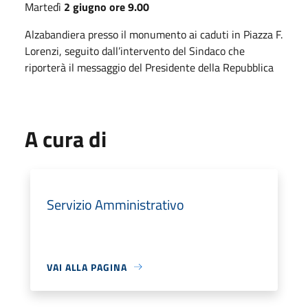
Martedì
2 giugno ore 9.00
Alzabandiera presso il monumento ai caduti in Piazza F.
Lorenzi, seguito dall’intervento del Sindaco che
riporterà il messaggio del Presidente della Repubblica
A cura di
Servizio Amministrativo
VAI ALLA PAGINA