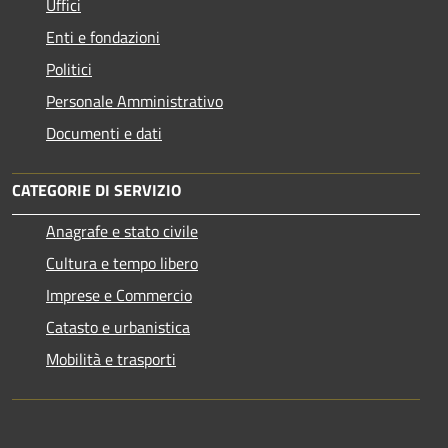
Uffici
Enti e fondazioni
Politici
Personale Amministrativo
Documenti e dati
CATEGORIE DI SERVIZIO
Anagrafe e stato civile
Cultura e tempo libero
Imprese e Commercio
Catasto e urbanistica
Mobilità e trasporti