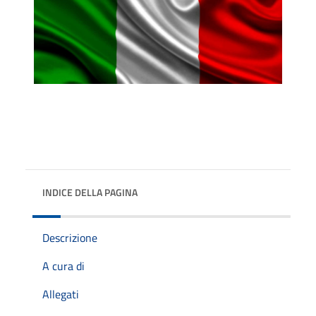
INDICE DELLA PAGINA
Descrizione
A cura di
Allegati