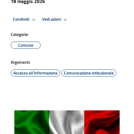
18 maggio 2026
Condividi
Vedi azioni
Categorie:
Comune
Argomenti:
Accesso all'informazione
Comunicazione istituzionale