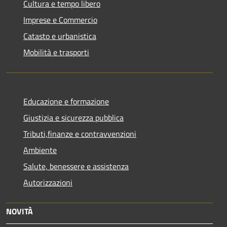
Cultura e tempo libero
Imprese e Commercio
Catasto e urbanistica
Mobilità e trasporti
Educazione e formazione
Giustizia e sicurezza pubblica
Tributi,finanze e contravvenzioni
Ambiente
Salute, benessere e assistenza
Autorizzazioni
NOVITÀ