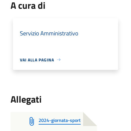
A cura di
Servizio Amministrativo
VAI ALLA PAGINA
Allegati
2024-giornata-sport