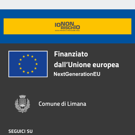
Comune di Limana
SEGUICI SU