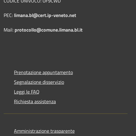
CODICE UNIVOCO: UF9CWD
PEC:
limana.bl@cert.ip-veneto.net
Mail:
protocollo@comune.limana.bl.it
Prenotazione appuntamento
Segnalazione disservizio
Leggi le FAQ
Richiesta assistenza
Amministrazione trasparente