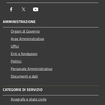
Facebook
Twitter
Youtube
AMMINISTRAZIONE
Organi di Governo
Aree Amministrative
Uffici
Enti e fondazioni
Politici
Personale Amministrativo
Documenti e dati
CATEGORIE DI SERVIZIO
Anagrafe e stato civile