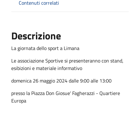
Contenuti correlati
Descrizione
La giornata dello sport a Limana
Le associazione Sportive si presenteranno con stand,
esibizioni e materiale informativo
domenica 26 maggio 2024 dalle 9:00 alle 13:00
presso la Piazza Don Giosue' Fagherazzi - Quartiere
Europa