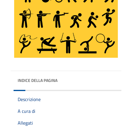
INDICE DELLA PAGINA
Descrizione
A cura di
Allegati