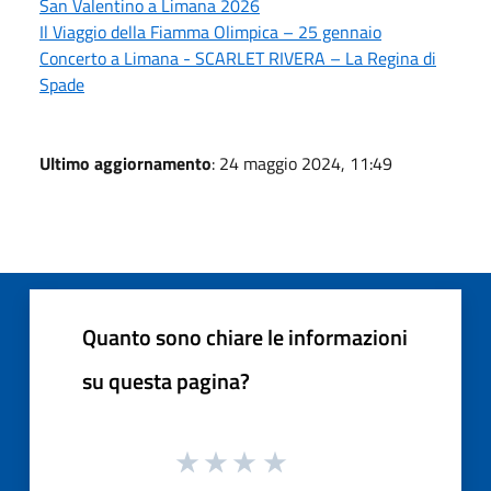
San Valentino a Limana 2026
Il Viaggio della Fiamma Olimpica – 25 gennaio
Concerto a Limana - SCARLET RIVERA – La Regina di
Spade
Ultimo aggiornamento
: 24 maggio 2024, 11:49
Quanto sono chiare le informazioni
su questa pagina?