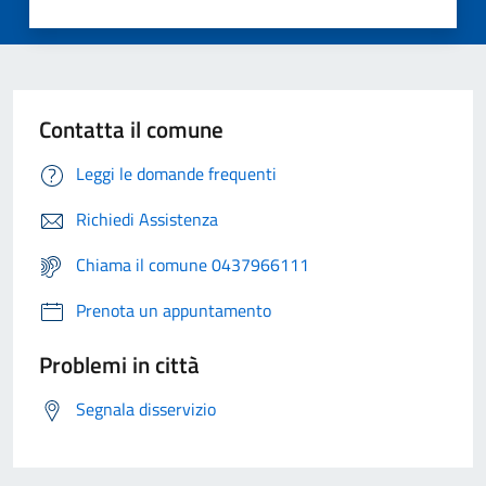
Contatta il comune
Leggi le domande frequenti
Richiedi Assistenza
Chiama il comune 0437966111
Prenota un appuntamento
Problemi in città
Segnala disservizio