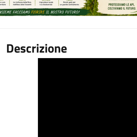
Descrizione