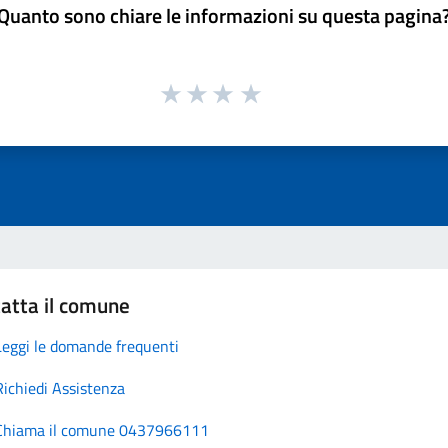
Quanto sono chiare le informazioni su questa pagina
atta il comune
Leggi le domande frequenti
Richiedi Assistenza
Chiama il comune 0437966111