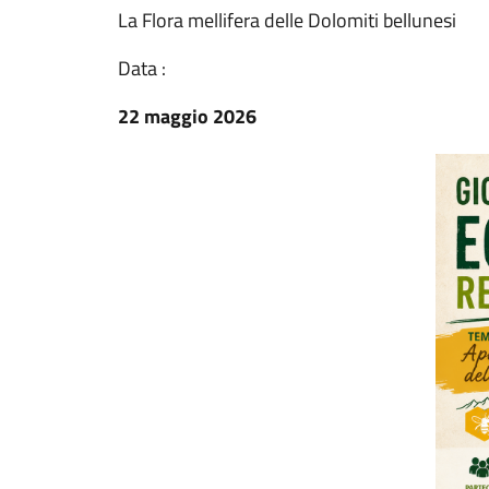
La Flora mellifera delle Dolomiti bellunesi
Data :
22 maggio 2026