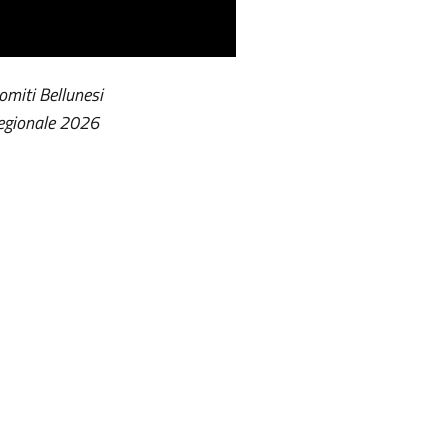
lomiti Bellunesi
Regionale 2026