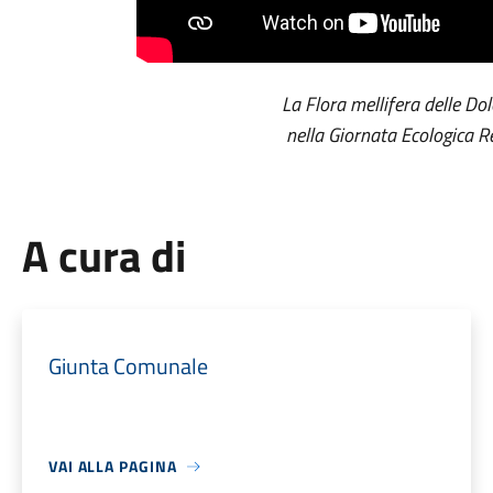
La Flora mellifera delle Do
nella Giornata Ecologica 
A cura di
Giunta Comunale
VAI ALLA PAGINA