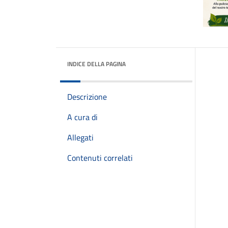
INDICE DELLA PAGINA
Descrizione
A cura di
Allegati
Contenuti correlati