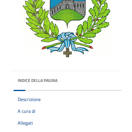
INDICE DELLA PAGINA
Descrizione
A cura di
Allegati