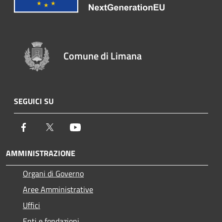
Comune di Limana
SEGUICI SU
Facebook
Twitter
Youtube
AMMINISTRAZIONE
Organi di Governo
Aree Amministrative
Uffici
Enti e fondazioni