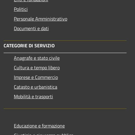
Politici
Personale Amministrativo
Documenti e dati
CATEGORIE DI SERVIZIO
Anagrafe e stato civile
Cultura e tempo libero
Imprese e Commercio
Catasto e urbanistica
Mobilità e trasporti
Educazione e formazione