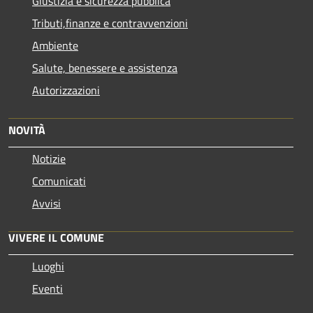
Giustizia e sicurezza pubblica
Tributi,finanze e contravvenzioni
Ambiente
Salute, benessere e assistenza
Autorizzazioni
NOVITÀ
Notizie
Comunicati
Avvisi
VIVERE IL COMUNE
Luoghi
Eventi