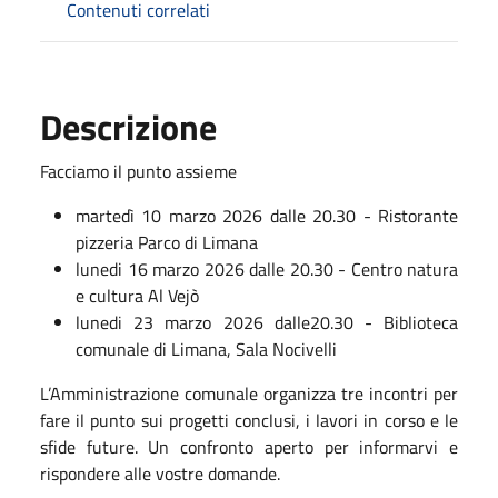
Contenuti correlati
Descrizione
Facciamo il punto assieme
martedì 10 marzo 2026 dalle 20.30 - Ristorante
pizzeria Parco di Limana
lunedi 16 marzo 2026 dalle 20.30 - Centro natura
e cultura Al Vejò
lunedi 23 marzo 2026 dalle20.30 - Biblioteca
comunale di Limana, Sala Nocivelli
L’Amministrazione comunale organizza tre incontri per
fare il punto sui progetti conclusi, i lavori in corso e le
sfide future. Un confronto aperto per informarvi e
rispondere alle vostre domande.