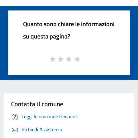
Quanto sono chiare le informazioni
su questa pagina?
Contatta il comune
Leggi le domande frequenti
Richiedi Assistenza