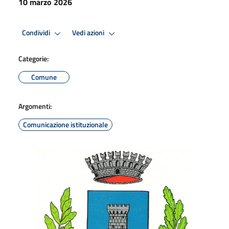
10 marzo 2026
Condividi
Vedi azioni
Categorie:
Comune
Argomenti:
Comunicazione istituzionale