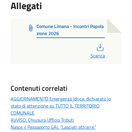
Allegati
Comune Limana - Incontri Popola
zione 2026
PDF
Scarica
Contenuti correlati
AGGIORNAMENTO Emergenza Idrica: dichiarato lo
stato di attenzione su TUTTO IL TERRITORIO
COMUNALE
AVVISO: Chiusura Ufficio Tributi
Nasce il Passaporto GAL “Lasciati attrarre”