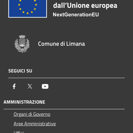
Comune di Limana
SEGUICI SU
Facebook
Twitter
Youtube
AMMINISTRAZIONE
Organi di Governo
Aree Amministrative