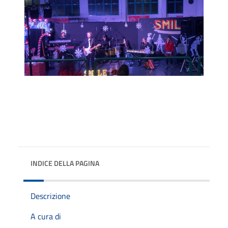
INDICE DELLA PAGINA
Descrizione
A cura di