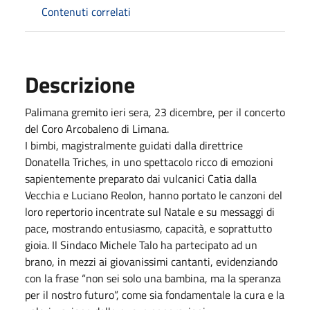
Contenuti correlati
Descrizione
Palimana gremito ieri sera, 23 dicembre, per il concerto
del Coro Arcobaleno di Limana.
I bimbi, magistralmente guidati dalla direttrice
Donatella Triches, in uno spettacolo ricco di emozioni
sapientemente preparato dai vulcanici Catia dalla
Vecchia e Luciano Reolon, hanno portato le canzoni del
loro repertorio incentrate sul Natale e su messaggi di
pace, mostrando entusiasmo, capacità, e soprattutto
gioia. Il Sindaco Michele Talo ha partecipato ad un
brano, in mezzi ai giovanissimi cantanti, evidenziando
con la frase “non sei solo una bambina, ma la speranza
per il nostro futuro”, come sia fondamentale la cura e la