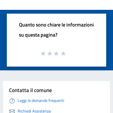
Quanto sono chiare le informazioni
su questa pagina?
Contatta il comune
Leggi le domande frequenti
Richiedi Assistenza