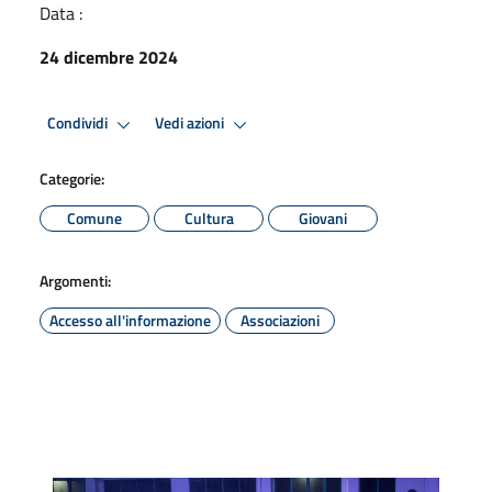
Data :
24 dicembre 2024
Condividi
Vedi azioni
Categorie:
Comune
Cultura
Giovani
Argomenti:
Accesso all'informazione
Associazioni