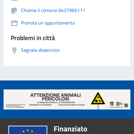
Chiama il comune 0437966111
Prenota un appuntamento
Problemi in città
Segnala disservizio