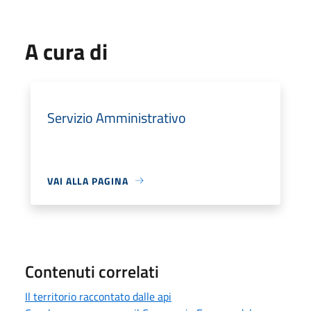
A cura di
Servizio Amministrativo
VAI ALLA PAGINA
Contenuti correlati
Il territorio raccontato dalle api