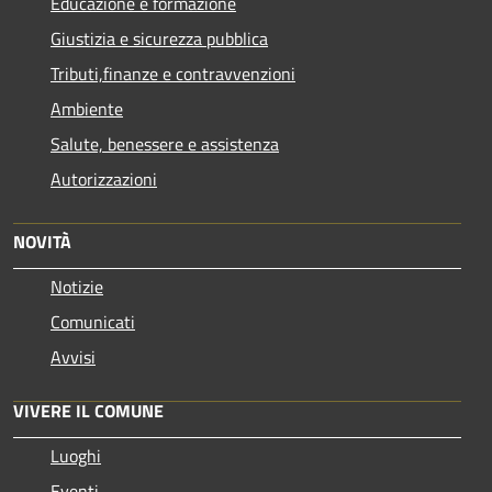
Educazione e formazione
Giustizia e sicurezza pubblica
Tributi,finanze e contravvenzioni
Ambiente
Salute, benessere e assistenza
Autorizzazioni
NOVITÀ
Notizie
Comunicati
Avvisi
VIVERE IL COMUNE
Luoghi
Eventi