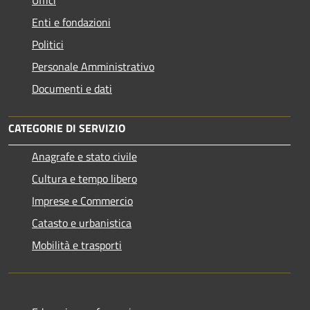
Uffici
Enti e fondazioni
Politici
Personale Amministrativo
Documenti e dati
CATEGORIE DI SERVIZIO
Anagrafe e stato civile
Cultura e tempo libero
Imprese e Commercio
Catasto e urbanistica
Mobilità e trasporti