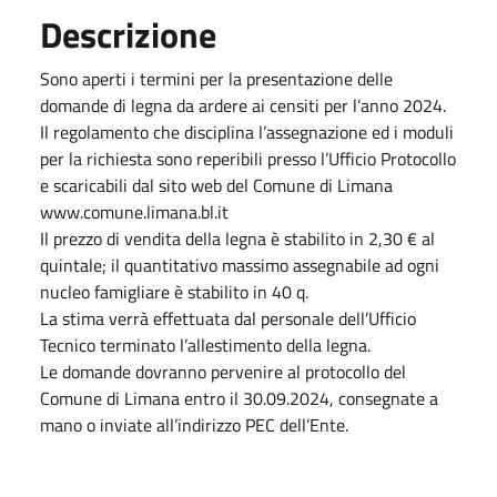
Descrizione
Sono aperti i termini per la presentazione delle
domande di legna da ardere ai censiti per l’anno 2024.
Il regolamento che disciplina l’assegnazione ed i moduli
per la richiesta sono reperibili presso l’Ufficio Protocollo
e scaricabili dal sito web del Comune di Limana
www.comune.limana.bl.it
Il prezzo di vendita della legna è stabilito in 2,30 € al
quintale; il quantitativo massimo assegnabile ad ogni
nucleo famigliare è stabilito in 40 q.
La stima verrà effettuata dal personale dell’Ufficio
Tecnico terminato l’allestimento della legna.
Le domande dovranno pervenire al protocollo del
Comune di Limana entro il 30.09.2024, consegnate a
mano o inviate all’indirizzo PEC dell’Ente.