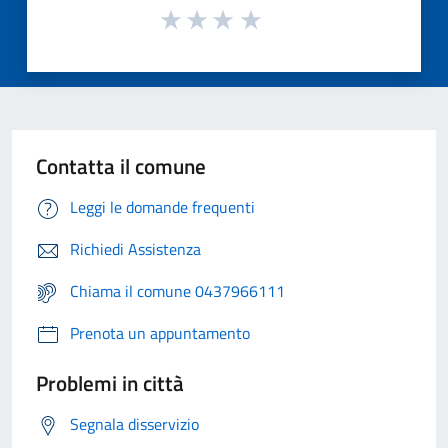
Contatta il comune
Leggi le domande frequenti
Richiedi Assistenza
Chiama il comune 0437966111
Prenota un appuntamento
Problemi in città
Segnala disservizio