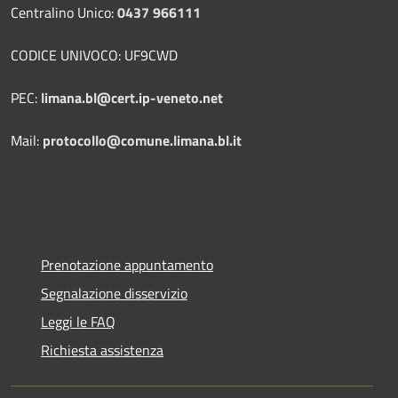
Centralino Unico:
0437 966111
CODICE UNIVOCO: UF9CWD
PEC:
limana.bl@cert.ip-veneto.net
Mail:
protocollo@comune.limana.bl.it
Prenotazione appuntamento
Segnalazione disservizio
Leggi le FAQ
Richiesta assistenza