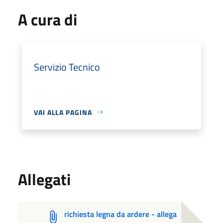
A cura di
Servizio Tecnico
VAI ALLA PAGINA
Allegati
richiesta legna da ardere - allega