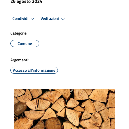
26 agosto 2024
Condividi
Vedi azioni
Categorie:
Comune
Argomenti:
Accesso all'informazione