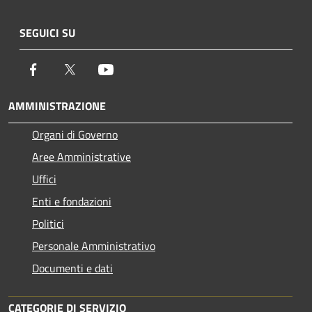
SEGUICI SU
Facebook
Twitter
Youtube
AMMINISTRAZIONE
Organi di Governo
Aree Amministrative
Uffici
Enti e fondazioni
Politici
Personale Amministrativo
Documenti e dati
CATEGORIE DI SERVIZIO