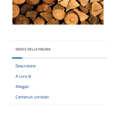
INDICE DELLA PAGINA
Descrizione
A cura di
Allegati
Contenuti correlati