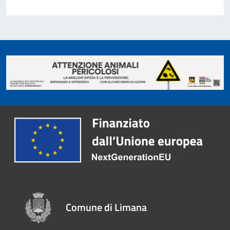
Comune di Limana