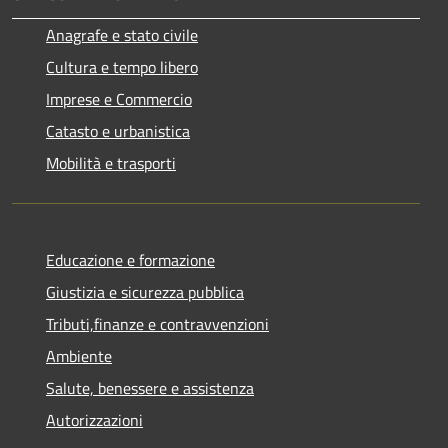
Anagrafe e stato civile
Cultura e tempo libero
Imprese e Commercio
Catasto e urbanistica
Mobilità e trasporti
Educazione e formazione
Giustizia e sicurezza pubblica
Tributi,finanze e contravvenzioni
Ambiente
Salute, benessere e assistenza
Autorizzazioni