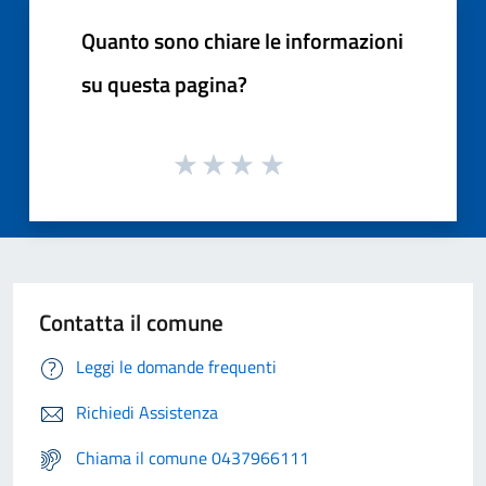
Quanto sono chiare le informazioni
su questa pagina?
Contatta il comune
Leggi le domande frequenti
Richiedi Assistenza
Chiama il comune 0437966111