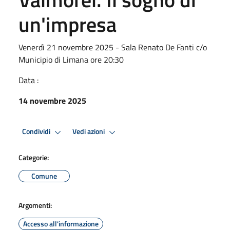
un'impresa
Venerdì 21 novembre 2025 - Sala Renato De Fanti c/o
Municipio di Limana ore 20:30
Data :
14 novembre 2025
Condividi
Vedi azioni
Categorie:
Comune
Argomenti:
Accesso all'informazione