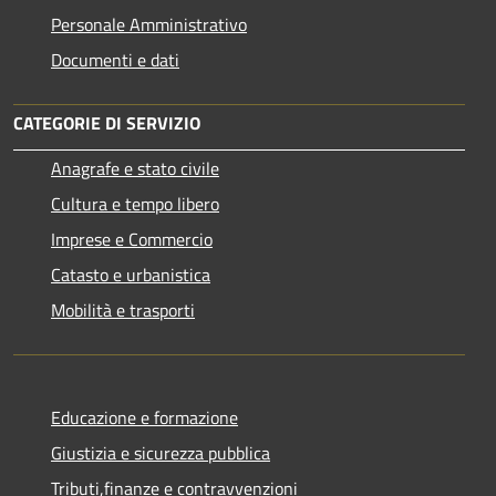
Personale Amministrativo
Documenti e dati
CATEGORIE DI SERVIZIO
Anagrafe e stato civile
Cultura e tempo libero
Imprese e Commercio
Catasto e urbanistica
Mobilità e trasporti
Educazione e formazione
Giustizia e sicurezza pubblica
Tributi,finanze e contravvenzioni