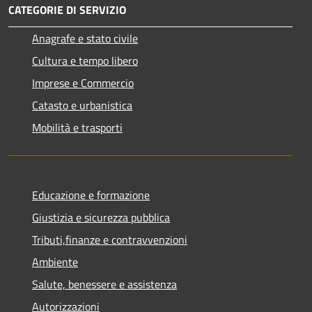
CATEGORIE DI SERVIZIO
Anagrafe e stato civile
Cultura e tempo libero
Imprese e Commercio
Catasto e urbanistica
Mobilità e trasporti
Educazione e formazione
Giustizia e sicurezza pubblica
Tributi,finanze e contravvenzioni
Ambiente
Salute, benessere e assistenza
Autorizzazioni