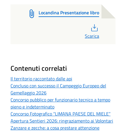
Locandina Presentazione libro
PDF
Scarica
Contenuti correlati
Il territorio raccontato dalle api
Concluso con successo il Campeggio Europeo del
Gemellaggio 2026
Concorso pubblico per funzionario tecnico a tempo
pieno e indeterminato
Concorso Fotografico “LIMANA PAESE DEL MIELE”
Apertura Sentieri 2026: ringraziamento ai Volontari
Zanzare e zecche: a cosa prestare attenzione