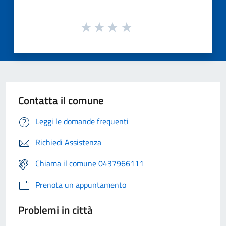
Contatta il comune
Leggi le domande frequenti
Richiedi Assistenza
Chiama il comune 0437966111
Prenota un appuntamento
Problemi in città