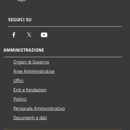
SEGUICI SU
Facebook
Twitter
Youtube
AMMINISTRAZIONE
Organi di Governo
Aree Amministrative
Uffici
Enti e fondazioni
Politici
Personale Amministrativo
Documenti e dati