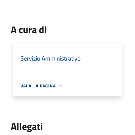
A cura di
Servizio Amministrativo
VAI ALLA PAGINA
Allegati