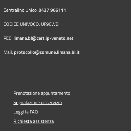
Centralino Unico:
0437 966111
CODICE UNIVOCO: UF9CWD
PEC:
limana.bl@cert.ip-veneto.net
Mail:
protocollo@comune.limana.bl.it
Prenotazione appuntamento
Segnalazione disservizio
Leggi le FAQ
Richiesta assistenza