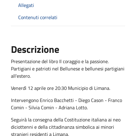
Allegati
Contenuti correlati
Descrizione
Presentazione del libro Il coraggio e la passione.
Partigiani e patrioti nel Bellunese e bellunesi partigiani
all'estero.
Venerdì 12 aprile ore 20:30 Municipio di Limana.
Intervengono Enrico Bacchetti - Diego Cason - Franco
Comin - Silvia Comin - Adriana Lotto.
Seguirà la consegna della Costituzione italiana ai neo
diciottenni e della cittadinanza simbolica ai minori
stranieri residenti a Limana.