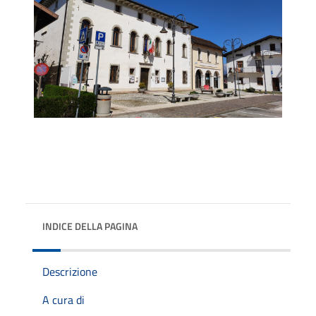
INDICE DELLA PAGINA
Descrizione
A cura di