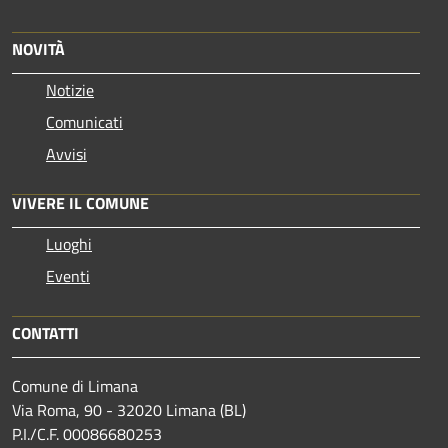
NOVITÀ
Notizie
Comunicati
Avvisi
VIVERE IL COMUNE
Luoghi
Eventi
CONTATTI
Comune di Limana
Via Roma, 90 - 32020 Limana (BL)
P.I./C.F. 00086680253