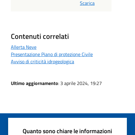
Scarica
Contenuti correlati
Allerta Neve
Presentazione Piano di protezione Civile
Avviso di criticità idrogeologica
Ultimo aggiornamento
: 3 aprile 2024, 19:27
Quanto sono chiare le informazioni