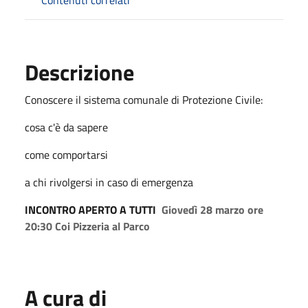
Descrizione
Conoscere il sistema comunale di Protezione Civile:
cosa c'è da sapere
come comportarsi
a chi rivolgersi in caso di emergenza
INCONTRO APERTO A TUTTI
Giovedì 28 marzo ore
20:30 Coi Pizzeria al Parco
A cura di