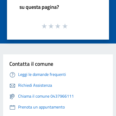
su questa pagina?
Contatta il comune
Leggi le domande frequenti
Richiedi Assistenza
Chiama il comune 0437966111
Prenota un appuntamento