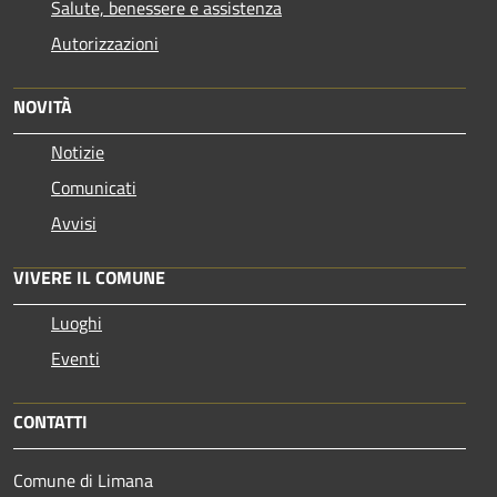
Salute, benessere e assistenza
Autorizzazioni
NOVITÀ
Notizie
Comunicati
Avvisi
VIVERE IL COMUNE
Luoghi
Eventi
CONTATTI
Comune di Limana