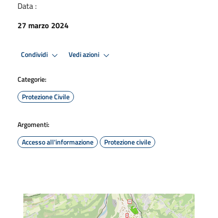
Data :
27 marzo 2024
Condividi
Vedi azioni
Categorie:
Protezione Civile
Argomenti:
Accesso all'informazione
Protezione civile