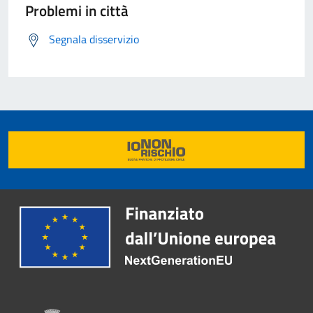
Problemi in città
Segnala disservizio