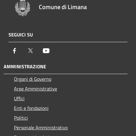
Comune di Limana
SEGUICI SU
Facebook
Twitter
Youtube
AMMINISTRAZIONE
Organi di Governo
Aree Amministrative
Uffici
Enti e fondazioni
Politici
Personale Amministrativo