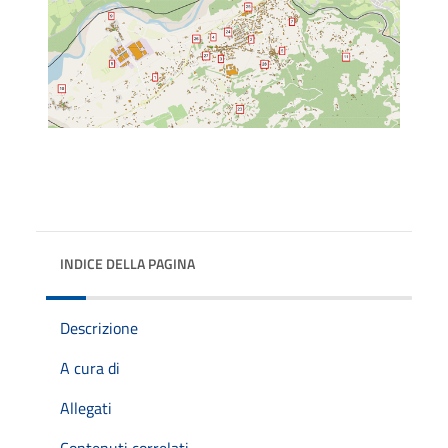
INDICE DELLA PAGINA
Descrizione
A cura di
Allegati
Contenuti correlati