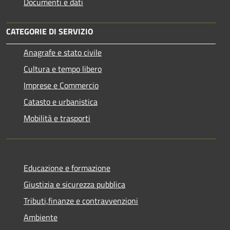
Documenti e dati
CATEGORIE DI SERVIZIO
Anagrafe e stato civile
Cultura e tempo libero
Imprese e Commercio
Catasto e urbanistica
Mobilità e trasporti
Educazione e formazione
Giustizia e sicurezza pubblica
Tributi,finanze e contravvenzioni
Ambiente