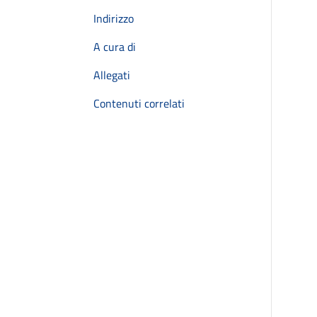
Indirizzo
A cura di
Allegati
Contenuti correlati