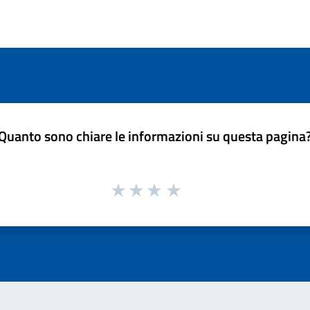
Quanto sono chiare le informazioni su questa pagina