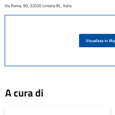
Via Roma, 90, 32020 Limana BL, Italia
Visualizza in M
A cura di