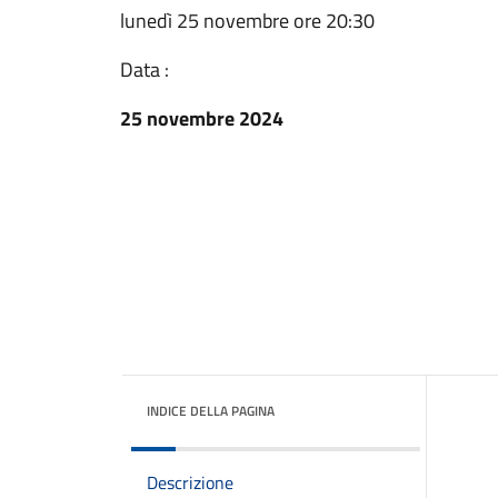
lunedì 25 novembre ore 20:30
Data :
25 novembre 2024
INDICE DELLA PAGINA
Descrizione