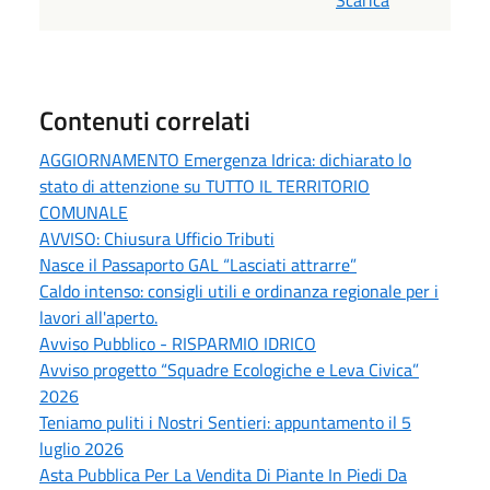
Contenuti correlati
AGGIORNAMENTO Emergenza Idrica: dichiarato lo
stato di attenzione su TUTTO IL TERRITORIO
COMUNALE
AVVISO: Chiusura Ufficio Tributi
Nasce il Passaporto GAL “Lasciati attrarre”
Caldo intenso: consigli utili e ordinanza regionale per i
lavori all'aperto.
Avviso Pubblico - RISPARMIO IDRICO
Avviso progetto “Squadre Ecologiche e Leva Civica”
2026
Teniamo puliti i Nostri Sentieri: appuntamento il 5
luglio 2026
Asta Pubblica Per La Vendita Di Piante In Piedi Da