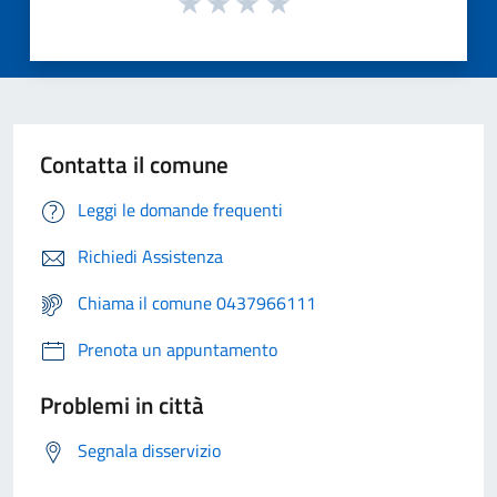
Contatta il comune
Leggi le domande frequenti
Richiedi Assistenza
Chiama il comune 0437966111
Prenota un appuntamento
Problemi in città
Segnala disservizio