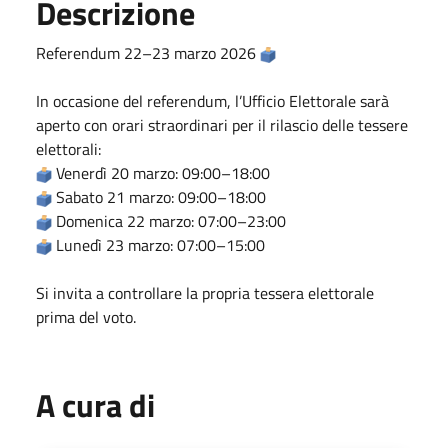
Descrizione
Referendum 22–23 marzo 2026
In occasione del referendum, l’Ufficio Elettorale sarà
aperto con orari straordinari per il rilascio delle tessere
elettorali:
Venerdì 20 marzo: 09:00–18:00
Sabato 21 marzo: 09:00–18:00
Domenica 22 marzo: 07:00–23:00
Lunedì 23 marzo: 07:00–15:00
Si invita a controllare la propria tessera elettorale
prima del voto.
A cura di