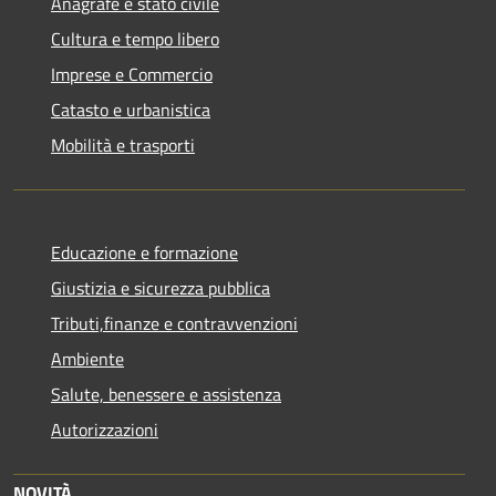
Anagrafe e stato civile
Cultura e tempo libero
Imprese e Commercio
Catasto e urbanistica
Mobilità e trasporti
Educazione e formazione
Giustizia e sicurezza pubblica
Tributi,finanze e contravvenzioni
Ambiente
Salute, benessere e assistenza
Autorizzazioni
NOVITÀ