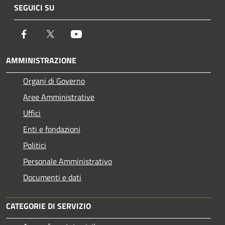
SEGUICI SU
Facebook
Twitter
Youtube
AMMINISTRAZIONE
Organi di Governo
Aree Amministrative
Uffici
Enti e fondazioni
Politici
Personale Amministrativo
Documenti e dati
CATEGORIE DI SERVIZIO