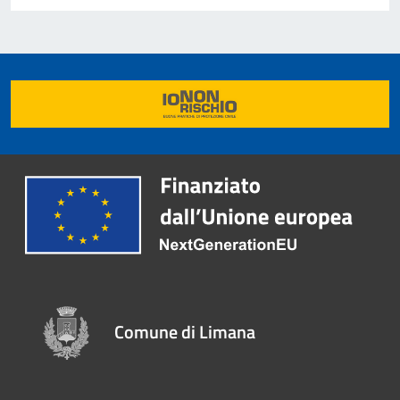
Comune di Limana