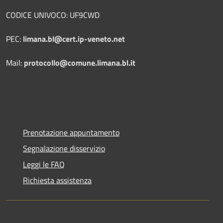
CODICE UNIVOCO: UF9CWD
PEC:
limana.bl@cert.ip-veneto.net
Mail:
protocollo@comune.limana.bl.it
Prenotazione appuntamento
Segnalazione disservizio
Leggi le FAQ
Richiesta assistenza