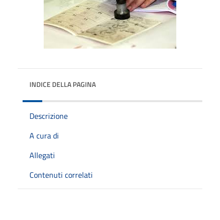
INDICE DELLA PAGINA
Descrizione
A cura di
Allegati
Contenuti correlati