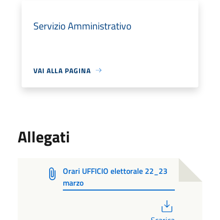
Servizio Amministrativo
VAI ALLA PAGINA
Allegati
Orari UFFICIO elettorale 22_23
marzo
PDF
Scarica