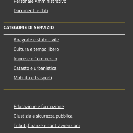
Personale Amministrativo
Documenti e dati
CATEGORIE DI SERVIZIO
Anagrafe e stato civile
Cultura e tempo libero
Imprese e Commercio
Catasto e urbanistica
Mobilità e trasporti
Educazione e formazione
Giustizia e sicurezza pubblica
Tributi,finanze e contravvenzioni