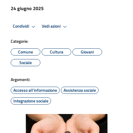
24 giugno 2025
Condividi
Vedi azioni
Categorie:
Comune
Cultura
Giovani
Sociale
Argomenti:
Accesso all'informazione
Assistenza sociale
Integrazione sociale