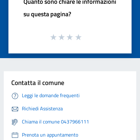
Quanto sono chiare le informazioni
su questa pagina?
Contatta il comune
Leggi le domande frequenti
Richiedi Assistenza
Chiama il comune 0437966111
Prenota un appuntamento