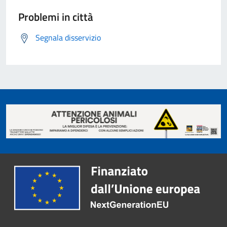
Problemi in città
Segnala disservizio