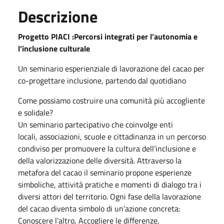
Descrizione
Progetto PIACI :Percorsi integrati per l’autonomia e
l’inclusione culturale
Un seminario esperienziale di lavorazione del cacao per
co-progettare inclusione, partendo dal quotidiano
Come possiamo costruire una comunità più accogliente
e solidale?
Un seminario partecipativo che coinvolge enti
locali, associazioni, scuole e cittadinanza in un percorso
condiviso per promuovere la cultura dell’inclusione e
della valorizzazione delle diversità. Attraverso la
metafora del cacao il seminario propone esperienze
simboliche, attività pratiche e momenti di dialogo tra i
diversi attori del territorio. Ogni fase della lavorazione
del cacao diventa simbolo di un’azione concreta:
Conoscere l’altro, Accogliere le differenze,