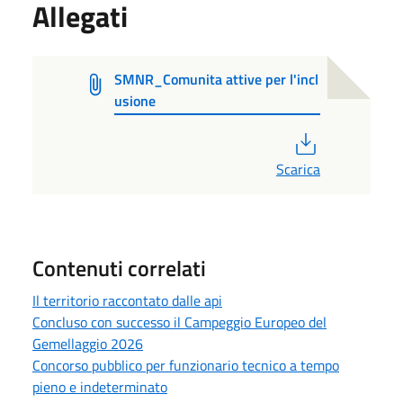
Allegati
SMNR_Comunita attive per l'incl
usione
PDF
Scarica
Contenuti correlati
Il territorio raccontato dalle api
Concluso con successo il Campeggio Europeo del
Gemellaggio 2026
Concorso pubblico per funzionario tecnico a tempo
pieno e indeterminato