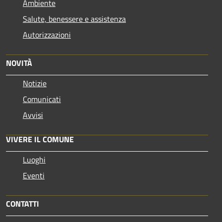
Ambiente
Salute, benessere e assistenza
Autorizzazioni
NOVITÀ
Notizie
Comunicati
Avvisi
VIVERE IL COMUNE
Luoghi
Eventi
CONTATTI