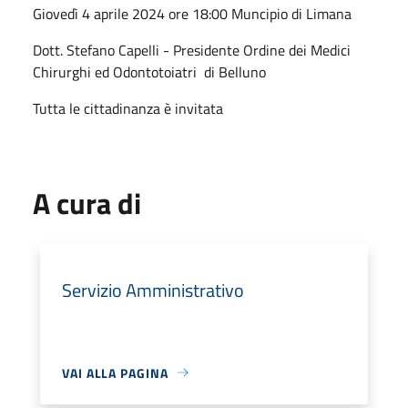
Giovedì 4 aprile 2024 ore 18:00 Muncipio di Limana
Dott. Stefano Capelli - Presidente Ordine dei Medici
Chirurghi ed Odontotoiatri di Belluno
Tutta le cittadinanza è invitata
A cura di
Servizio Amministrativo
VAI ALLA PAGINA