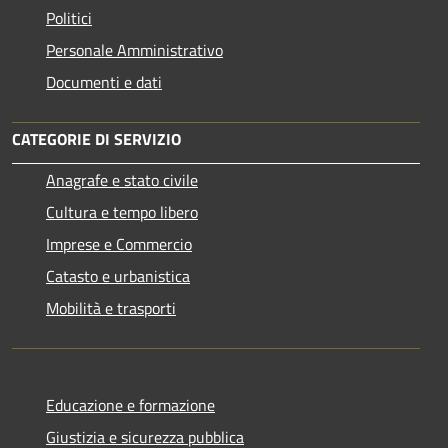
Politici
Personale Amministrativo
Documenti e dati
CATEGORIE DI SERVIZIO
Anagrafe e stato civile
Cultura e tempo libero
Imprese e Commercio
Catasto e urbanistica
Mobilità e trasporti
Educazione e formazione
Giustizia e sicurezza pubblica