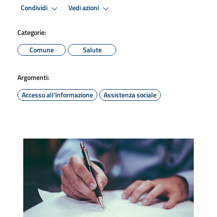
Condividi
Vedi azioni
Categorie:
Comune
Salute
Argomenti:
Accesso all'informazione
Assistenza sociale