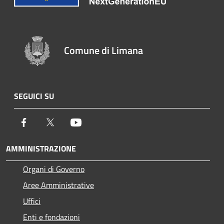
Comune di Limana
SEGUICI SU
Facebook
Twitter
Youtube
AMMINISTRAZIONE
Organi di Governo
Aree Amministrative
Uffici
Enti e fondazioni