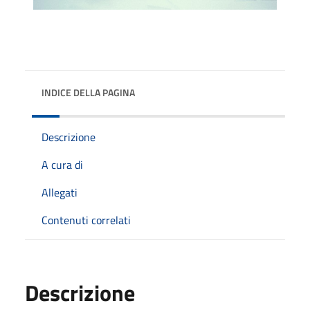
INDICE DELLA PAGINA
Descrizione
A cura di
Allegati
Contenuti correlati
Descrizione