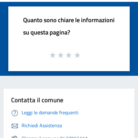
Quanto sono chiare le informazioni
su questa pagina?
Contatta il comune
Leggi le domande frequenti
Richiedi Assistenza