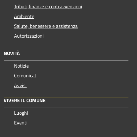
Tributi,finanze e contravvenzioni
Ambiente
Salute, benessere e assistenza
Autorizzazioni
NOVITÀ
Notizie
Comunicati
Avvisi
VIVERE IL COMUNE
Luoghi
Eventi