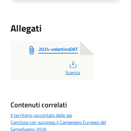
Allegati
2024-volantinoDAT
PDF
Scarica
Contenuti correlati
Il territorio raccontato dalle api
Concluso con successo il Campeggio Europeo del
Gemellaggio 2026