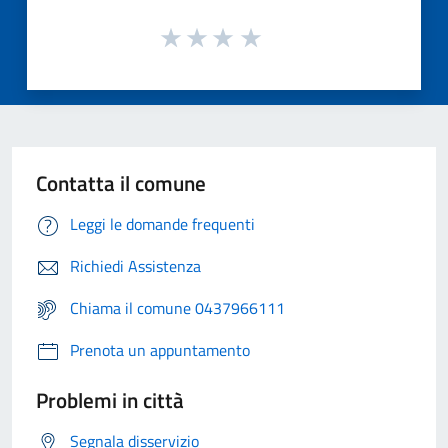
Contatta il comune
Leggi le domande frequenti
Richiedi Assistenza
Chiama il comune 0437966111
Prenota un appuntamento
Problemi in città
Segnala disservizio