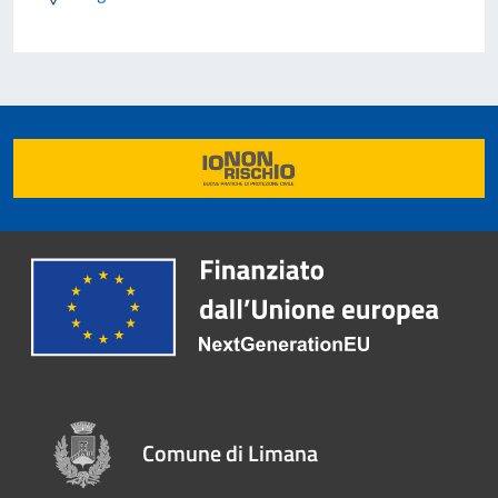
Comune di Limana