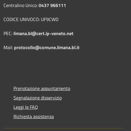
Centralino Unico:
0437 966111
CODICE UNIVOCO: UF9CWD
PEC:
limana.bl@cert.ip-veneto.net
Mail:
protocollo@comune.limana.bl.it
Prenotazione appuntamento
Segnalazione disservizio
Leggi le FAQ
Richiesta assistenza