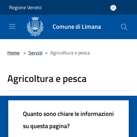
Salta al contenuto principale
Regione Veneto
Comune di Limana
Home
>
Servizi
>
Agricoltura e pesca
Agricoltura e pesca
Quanto sono chiare le informazioni
su questa pagina?