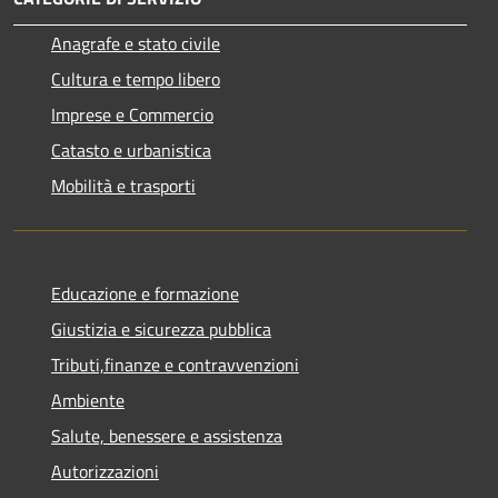
Anagrafe e stato civile
Cultura e tempo libero
Imprese e Commercio
Catasto e urbanistica
Mobilità e trasporti
Educazione e formazione
Giustizia e sicurezza pubblica
Tributi,finanze e contravvenzioni
Ambiente
Salute, benessere e assistenza
Autorizzazioni