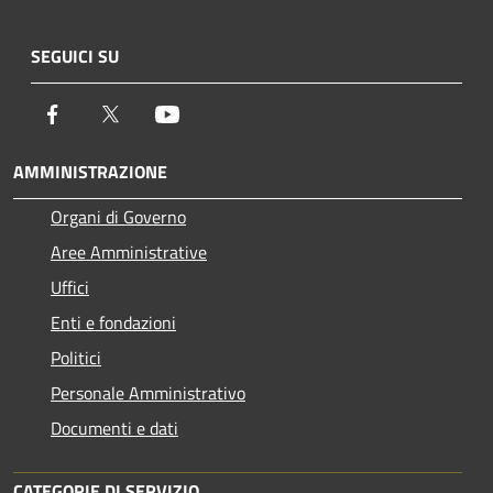
SEGUICI SU
Facebook
Twitter
Youtube
AMMINISTRAZIONE
Organi di Governo
Aree Amministrative
Uffici
Enti e fondazioni
Politici
Personale Amministrativo
Documenti e dati
CATEGORIE DI SERVIZIO