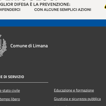
Comune di Limana
E DI SERVIZIO
Educazione e formazione
 stato civile
Giustizia e sicurezza pubblica
 tempo libero