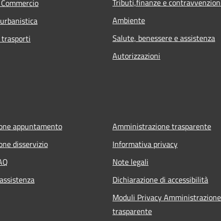
Tributi,finanze e contravvenzion
e Commercio
Ambiente
 urbanistica
Salute, benessere e assistenza
 trasporti
Autorizzazioni
ione appuntamento
Amministrazione trasparente
one disservizio
Informativa privacy
FAQ
Note legali
 assistenza
Dichiarazione di accessibilità
Moduli Privacy Amministrazione
trasparente