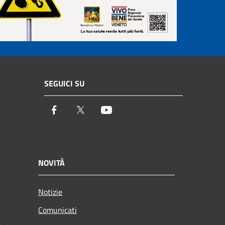
SEGUICI SU
Facebook
Twitter
Youtube
NOVITÀ
Notizie
Comunicati