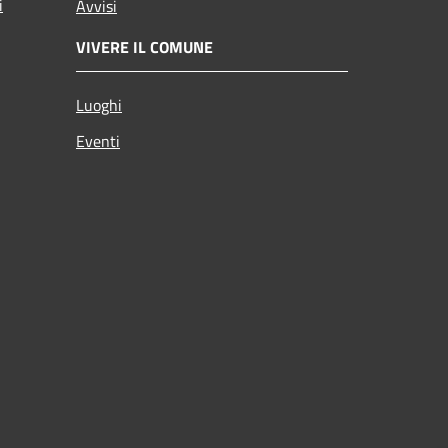
i
Avvisi
VIVERE IL COMUNE
Luoghi
Eventi