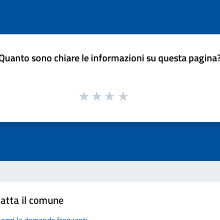
Quanto sono chiare le informazioni su questa pagina
atta il comune
Leggi le domande frequenti