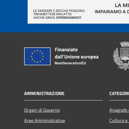
AMMINISTRAZIONE
CATEGORI
Organi di Governo
Anagrafe e
Aree Amministrative
Cultura e