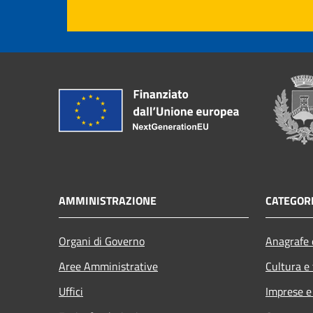
AMMINISTRAZIONE
CATEGORI
Organi di Governo
Anagrafe e
Aree Amministrative
Cultura e
Uffici
Imprese 