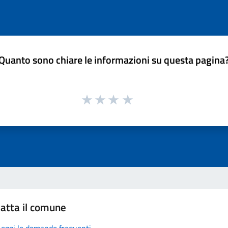
Quanto sono chiare le informazioni su questa pagina
atta il comune
Leggi le domande frequenti