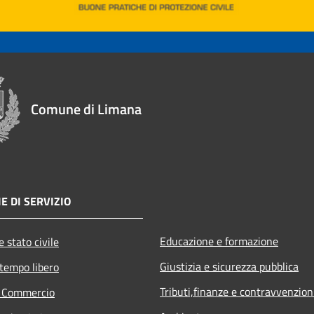
Comune di Limana
E DI SERVIZIO
Educazione e formazione
 stato civile
Giustizia e sicurezza pubblica
 tempo libero
Tributi,finanze e contravvenzion
e Commercio