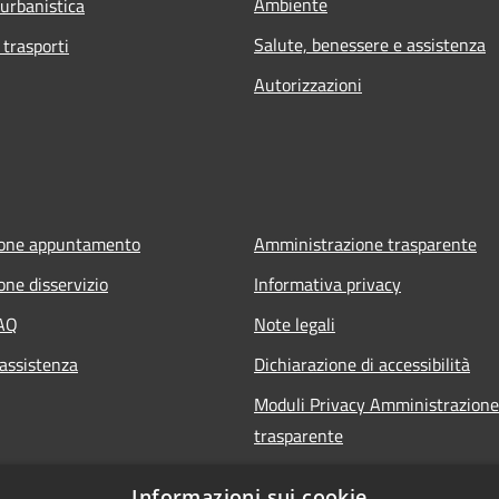
Ambiente
 urbanistica
Salute, benessere e assistenza
 trasporti
Autorizzazioni
ione appuntamento
Amministrazione trasparente
one disservizio
Informativa privacy
FAQ
Note legali
 assistenza
Dichiarazione di accessibilità
Moduli Privacy Amministrazione
trasparente
Informazioni sui cookie