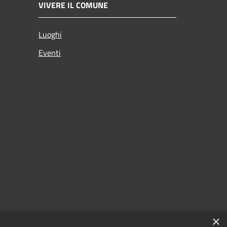
VIVERE IL COMUNE
Luoghi
Eventi
×