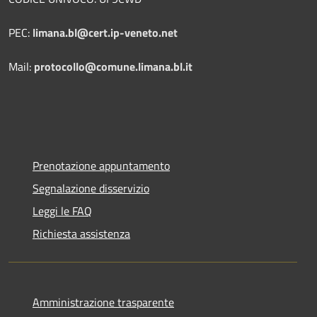
PEC:
limana.bl@cert.ip-veneto.net
Mail:
protocollo@comune.limana.bl.it
Prenotazione appuntamento
Segnalazione disservizio
Leggi le FAQ
Richiesta assistenza
Amministrazione trasparente