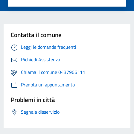
Contatta il comune
Leggi le domande frequenti
Richiedi Assistenza
Chiama il comune 0437966111
Prenota un appuntamento
Problemi in città
Segnala disservizio