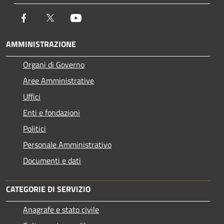
Facebook
Twitter
Youtube
AMMINISTRAZIONE
Organi di Governo
Aree Amministrative
Uffici
Enti e fondazioni
Politici
Personale Amministrativo
Documenti e dati
CATEGORIE DI SERVIZIO
Anagrafe e stato civile