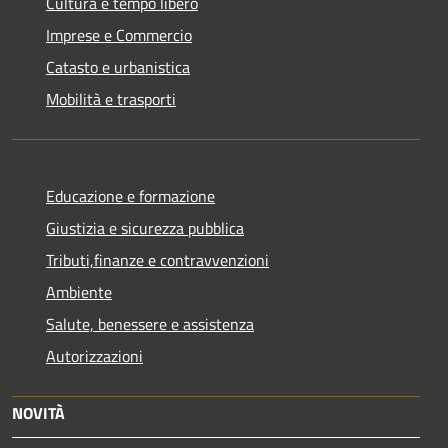
Cultura e tempo libero
Imprese e Commercio
Catasto e urbanistica
Mobilità e trasporti
Educazione e formazione
Giustizia e sicurezza pubblica
Tributi,finanze e contravvenzioni
Ambiente
Salute, benessere e assistenza
Autorizzazioni
NOVITÀ