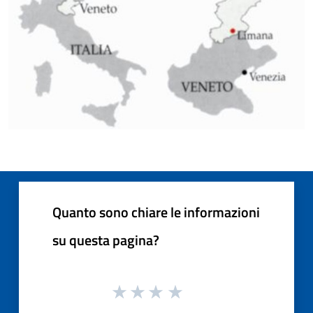
Quanto sono chiare le informazioni
su questa pagina?