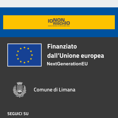
Comune di Limana
SEGUICI SU