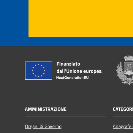
AMMINISTRAZIONE
CATEGORI
Organi di Governo
Anagrafe e