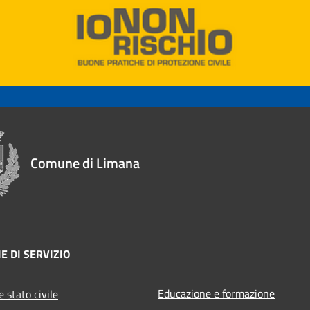
Comune di Limana
E DI SERVIZIO
Educazione e formazione
 stato civile