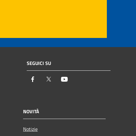
SEGUICI SU
Facebook
Twitter
Youtube
NOVITÀ
Notizie