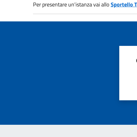
Per presentare un'istanza vai allo
Sportello 