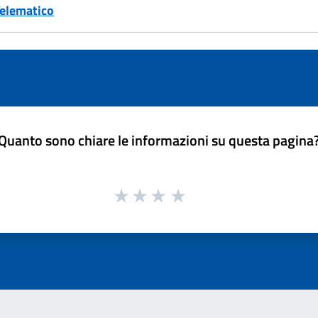
Telematico
Quanto sono chiare le informazioni su questa pagina