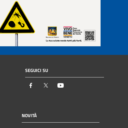
SEGUICI SU
Facebook
Twitter
Youtube
NOVITÀ