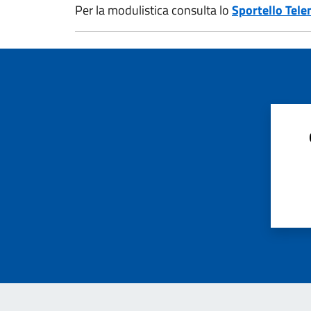
Per la modulistica consulta lo
Sportello Tele