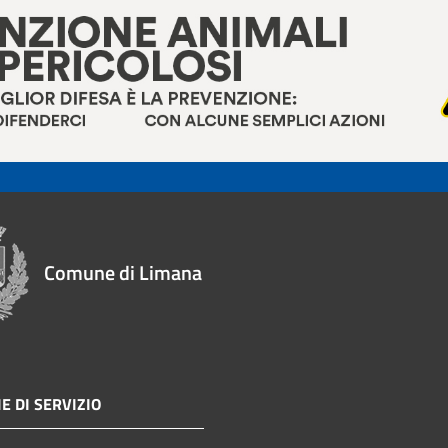
Comune di Limana
E DI SERVIZIO