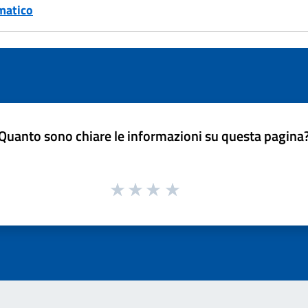
matico
Quanto sono chiare le informazioni su questa pagina