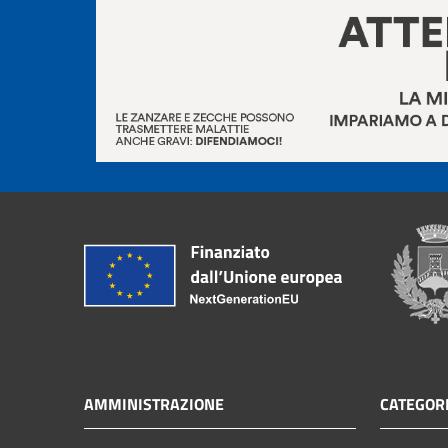
AMMINISTRAZIONE
CATEGORI