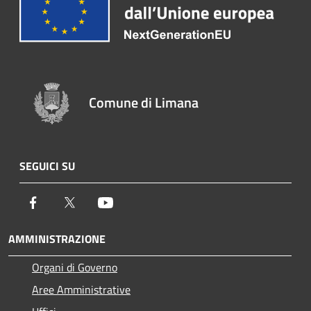
Comune di Limana
SEGUICI SU
Facebook
Twitter
Youtube
AMMINISTRAZIONE
Organi di Governo
Aree Amministrative