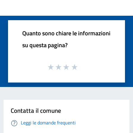
Quanto sono chiare le informazioni
su questa pagina?
Contatta il comune
Leggi le domande frequenti