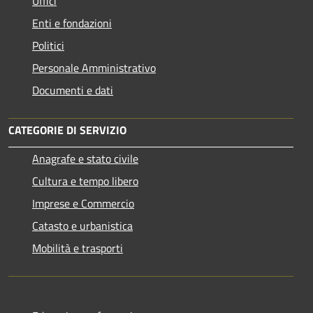
Uffici
Enti e fondazioni
Politici
Personale Amministrativo
Documenti e dati
CATEGORIE DI SERVIZIO
Anagrafe e stato civile
Cultura e tempo libero
Imprese e Commercio
Catasto e urbanistica
Mobilità e trasporti