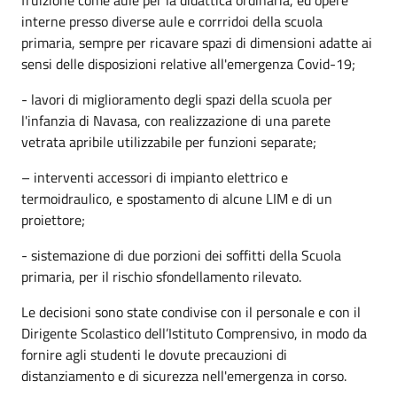
interne presso diverse aule e corrridoi della scuola
primaria, sempre per ricavare spazi di dimensioni adatte ai
sensi delle disposizioni relative all'emergenza Covid-19;
- lavori di miglioramento degli spazi della scuola per
l'infanzia di Navasa, con realizzazione di una parete
vetrata apribile utilizzabile per funzioni separate;
– interventi accessori di impianto elettrico e
termoidraulico, e spostamento di alcune LIM e di un
proiettore;
- sistemazione di due porzioni dei soffitti della Scuola
primaria, per il rischio sfondellamento rilevato.
Le decisioni sono state condivise con il personale e con il
Dirigente Scolastico dell’Istituto Comprensivo, in modo da
fornire agli studenti le dovute precauzioni di
distanziamento e di sicurezza nell'emergenza in corso.