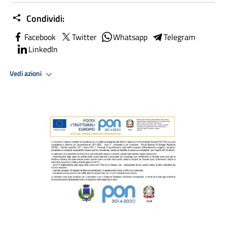
Condividi:
Facebook
Twitter
Whatsapp
Telegram
LinkedIn
Vedi azioni