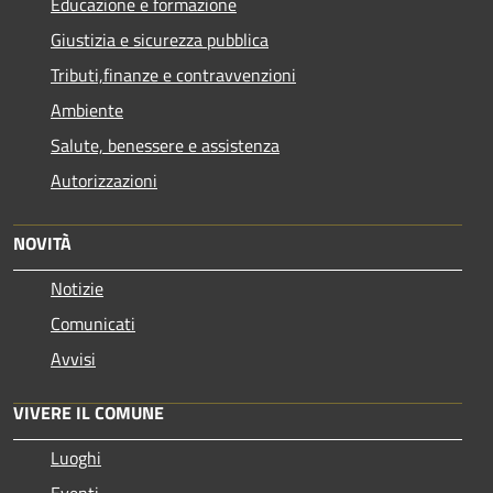
Educazione e formazione
Giustizia e sicurezza pubblica
Tributi,finanze e contravvenzioni
Ambiente
Salute, benessere e assistenza
Autorizzazioni
NOVITÀ
Notizie
Comunicati
Avvisi
VIVERE IL COMUNE
Luoghi