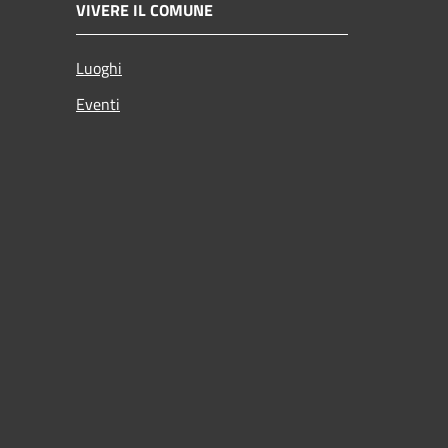
VIVERE IL COMUNE
Luoghi
Eventi