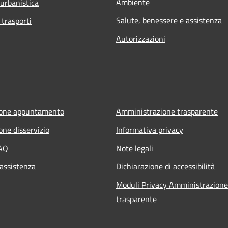
Ambiente
 urbanistica
Salute, benessere e assistenza
 trasporti
Autorizzazioni
ione appuntamento
Amministrazione trasparente
one disservizio
Informativa privacy
FAQ
Note legali
 assistenza
Dichiarazione di accessibilità
Moduli Privacy Amministrazione
trasparente