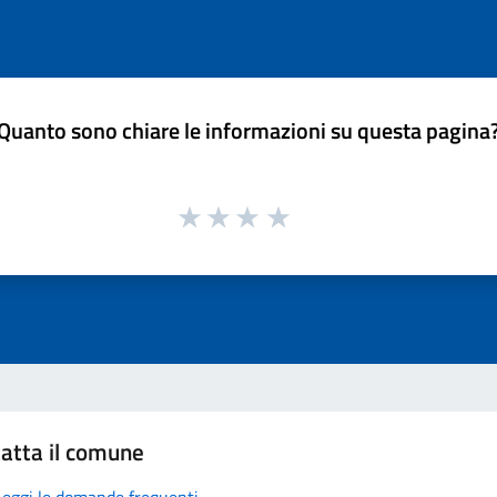
Quanto sono chiare le informazioni su questa pagina
atta il comune
Leggi le domande frequenti