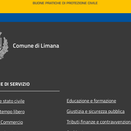
Comune di Limana
E DI SERVIZIO
Educazione e formazione
 stato civile
Giustizia e sicurezza pubblica
 tempo libero
Tributi,finanze e contravvenzion
e Commercio