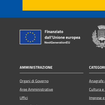
AMMINISTRAZIONE
CATEGORI
Organi di Governo
Anagrafe e
Aree Amministrative
Cultura e
Uffici
Imprese 