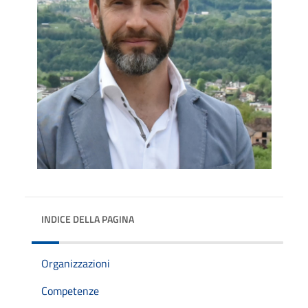
INDICE DELLA PAGINA
Organizzazioni
Competenze