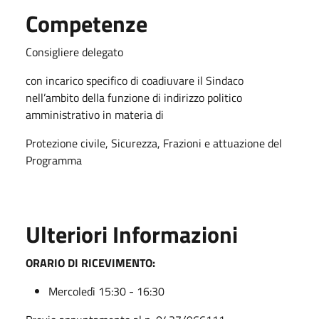
Competenze
Consigliere delegato
con incarico specifico di coadiuvare il Sindaco
nell’ambito della funzione di indirizzo politico
amministrativo in materia di
Protezione civile, Sicurezza, Frazioni e attuazione del
Programma
Ulteriori Informazioni
ORARIO DI RICEVIMENTO:
Mercoledì 15:30 - 16:30