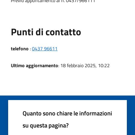
Previo appuntamento al n. 0437/966111
Punti di contatto
telefono
:
0437 96611
Ultimo aggiornamento
: 18 febbraio 2025, 10:22
Quanto sono chiare le informazioni
su questa pagina?