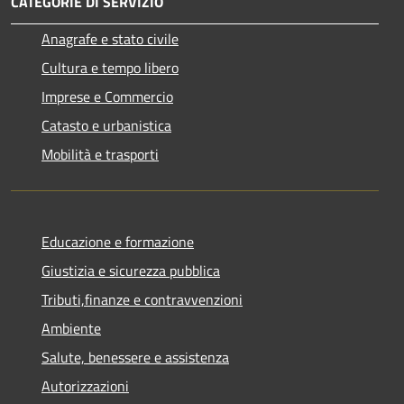
CATEGORIE DI SERVIZIO
Anagrafe e stato civile
Cultura e tempo libero
Imprese e Commercio
Catasto e urbanistica
Mobilità e trasporti
Educazione e formazione
Giustizia e sicurezza pubblica
Tributi,finanze e contravvenzioni
Ambiente
Salute, benessere e assistenza
Autorizzazioni