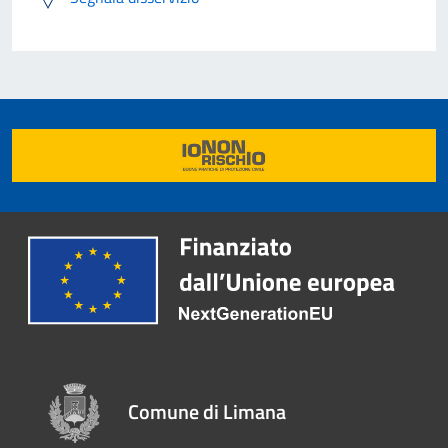
Comune di Limana