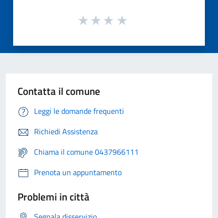
Contatta il comune
Leggi le domande frequenti
Richiedi Assistenza
Chiama il comune 0437966111
Prenota un appuntamento
Problemi in città
Segnala disservizio