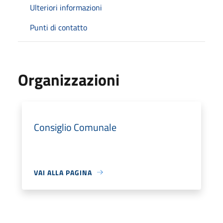
Ulteriori informazioni
Punti di contatto
Organizzazioni
Consiglio Comunale
VAI ALLA PAGINA