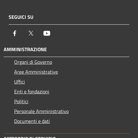
SEGUICI SU
Facebook
Twitter
Youtube
AMMINISTRAZIONE
Organi di Governo
Aree Amministrative
Uffici
Enti e fondazioni
Politici
Personale Amministrativo
Documenti e dati