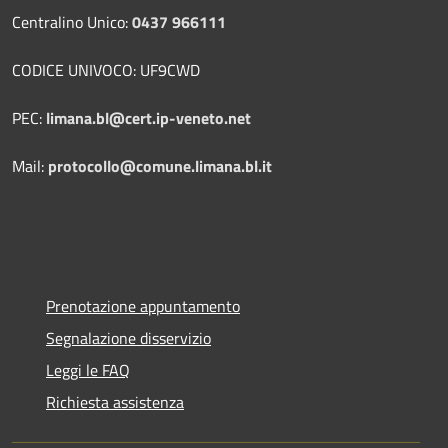
Centralino Unico:
0437 966111
CODICE UNIVOCO: UF9CWD
PEC:
limana.bl@cert.ip-veneto.net
Mail:
protocollo@comune.limana.bl.it
Prenotazione appuntamento
Segnalazione disservizio
Leggi le FAQ
Richiesta assistenza