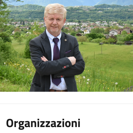
Organizzazioni