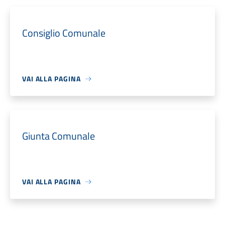
Consiglio Comunale
VAI ALLA PAGINA
Giunta Comunale
VAI ALLA PAGINA