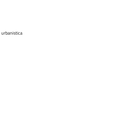
e urbanistica