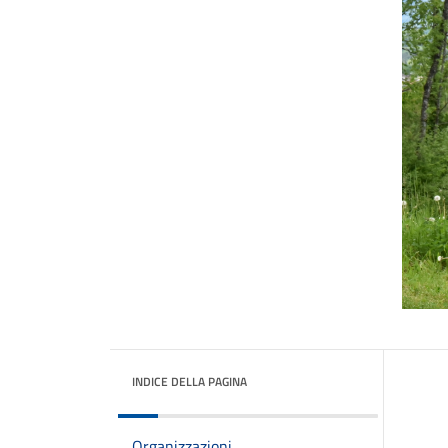
INDICE DELLA PAGINA
Organizzazioni