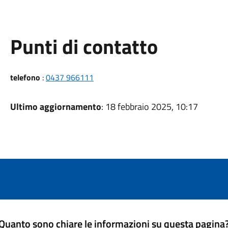
Punti di contatto
telefono
:
0437 966111
Ultimo aggiornamento
: 18 febbraio 2025, 10:17
Quanto sono chiare le informazioni su questa pagina