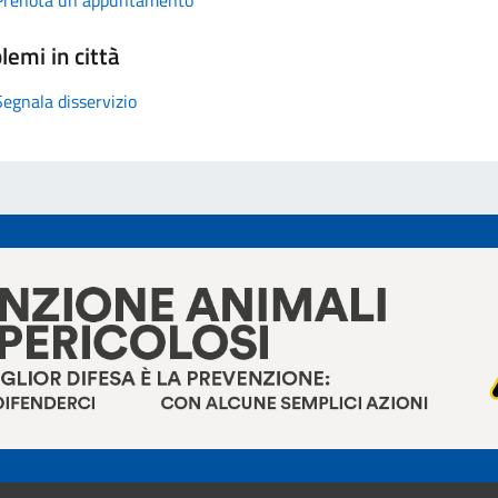
lemi in città
Segnala disservizio