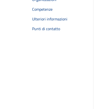
Competenze
Ulteriori informazioni
Punti di contatto