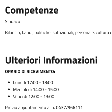
Competenze
Sindaco
Bilancio, bandi, politiche istituzionali, personale, cultura 
Ulteriori Informazioni
ORARIO DI RICEVIMENTO:
Lunedì 17:00 - 18:00
Mercoledì 14:00 - 15:00
Venerdì 12:00 - 13:00
Previo appuntamento al n. 0437/966111