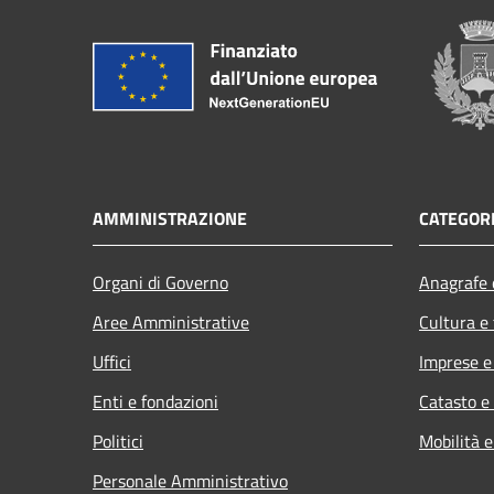
AMMINISTRAZIONE
CATEGORI
Organi di Governo
Anagrafe e
Aree Amministrative
Cultura e
Uffici
Imprese 
Enti e fondazioni
Catasto e
Politici
Mobilità e
Personale Amministrativo