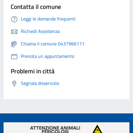
Contatta il comune
Leggi le domande frequenti
Richiedi Assistenza
Chiama il comune 0437966111
Prenota un appuntamento
Problemi in città
Segnala disservizio