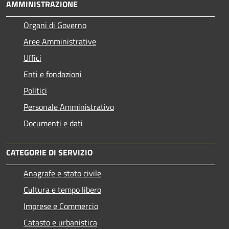
AMMINISTRAZIONE
Organi di Governo
Aree Amministrative
Uffici
Enti e fondazioni
Politici
Personale Amministrativo
Documenti e dati
CATEGORIE DI SERVIZIO
Anagrafe e stato civile
Cultura e tempo libero
Imprese e Commercio
Catasto e urbanistica