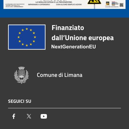
Comune di Limana
SEGUICI SU
Facebook
Twitter
Youtube