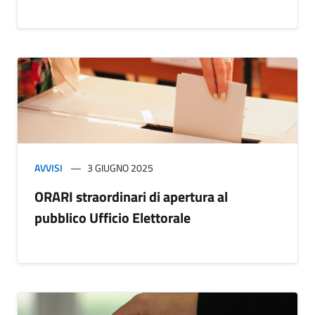
AVVISI
3 GIUGNO 2025
ORARI straordinari di apertura al
pubblico Ufficio Elettorale