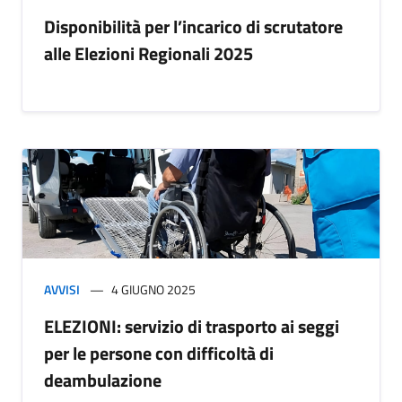
Disponibilità per l’incarico di scrutatore
alle Elezioni Regionali 2025
AVVISI
4 GIUGNO 2025
ELEZIONI: servizio di trasporto ai seggi
per le persone con difficoltà di
deambulazione