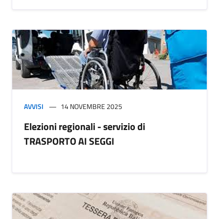
AVVISI
14 NOVEMBRE 2025
Elezioni regionali - servizio di
TRASPORTO AI SEGGI