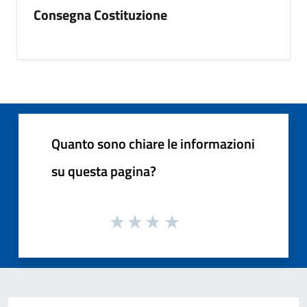
Consegna Costituzione
Quanto sono chiare le informazioni
su questa pagina?