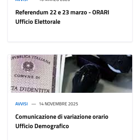
Referendum 22 e 23 marzo - ORARI
Ufficio Elettorale
AVVISI
14 NOVEMBRE 2025
Comunicazione di variazione orario
Ufficio Demografico