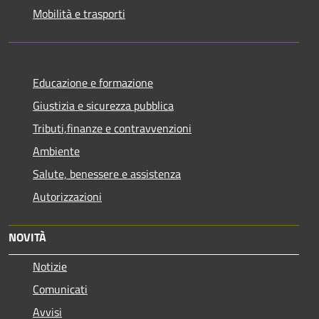
Mobilità e trasporti
Educazione e formazione
Giustizia e sicurezza pubblica
Tributi,finanze e contravvenzioni
Ambiente
Salute, benessere e assistenza
Autorizzazioni
NOVITÀ
Notizie
Comunicati
Avvisi