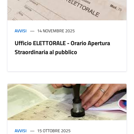
AVVISI
14 NOVEMBRE 2025
Ufficio ELETTORALE - Orario Apertura
Straordinaria al pubblico
AVVISI
15 OTTOBRE 2025