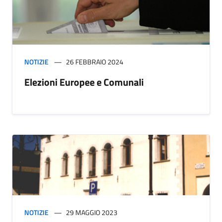
NOTIZIE
26 FEBBRAIO 2024
Elezioni Europee e Comunali
NOTIZIE
29 MAGGIO 2023