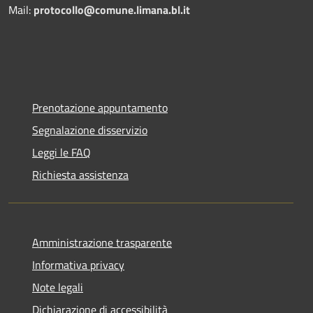
Mail:
protocollo@comune.limana.bl.it
Prenotazione appuntamento
Segnalazione disservizio
Leggi le FAQ
Richiesta assistenza
Amministrazione trasparente
Informativa privacy
Note legali
Dichiarazione di accessibilità