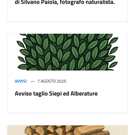
di Silvano Paiola, fotografo naturalista.
AVVISI
7 AGOSTO 2025
Avviso taglio Siepi ed Alberature