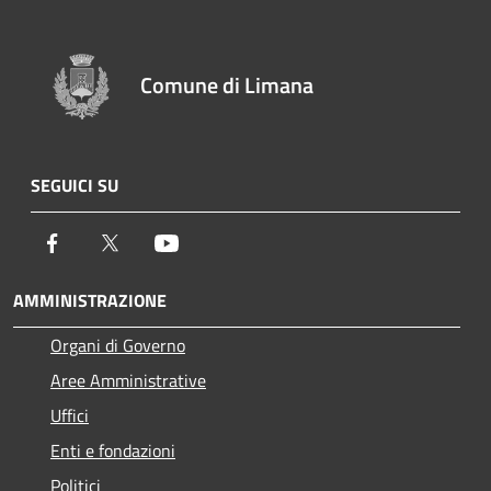
Comune di Limana
SEGUICI SU
Facebook
Twitter
Youtube
AMMINISTRAZIONE
Organi di Governo
Aree Amministrative
Uffici
Enti e fondazioni
Politici