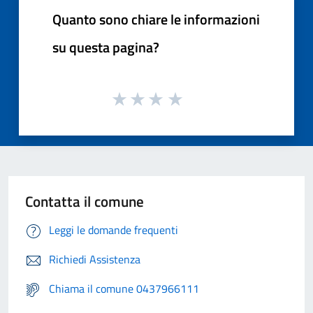
Quanto sono chiare le informazioni
su questa pagina?
Contatta il comune
Leggi le domande frequenti
Richiedi Assistenza
Chiama il comune 0437966111