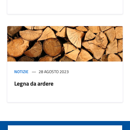
NOTIZIE
28 AGOSTO 2023
Legna da ardere