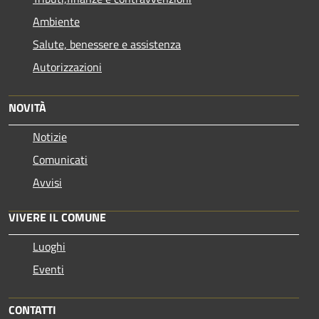
Ambiente
Salute, benessere e assistenza
Autorizzazioni
NOVITÀ
Notizie
Comunicati
Avvisi
VIVERE IL COMUNE
Luoghi
Eventi
CONTATTI