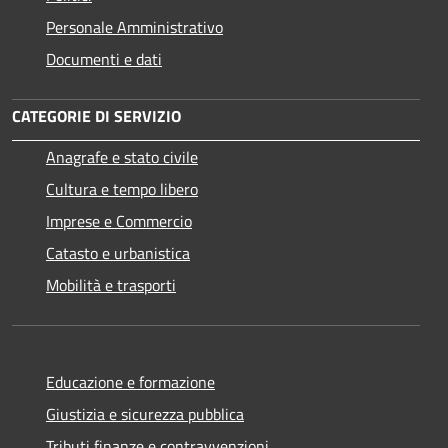
Personale Amministrativo
Documenti e dati
CATEGORIE DI SERVIZIO
Anagrafe e stato civile
Cultura e tempo libero
Imprese e Commercio
Catasto e urbanistica
Mobilità e trasporti
Educazione e formazione
Giustizia e sicurezza pubblica
Tributi,finanze e contravvenzioni