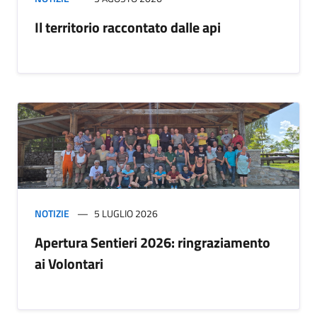
Il territorio raccontato dalle api
NOTIZIE
5 LUGLIO 2026
Apertura Sentieri 2026: ringraziamento
ai Volontari