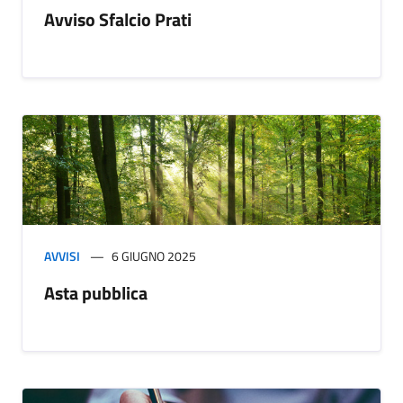
Avviso Sfalcio Prati
AVVISI
6 GIUGNO 2025
Asta pubblica