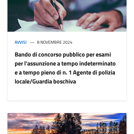
AVVISI
8 NOVEMBRE 2024
Bando di concorso pubblico per esami
per l'assunzione a tempo indeterminato
e a tempo pieno di n. 1 Agente di polizia
locale/Guardia boschiva