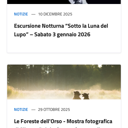
NOTIZIE
10 DICEMBRE 2025
Escursione Notturna “Sotto la Luna del
Lupo” – Sabato 3 gennaio 2026
NOTIZIE
29 OTTOBRE 2025
Le Foreste dell'Orso - Mostra fotografica