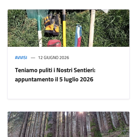
AVVISI
12 GIUGNO 2026
Teniamo puliti i Nostri Sentieri:
appuntamento il 5 luglio 2026