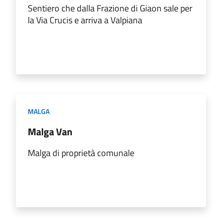
Sentiero che dalla Frazione di Giaon sale per
la Via Crucis e arriva a Valpiana
MALGA
Malga Van
Malga di proprietà comunale