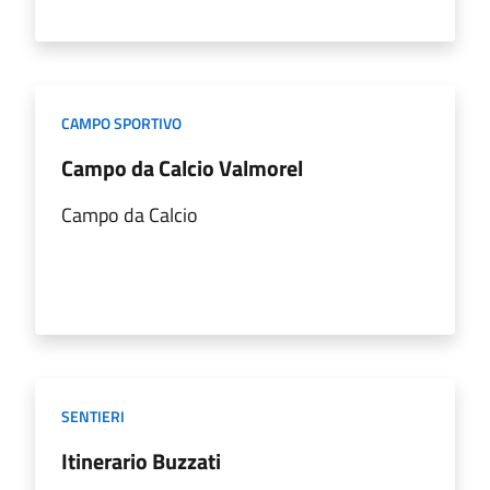
CAMPO SPORTIVO
Campo da Calcio Valmorel
Campo da Calcio
SENTIERI
Itinerario Buzzati