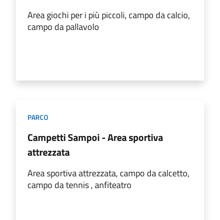
Area giochi per i più piccoli, campo da calcio,
campo da pallavolo
PARCO
Campetti Sampoi - Area sportiva
attrezzata
Area sportiva attrezzata, campo da calcetto,
campo da tennis , anfiteatro