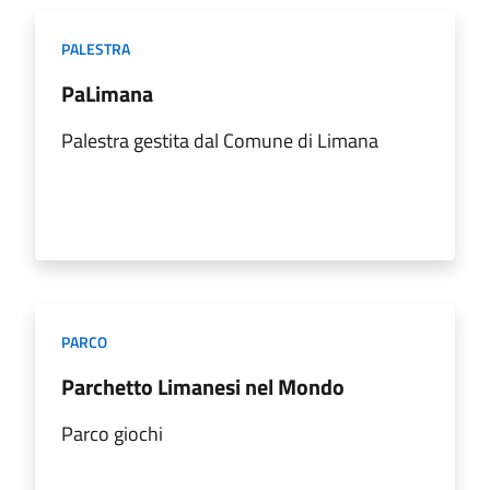
PALESTRA
PaLimana
Palestra gestita dal Comune di Limana
PARCO
Parchetto Limanesi nel Mondo
Parco giochi