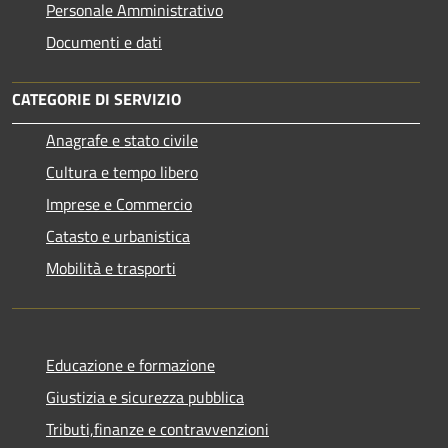
Personale Amministrativo
Documenti e dati
CATEGORIE DI SERVIZIO
Anagrafe e stato civile
Cultura e tempo libero
Imprese e Commercio
Catasto e urbanistica
Mobilità e trasporti
Educazione e formazione
Giustizia e sicurezza pubblica
Tributi,finanze e contravvenzioni