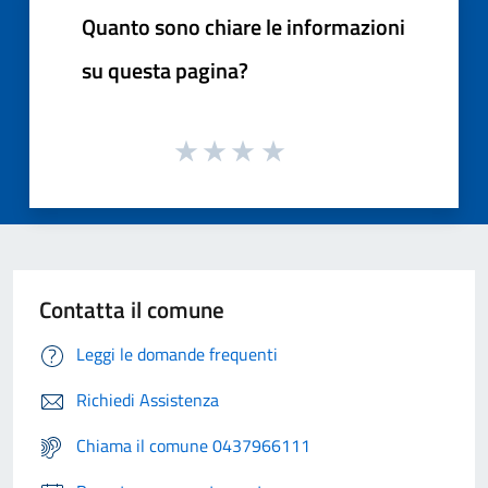
Quanto sono chiare le informazioni
su questa pagina?
Contatta il comune
Leggi le domande frequenti
Richiedi Assistenza
Chiama il comune 0437966111