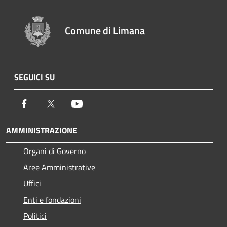
Comune di Limana
SEGUICI SU
Facebook
Twitter
Youtube
AMMINISTRAZIONE
Organi di Governo
Aree Amministrative
Uffici
Enti e fondazioni
Politici