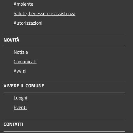
Ambiente
Salute, benessere e assistenza
Autorizzazioni
NOVITÀ
Notizie
Comunicati
Avvisi
VIVERE IL COMUNE
Luoghi
Eventi
CONTATTI